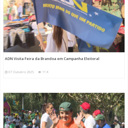
ADN Visita Feira da Brandoa em Campanha Eleitoral
07 Outubro 2025
11 K