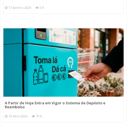
17 Janeiro 2025
0 K
A Partir de Hoje Entra em Vigor o Sistema de Depósito e
Reembolso
10 Abril 2026
70 K