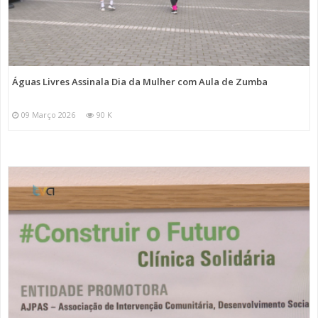
Águas Livres Assinala Dia da Mulher com Aula de Zumba
09 Março 2026
90 K