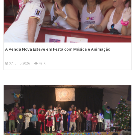
A Venda Nova Esteve em Festa com Música e Animação
07 Julho 2026
49 K