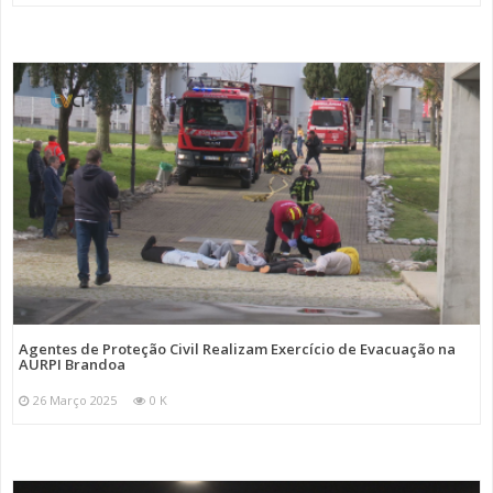
Agentes de Proteção Civil Realizam Exercício de Evacuação na
AURPI Brandoa
26 Março 2025
0 K