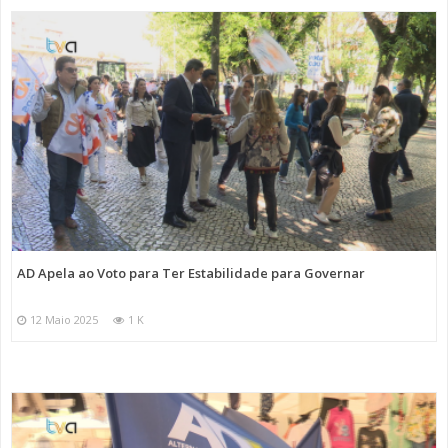
AD Apela ao Voto para Ter Estabilidade para Governar
12 Maio 2025
1 K