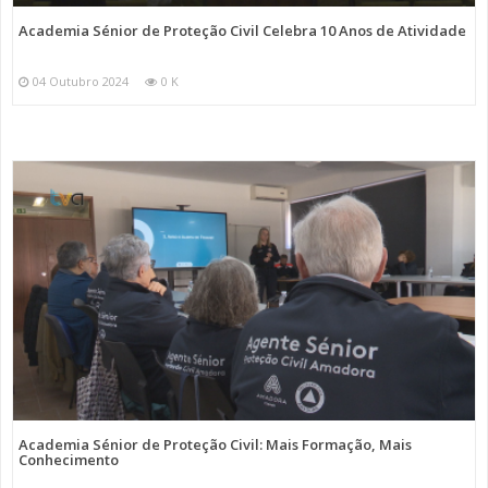
Academia Sénior de Proteção Civil Celebra 10 Anos de Atividade
04 Outubro 2024
0 K
Academia Sénior de Proteção Civil: Mais Formação, Mais
Conhecimento