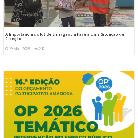
A Importância do Kit de Emergência Face a Uma Situação de
Exceção
29 Abril 2025
2 K