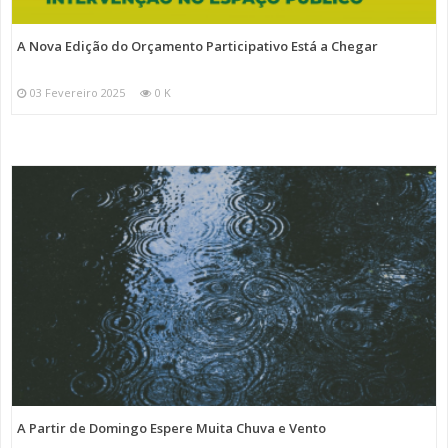
A Nova Edição do Orçamento Participativo Está a Chegar
03 Fevereiro 2025
0 K
A Partir de Domingo Espere Muita Chuva e Vento