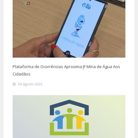
Plataforma de Ocorrências Aproxima JF Mina de Água Aos
Cidadãos
06 Agosto 2026