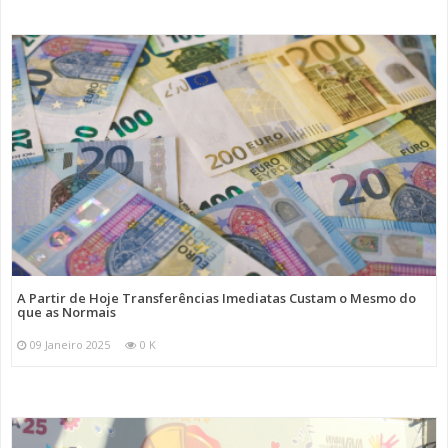
A Partir de Hoje Transferências Imediatas Custam o Mesmo do
que as Normais
09 Janeiro 2025
0 K