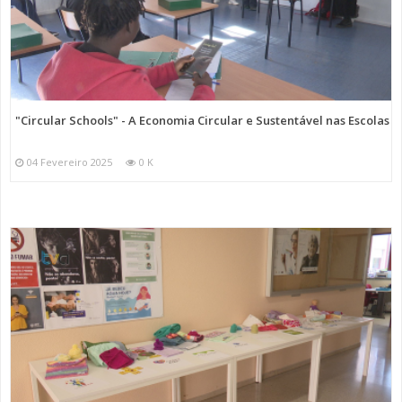
"Circular Schools" - A Economia Circular e Sustentável nas Escolas
04 Fevereiro 2025
0 K