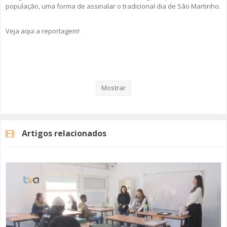
população, uma forma de assinalar o tradicional dia de São Martinho.
Veja aqui a reportagem!
Categorias
Noticias
Atualidade
Mostrar
Artigos relacionados