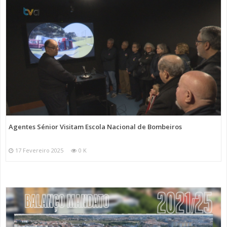
Agentes Sénior Visitam Escola Nacional de Bombeiros
17 Fevereiro 2025
0 K