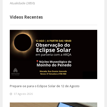
Atualidade (3850)
Videos Recentes
Prepare-se para o Eclipse Solar de 12 de Agosto
07 Agosto 2026