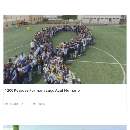
1200 Pessoas Formam Laço Azul Humano
30 Abril 2026
118 K