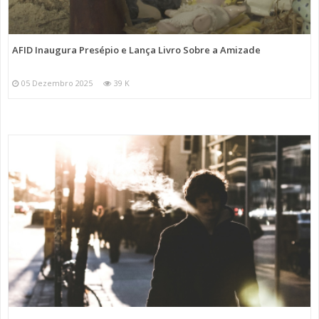
AFID Inaugura Presépio e Lança Livro Sobre a Amizade
05 Dezembro 2025
39 K