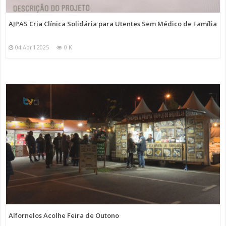
AJPAS Cria Clínica Solidária para Utentes Sem Médico de Família
04 Abril 2025
0 K
Alfornelos Acolhe Feira de Outono