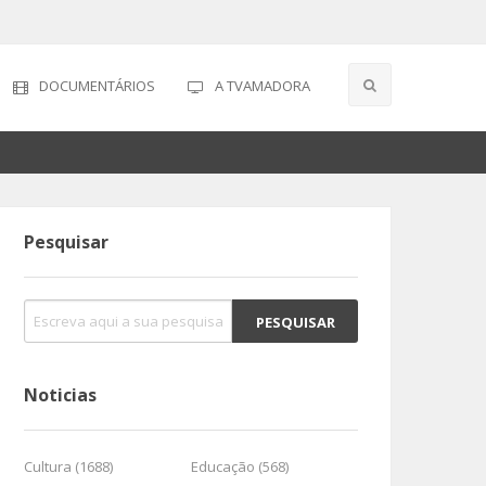
DOCUMENTÁRIOS
A TVAMADORA
Pesquisar
Noticias
Cultura (1688)
Educação (568)