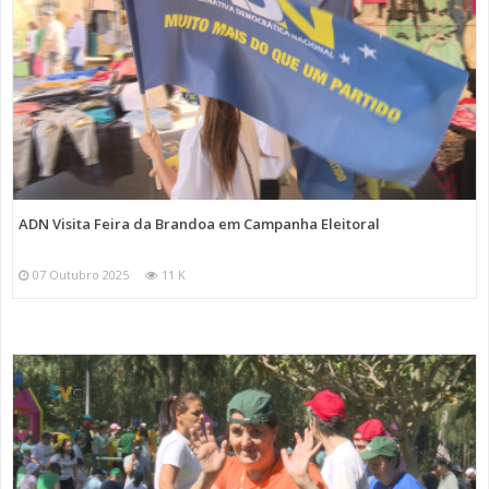
ADN Visita Feira da Brandoa em Campanha Eleitoral
07 Outubro 2025
11 K