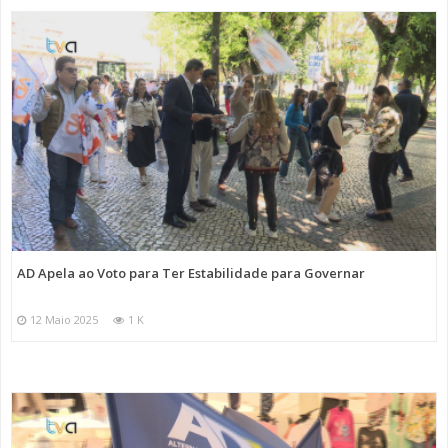
AD Apela ao Voto para Ter Estabilidade para Governar
12 Maio 2025
1 K