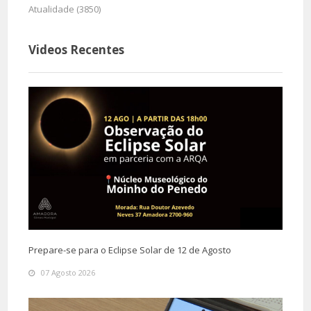
Atualidade (3850)
Videos Recentes
Prepare-se para o Eclipse Solar de 12 de Agosto
07 Agosto 2026