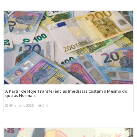
A Partir de Hoje Transferências Imediatas Custam o Mesmo do
que as Normais
09 Janeiro 2025
0 K