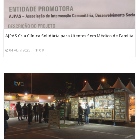
AJPAS Cria Clínica Solidária para Utentes Sem Médico de Família
04 Abril 2025
0 K