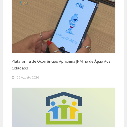
Plataforma de Ocorrências Aproxima JF Mina de Água Aos
Cidadãos
06 Agosto 2026