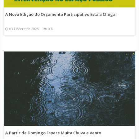
A Nova Edição do Orçamento Participativo Está a Chegar
03 Fevereiro 2025
0 K
A Partir de Domingo Espere Muita Chuva e Vento