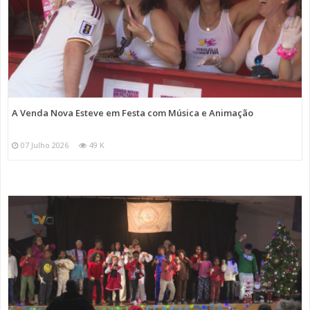
A Venda Nova Esteve em Festa com Música e Animação
07 Julho 2026
49 K