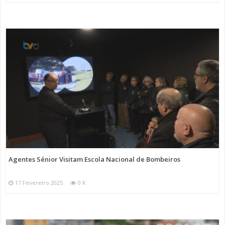
Agentes Sénior Visitam Escola Nacional de Bombeiros
17 Fevereiro 2025
0 K