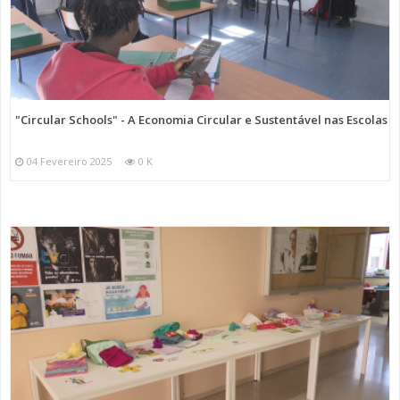
"Circular Schools" - A Economia Circular e Sustentável nas Escolas
04 Fevereiro 2025
0 K