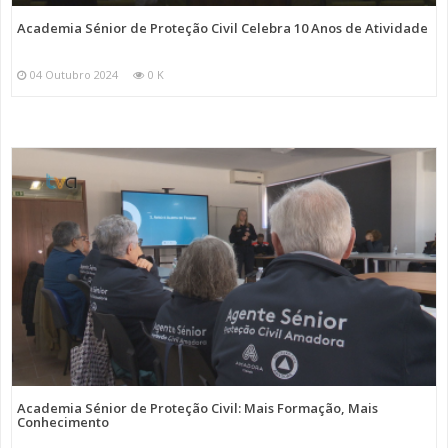
Academia Sénior de Proteção Civil Celebra 10 Anos de Atividade
04 Outubro 2024
0 K
Academia Sénior de Proteção Civil: Mais Formação, Mais
Conhecimento