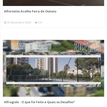
Alfornelos Acolhe Feira de Outono
22 Novembro 2024
0 K
Alfragide - O que foi Feito e Quais os Desafios?