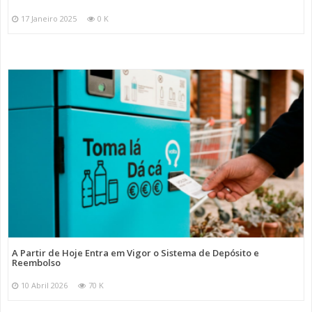
17 Janeiro 2025
0 K
A Partir de Hoje Entra em Vigor o Sistema de Depósito e
Reembolso
10 Abril 2026
70 K