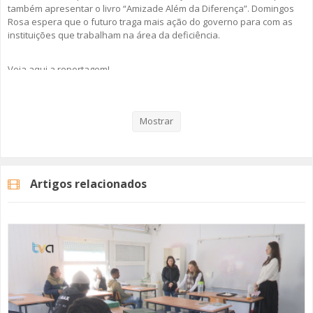
também apresentar o livro “Amizade Além da Diferença”. Domingos
Rosa espera que o futuro traga mais ação do governo para com as
instituições que trabalham na área da deficiência.
Veja aqui a reportagem!
Mostrar
Categorias
Noticias
Atualidade
Artigos relacionados