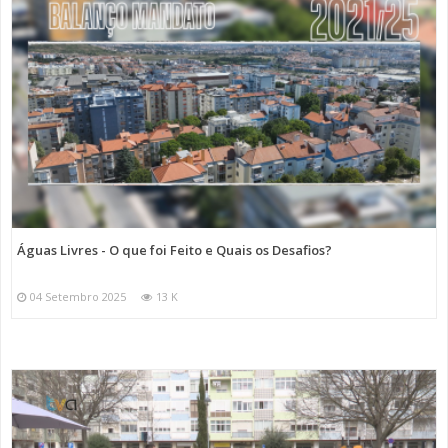
Águas Livres - O que foi Feito e Quais os Desafios?
04 Setembro 2025
13 K