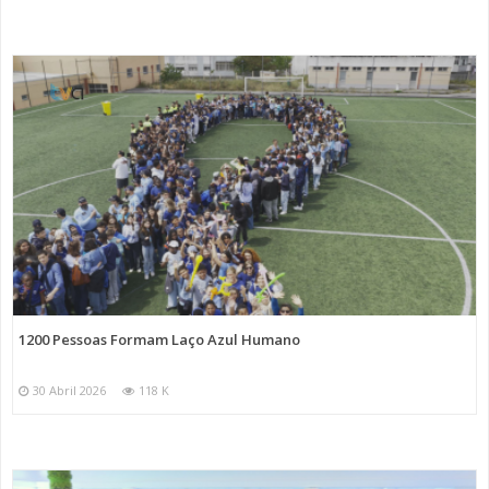
1200 Pessoas Formam Laço Azul Humano
30 Abril 2026
118 K