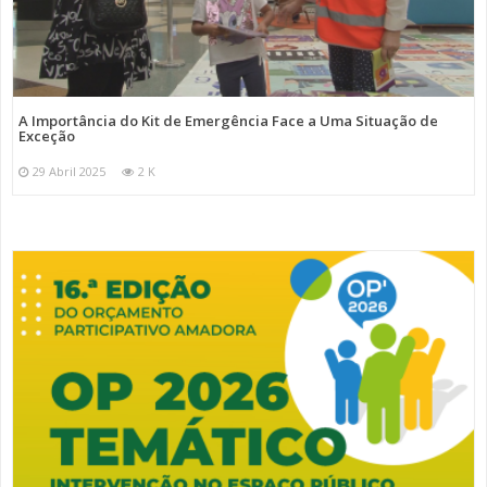
A Importância do Kit de Emergência Face a Uma Situação de
Exceção
29 Abril 2025
2 K