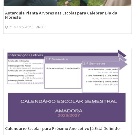
Autarquia Planta Árvores nas Escolas para Celebrar Dia da
Floresta
21 Março 2025
0 K
Calendário Escolar para Próximo Ano Letivo Já Está Definido