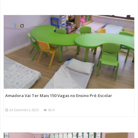
Amadora Vai Ter Mais 150 Vagas no Ensino Pré-Escolar
24 Setembro 2025
66 K