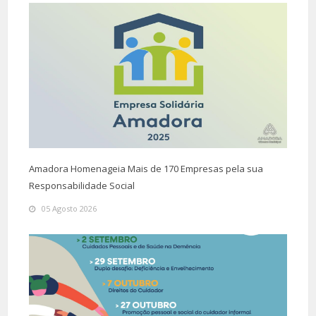
Amadora Homenageia Mais de 170 Empresas pela sua
Responsabilidade Social
05 Agosto 2026