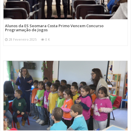
Alunos da ES Seomara Costa Primo Vencem Concurso
Programação de Jogos
28 Fevereiro 2025
0 K