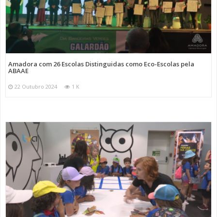
Amadora com 26 Escolas Distinguidas como Eco-Escolas pela
ABAAE
22 Outubro 2024
1 K