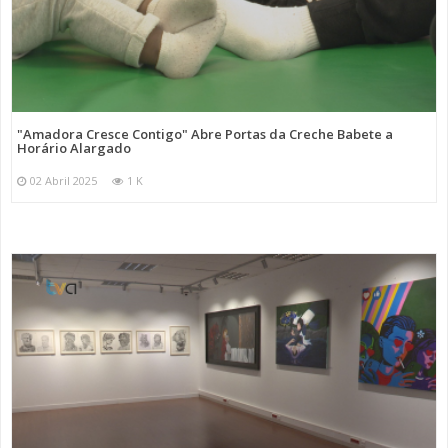
"Amadora Cresce Contigo" Abre Portas da Creche Babete a
Horário Alargado
02 Abril 2025
1 K