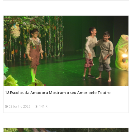
18 Escolas da Amadora Mostram o seu Amor pelo Teatro
02 Junho 2026
141 K