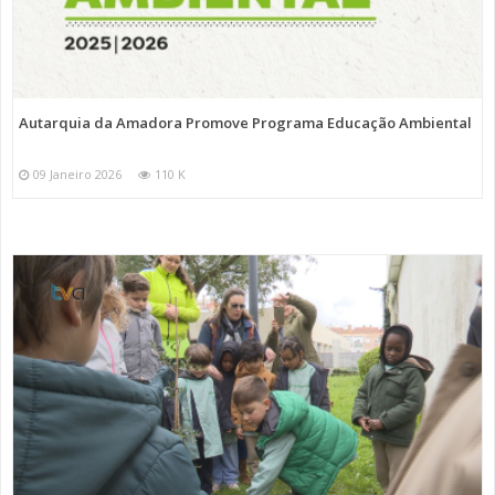
Autarquia da Amadora Promove Programa Educação Ambiental
09 Janeiro 2026
110 K