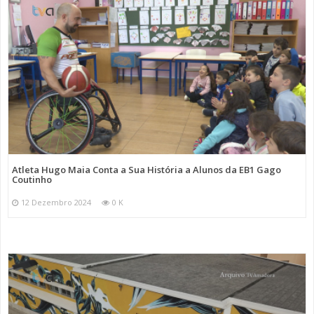
Atleta Hugo Maia Conta a Sua História a Alunos da EB1 Gago
Coutinho
12 Dezembro 2024
0 K