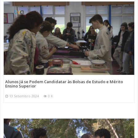
Alunos Já se Podem Candidatar às Bolsas de Estudo e Mérito
Ensino Superior
13 Setembro 2024
0 K