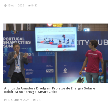
15 Abril 2026
84 K
Alunos da Amadora Divulgam Projetos de Energia Solar e
Robótica no Portugal Smart Cities
10 Outubro 2024
0 K