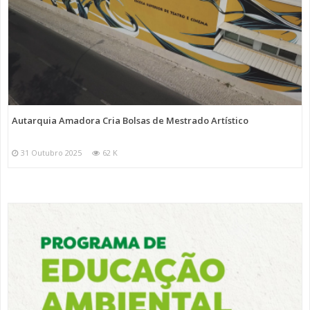
Autarquia Amadora Cria Bolsas de Mestrado Artístico
31 Outubro 2025
62 K