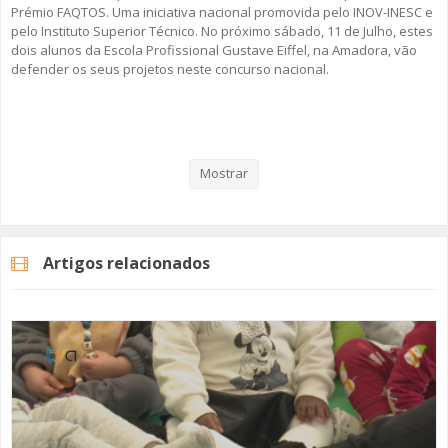
Prémio FAQTOS. Uma iniciativa nacional promovida pelo INOV-INESC e
pelo Instituto Superior Técnico. No próximo sábado, 11 de Julho, estes
dois alunos da Escola Profissional Gustave Eiffel, na Amadora, vão
defender os seus projetos neste concurso nacional.
Veja aqui a reportagem!
Mostrar
Categorias
Noticias
Educação
Artigos relacionados