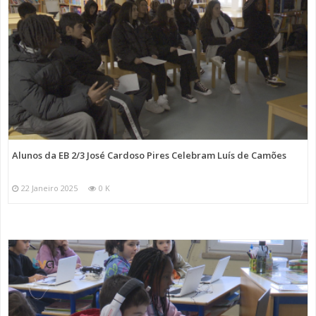
Alunos da EB 2/3 José Cardoso Pires Celebram Luís de Camões
22 Janeiro 2025
0 K