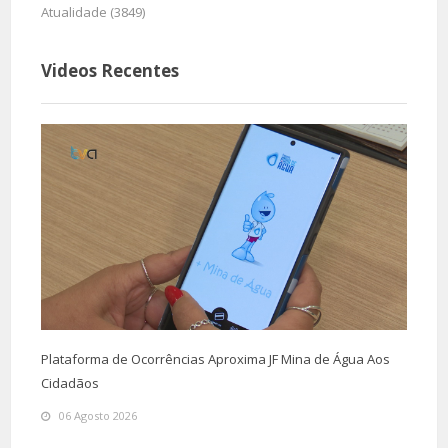
Atualidade (3849)
Videos Recentes
Plataforma de Ocorrências Aproxima JF Mina de Água Aos
Cidadãos
06 Agosto 2026