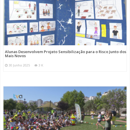
Alunas Desenvolvem Projeto Sensibilização para o Risco Junto dos
Mais Novos
30 Junho 2025
3 K