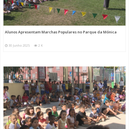
Alunos Apresentam Marchas Populares no Parque da Mónica
30 Junho 2025
2 K