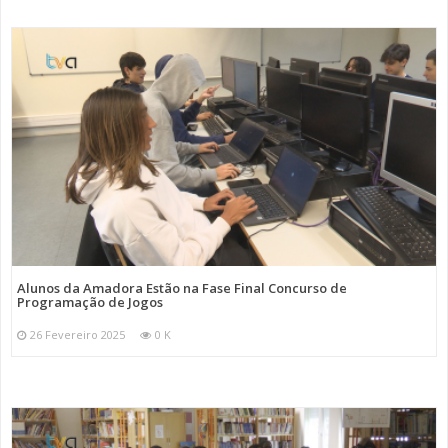
Alunos da Amadora Estão na Fase Final Concurso de
Programação de Jogos
26 Fevereiro 2025
0 K