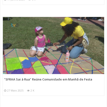
"SFRAA Sai à Rua" Reúne Comunidade em Manhã de Festa
27 Maio 2025
2 K