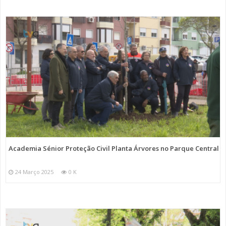
Academia Sénior Proteção Civil Planta Árvores no Parque Central
24 Março 2025
0 K