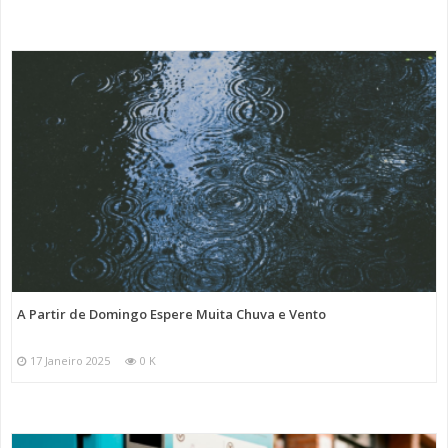
A Partir de Domingo Espere Muita Chuva e Vento
17 Janeiro 2025
0 K