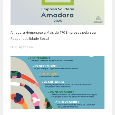
Amadora Homenageia Mais de 170 Empresas pela sua
Responsabilidade Social
05 Agosto 2026