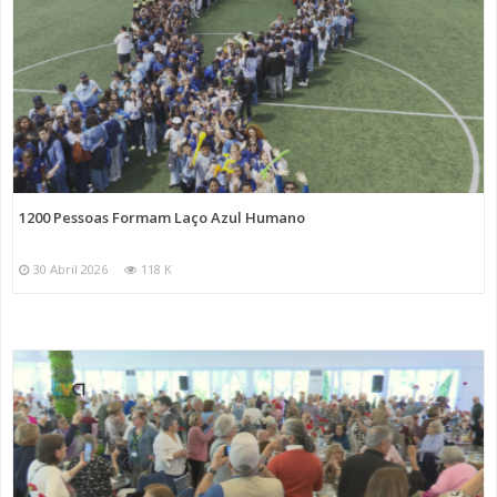
1200 Pessoas Formam Laço Azul Humano
30 Abril 2026
118 K