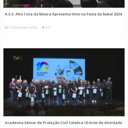
A.S.S. Alto Cova da Moura Apresenta Hino na Festa de Natal 2024
27 Dezembro 2024
0 K
Academia Sénior de Proteção Civil Celebra 10 Anos de Atividade