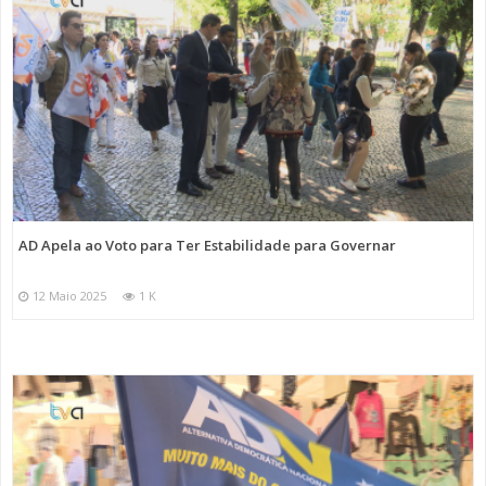
AD Apela ao Voto para Ter Estabilidade para Governar
12 Maio 2025
1 K