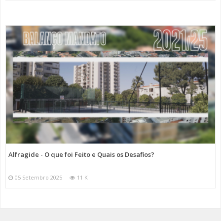
Alfragide - O que foi Feito e Quais os Desafios?
05 Setembro 2025
11 K