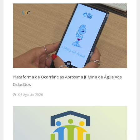
Plataforma de Ocorrências Aproxima JF Mina de Água Aos
Cidadãos
06 Agosto 2026