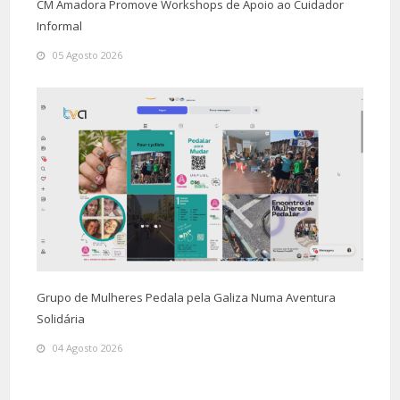
CM Amadora Promove Workshops de Apoio ao Cuidador
Informal
05 Agosto 2026
Grupo de Mulheres Pedala pela Galiza Numa Aventura
Solidária
04 Agosto 2026