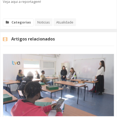
Veja aqui a reportagem!
Categorias
Noticias
Atualidade
Artigos relacionados