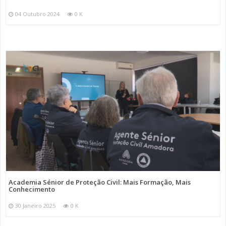
04 Outubro 2024
0 K
Academia Sénior de Proteção Civil: Mais Formação, Mais
Conhecimento
30 Janeiro 2025
0 K