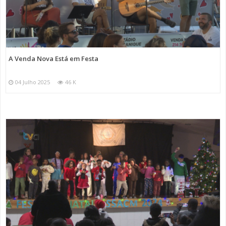
A Venda Nova Está em Festa
04 Julho 2025
46 K