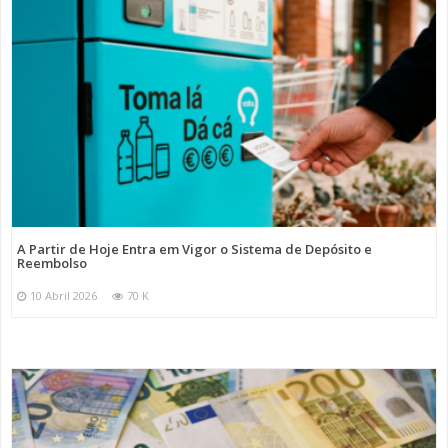
A Partir de Hoje Entra em Vigor o Sistema de Depósito e
Reembolso
10 Abril 2026
70 K