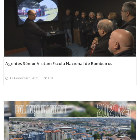
Agentes Sénior Visitam Escola Nacional de Bombeiros
17 Fevereiro 2025
0 K