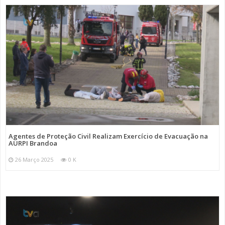
Agentes de Proteção Civil Realizam Exercício de Evacuação na
AURPI Brandoa
26 Março 2025
0 K