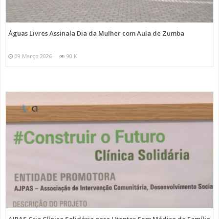
Águas Livres Assinala Dia da Mulher com Aula de Zumba
09 Março 2026
90 K