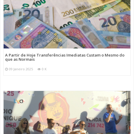
A Partir de Hoje Transferências Imediatas Custam o Mesmo do
que as Normais
09 Janeiro 2025
0 K