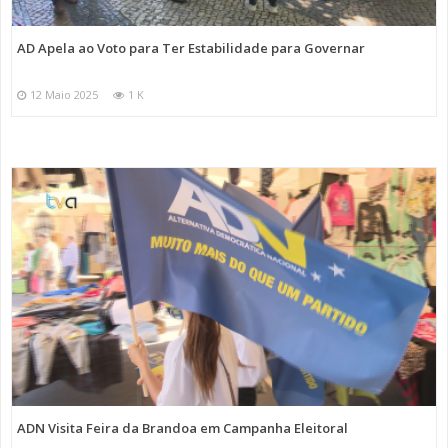
AD Apela ao Voto para Ter Estabilidade para Governar
12 Maio 2025
1 K
ADN Visita Feira da Brandoa em Campanha Eleitoral