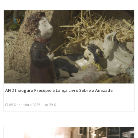
AFID Inaugura Presépio e Lança Livro Sobre a Amizade
05 Dezembro 2025
39 K