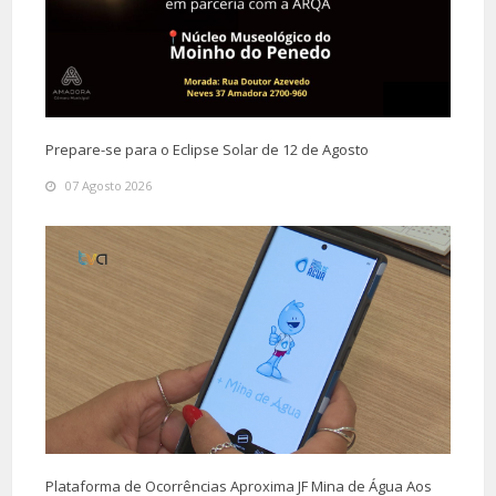
Prepare-se para o Eclipse Solar de 12 de Agosto
07 Agosto 2026
Plataforma de Ocorrências Aproxima JF Mina de Água Aos