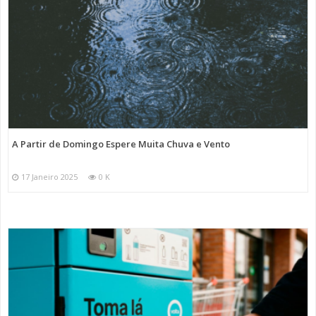
A Partir de Domingo Espere Muita Chuva e Vento
17 Janeiro 2025
0 K