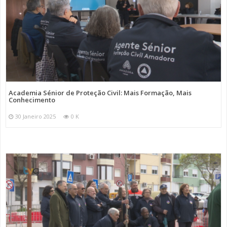
Academia Sénior de Proteção Civil: Mais Formação, Mais
Conhecimento
30 Janeiro 2025
0 K