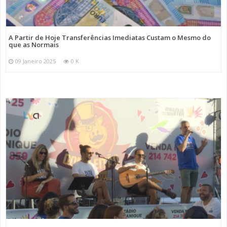
A Partir de Hoje Transferências Imediatas Custam o Mesmo do
que as Normais
09 Janeiro 2025
0 K