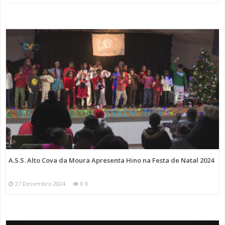
A.S.S. Alto Cova da Moura Apresenta Hino na Festa de Natal 2024
27 Dezembro 2024
0 K