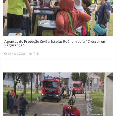
Agentes de Proteção Civil e Escolas Reúnem para "Crescer em
Segurança"
15 Maio 2026
74 K