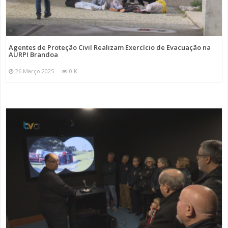
Agentes de Proteção Civil Realizam Exercício de Evacuação na
AURPI Brandoa
26 Março 2025
0 K