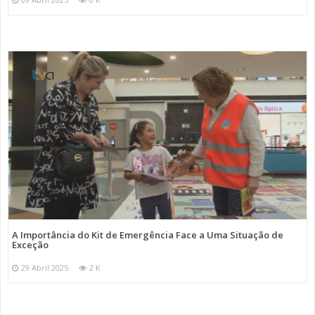
A Importância do Kit de Emergência Face a Uma Situação de
Exceção
29 Abril 2025
2 K