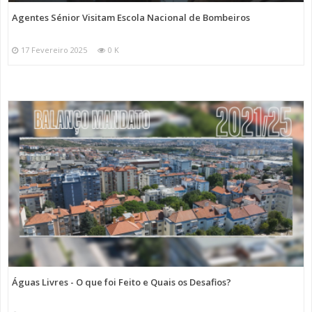
Agentes Sénior Visitam Escola Nacional de Bombeiros
17 Fevereiro 2025
0 K
Águas Livres - O que foi Feito e Quais os Desafios?