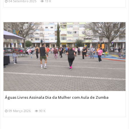
04 Setembro 2025
13 K
Águas Livres Assinala Dia da Mulher com Aula de Zumba
09 Março 2026
90 K