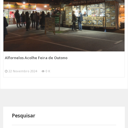
Alfornelos Acolhe Feira de Outono
22 Novembro 2024
0 K
Pesquisar