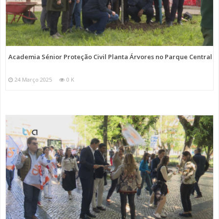
Academia Sénior Proteção Civil Planta Árvores no Parque Central
24 Março 2025
0 K