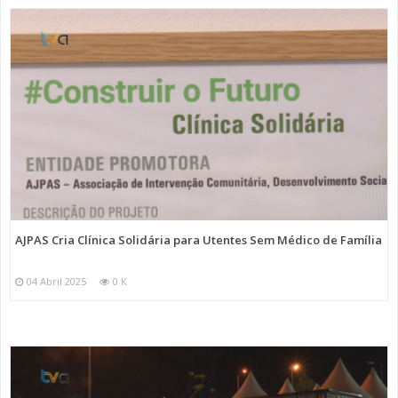
AJPAS Cria Clínica Solidária para Utentes Sem Médico de Família
04 Abril 2025
0 K