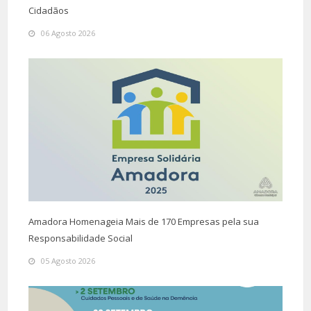
Cidadãos
06 Agosto 2026
Amadora Homenageia Mais de 170 Empresas pela sua
Responsabilidade Social
05 Agosto 2026