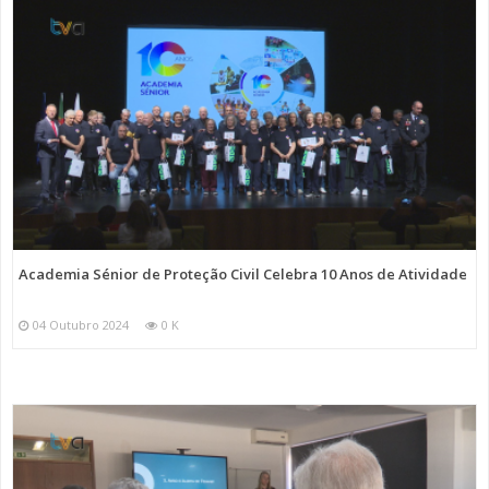
Academia Sénior de Proteção Civil Celebra 10 Anos de Atividade
04 Outubro 2024
0 K