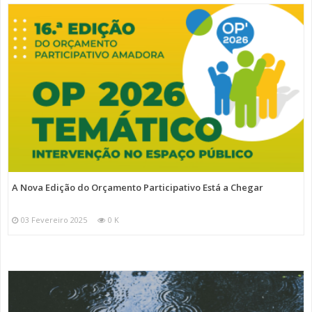
A Nova Edição do Orçamento Participativo Está a Chegar
03 Fevereiro 2025
0 K