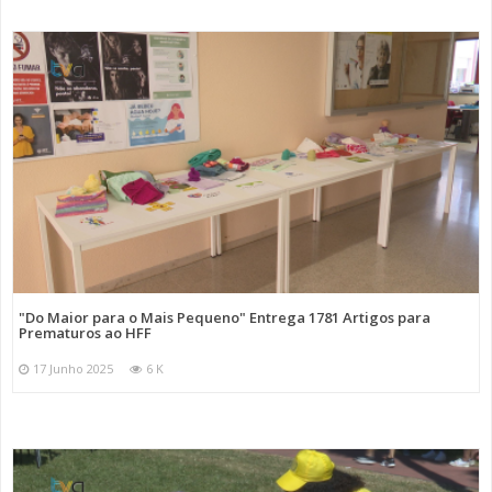
"Do Maior para o Mais Pequeno" Entrega 1781 Artigos para
Prematuros ao HFF
17 Junho 2025
6 K