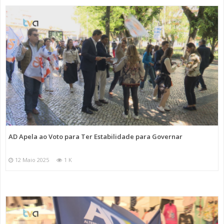
AD Apela ao Voto para Ter Estabilidade para Governar
12 Maio 2025
1 K