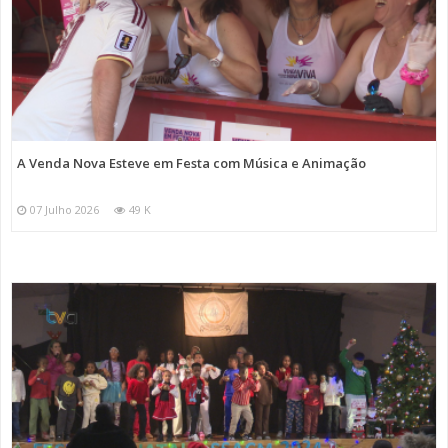
A Venda Nova Esteve em Festa com Música e Animação
07 Julho 2026
49 K