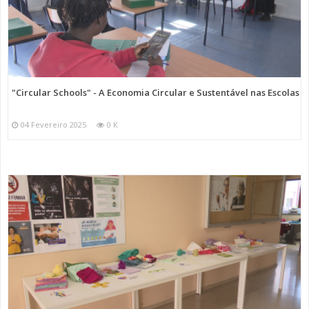
"Circular Schools" - A Economia Circular e Sustentável nas Escolas
04 Fevereiro 2025
0 K