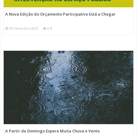
A Nova Edição do Orçamento Participativo Está a Chegar
03 Fevereiro 2025
0 K
A Partir de Domingo Espere Muita Chuva e Vento