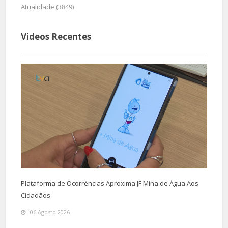
Atualidade (3849)
Videos Recentes
Plataforma de Ocorrências Aproxima JF Mina de Água Aos
Cidadãos
06 Agosto 2026