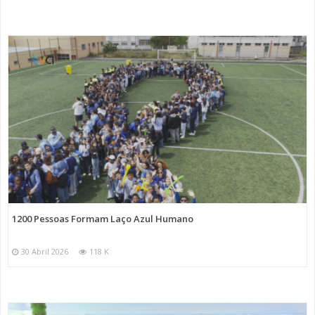
1200 Pessoas Formam Laço Azul Humano
30 Abril 2026
118 K