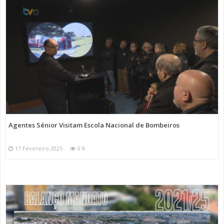
Agentes Sénior Visitam Escola Nacional de Bombeiros
17 Fevereiro 2025
0 K