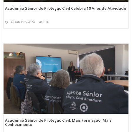
Academia Sénior de Proteção Civil Celebra 10 Anos de Atividade
04 Outubro 2024
0 K
Academia Sénior de Proteção Civil: Mais Formação, Mais
Conhecimento