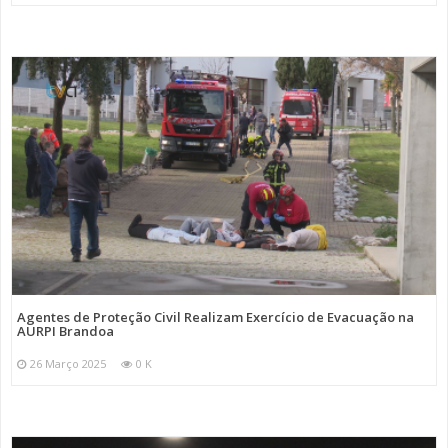
Agentes de Proteção Civil Realizam Exercício de Evacuação na
AURPI Brandoa
26 Março 2025
0 K