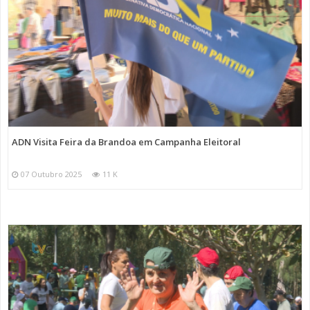
ADN Visita Feira da Brandoa em Campanha Eleitoral
07 Outubro 2025
11 K