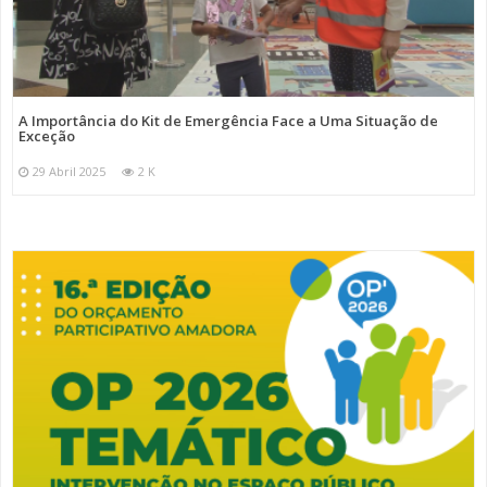
A Importância do Kit de Emergência Face a Uma Situação de
Exceção
29 Abril 2025
2 K