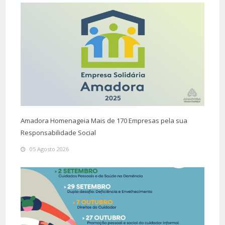
Amadora Homenageia Mais de 170 Empresas pela sua
Responsabilidade Social
05 Agosto 2026