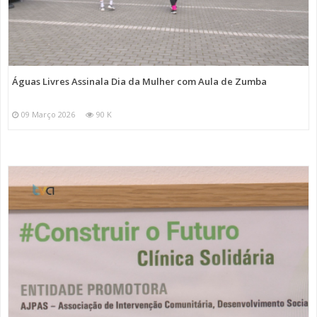
Águas Livres Assinala Dia da Mulher com Aula de Zumba
09 Março 2026
90 K