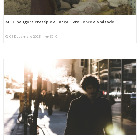
AFID Inaugura Presépio e Lança Livro Sobre a Amizade
05 Dezembro 2025
39 K