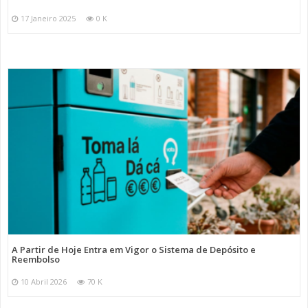
17 Janeiro 2025
0 K
A Partir de Hoje Entra em Vigor o Sistema de Depósito e
Reembolso
10 Abril 2026
70 K