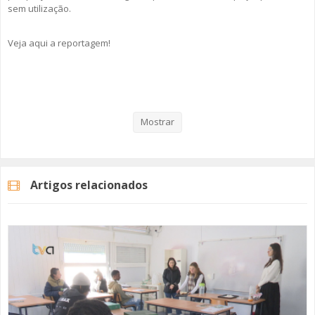
sem utilização.
Veja aqui a reportagem!
Categorias
Noticias
Atualidade
Mostrar
Artigos relacionados