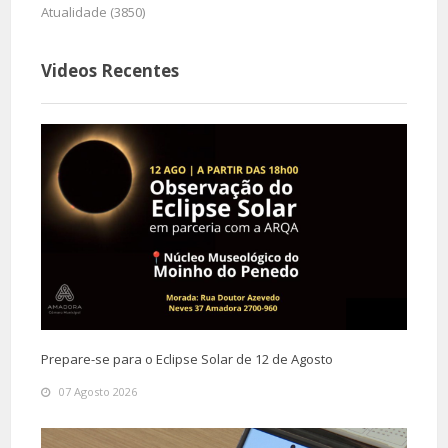
Atualidade (3850)
Videos Recentes
Prepare-se para o Eclipse Solar de 12 de Agosto
07 Agosto 2026