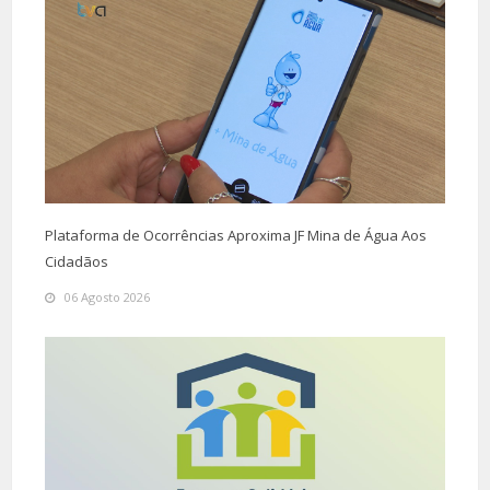
Plataforma de Ocorrências Aproxima JF Mina de Água Aos
Cidadãos
06 Agosto 2026