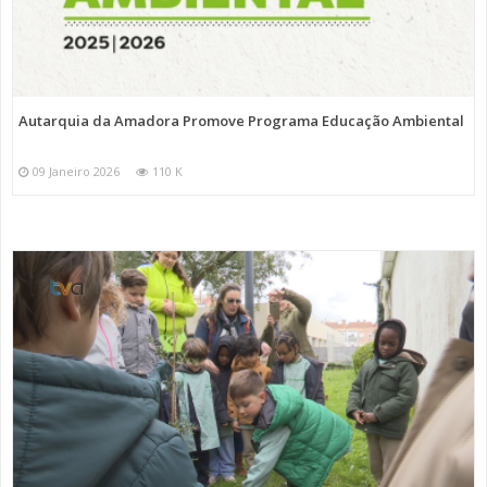
Autarquia da Amadora Promove Programa Educação Ambiental
09 Janeiro 2026
110 K