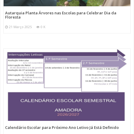
Autarquia Planta Árvores nas Escolas para Celebrar Dia da
Floresta
21 Março 2025
0 K
Calendário Escolar para Próximo Ano Letivo Já Está Definido