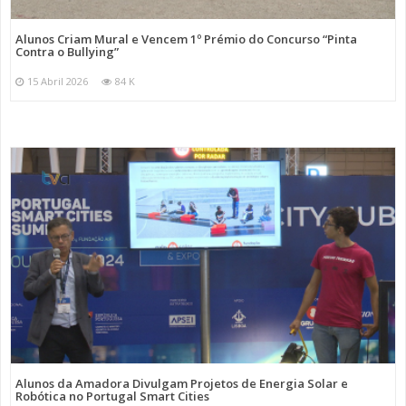
Alunos Criam Mural e Vencem 1º Prémio do Concurso “Pinta
Contra o Bullying”
15 Abril 2026
84 K
Alunos da Amadora Divulgam Projetos de Energia Solar e
Robótica no Portugal Smart Cities