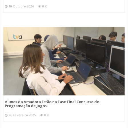
10 Outubro 2024
0 K
Alunos da Amadora Estão na Fase Final Concurso de
Programação de Jogos
26 Fevereiro 2025
0 K