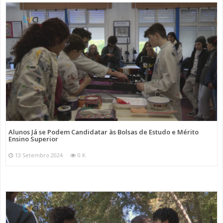
Alunos Já se Podem Candidatar às Bolsas de Estudo e Mérito
Ensino Superior
13 Setembro 2024
0 K