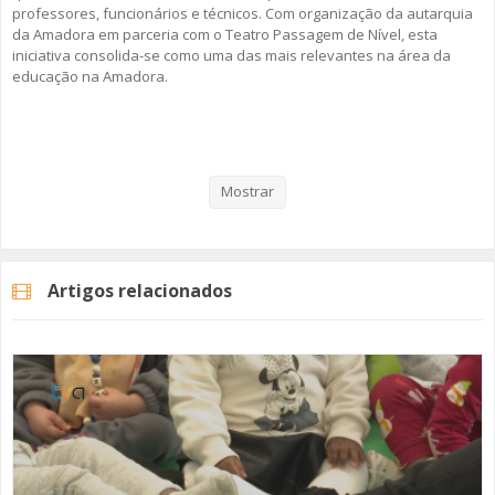
professores, funcionários e técnicos. Com organização da autarquia
da Amadora em parceria com o Teatro Passagem de Nível, esta
iniciativa consolida-se como uma das mais relevantes na área da
educação na Amadora.
Veja aqui a reportagem!
Mostrar
Categorias
Noticias
Educação
Artigos relacionados