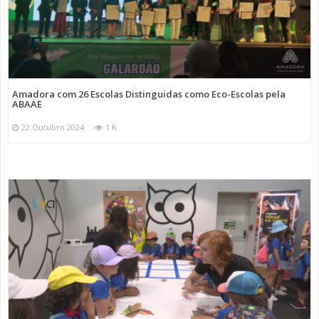
Amadora com 26 Escolas Distinguidas como Eco-Escolas pela
ABAAE
22 Outubro 2024
1 K