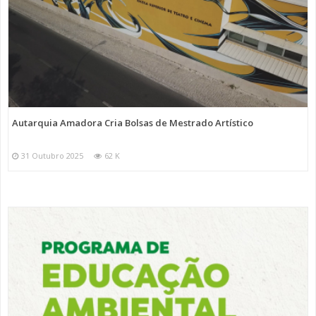
Autarquia Amadora Cria Bolsas de Mestrado Artístico
31 Outubro 2025
62 K