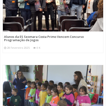
Alunos da ES Seomara Costa Primo Vencem Concurso
Programação de Jogos
28 Fevereiro 2025
0 K