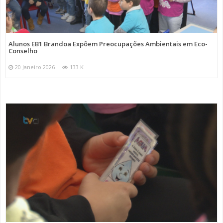
Alunos EB1 Brandoa Expõem Preocupações Ambientais em Eco-
Conselho
20 Janeiro 2026
133 K