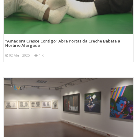
"Amadora Cresce Contigo" Abre Portas da Creche Babete a
Horário Alargado
02 Abril 2025
1 K