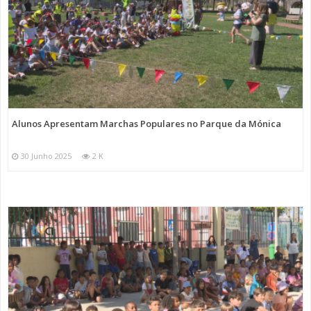
Alunos Apresentam Marchas Populares no Parque da Mónica
30 Junho 2025
2 K