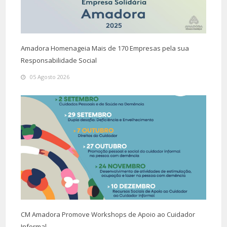
Amadora Homenageia Mais de 170 Empresas pela sua
Responsabilidade Social
05 Agosto 2026
CM Amadora Promove Workshops de Apoio ao Cuidador
Informal