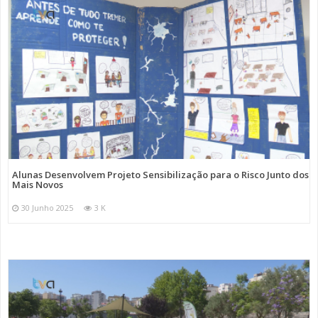
Alunas Desenvolvem Projeto Sensibilização para o Risco Junto dos
Mais Novos
30 Junho 2025
3 K