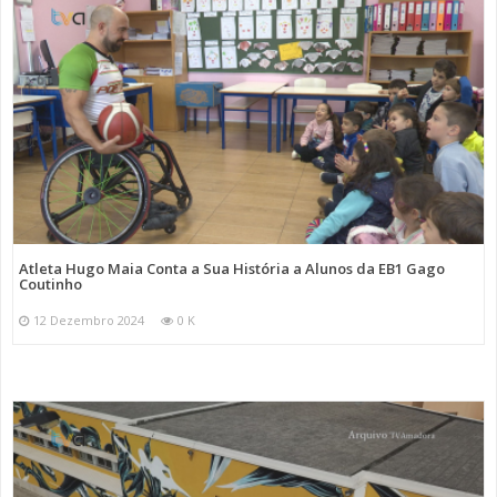
Atleta Hugo Maia Conta a Sua História a Alunos da EB1 Gago
Coutinho
12 Dezembro 2024
0 K