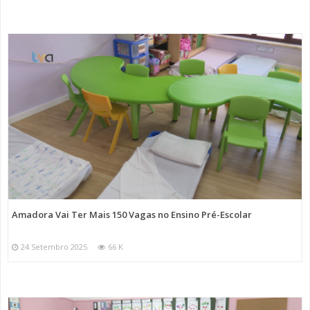
Amadora Vai Ter Mais 150 Vagas no Ensino Pré-Escolar
24 Setembro 2025
66 K