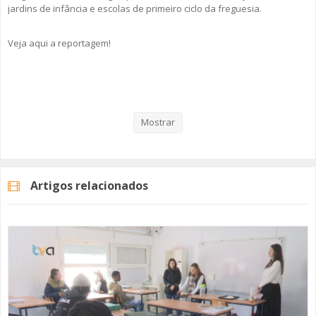
jardins de infância e escolas de primeiro ciclo da freguesia.
Veja aqui a reportagem!
Categorias
Noticias
Atualidade
Mostrar
Artigos relacionados