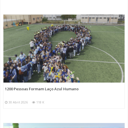
1200 Pessoas Formam Laço Azul Humano
30 Abril 2026
118 K