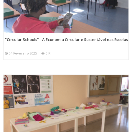
"Circular Schools" - A Economia Circular e Sustentável nas Escolas
04 Fevereiro 2025
0 K