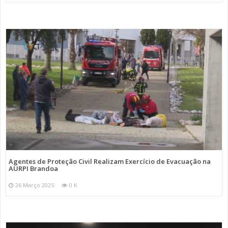
Agentes de Proteção Civil Realizam Exercício de Evacuação na
AURPI Brandoa
26 Março 2025
0 K