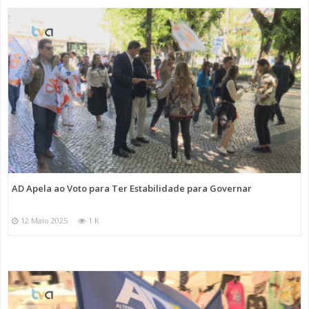
AD Apela ao Voto para Ter Estabilidade para Governar
12 Maio 2025
1 K