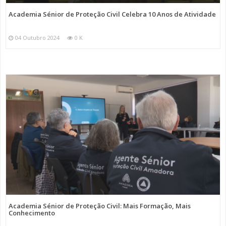
Academia Sénior de Proteção Civil Celebra 10 Anos de Atividade
04 Outubro 2024
0 K
Academia Sénior de Proteção Civil: Mais Formação, Mais
Conhecimento