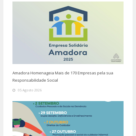
Amadora Homenageia Mais de 170 Empresas pela sua
Responsabilidade Social
05 Agosto 2026