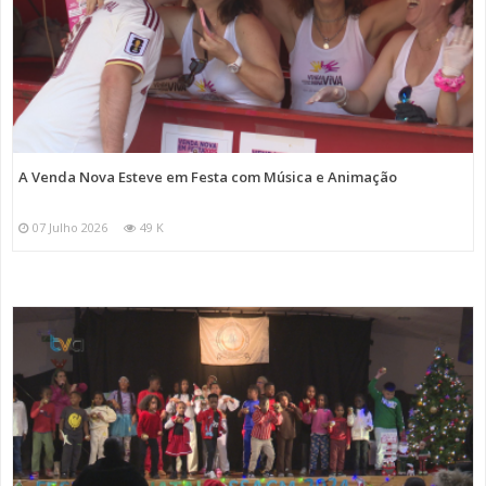
A Venda Nova Esteve em Festa com Música e Animação
07 Julho 2026
49 K