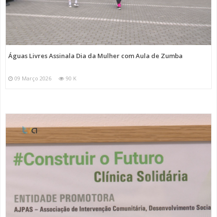
Águas Livres Assinala Dia da Mulher com Aula de Zumba
09 Março 2026
90 K