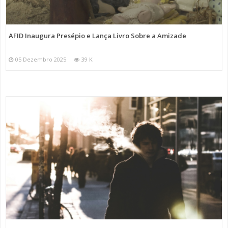
AFID Inaugura Presépio e Lança Livro Sobre a Amizade
05 Dezembro 2025
39 K