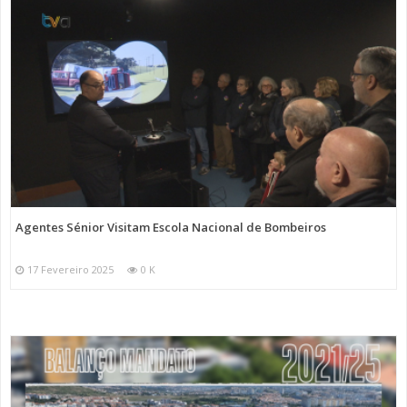
Agentes Sénior Visitam Escola Nacional de Bombeiros
17 Fevereiro 2025
0 K