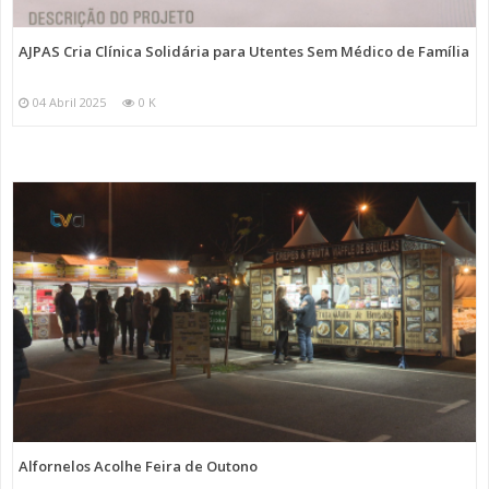
AJPAS Cria Clínica Solidária para Utentes Sem Médico de Família
04 Abril 2025
0 K
Alfornelos Acolhe Feira de Outono