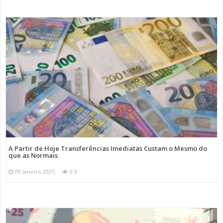
A Partir de Hoje Transferências Imediatas Custam o Mesmo do
que as Normais
09 Janeiro 2025
0 K