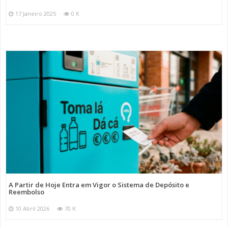
17 Janeiro 2025
0 K
A Partir de Hoje Entra em Vigor o Sistema de Depósito e
Reembolso
10 Abril 2026
70 K