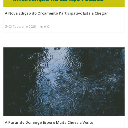
A Nova Edição do Orçamento Participativo Está a Chegar
03 Fevereiro 2025
0 K
A Partir de Domingo Espere Muita Chuva e Vento