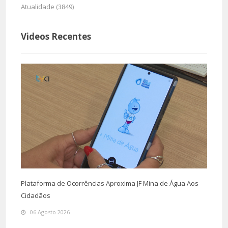
Atualidade (3849)
Videos Recentes
Plataforma de Ocorrências Aproxima JF Mina de Água Aos
Cidadãos
06 Agosto 2026