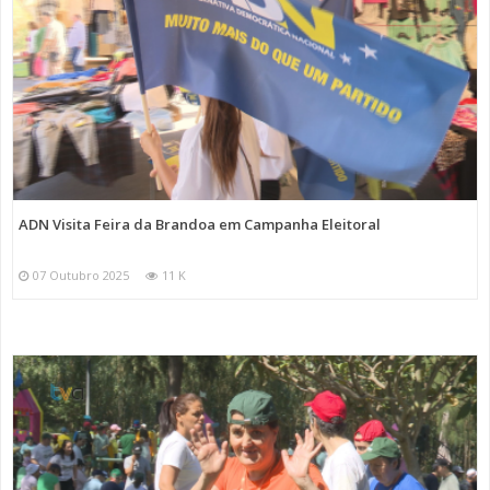
ADN Visita Feira da Brandoa em Campanha Eleitoral
07 Outubro 2025
11 K