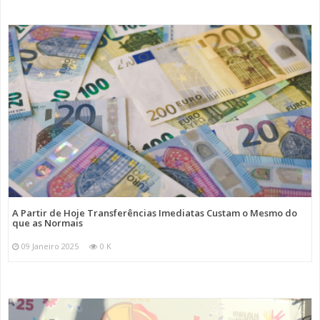
A Partir de Hoje Transferências Imediatas Custam o Mesmo do
que as Normais
09 Janeiro 2025
0 K