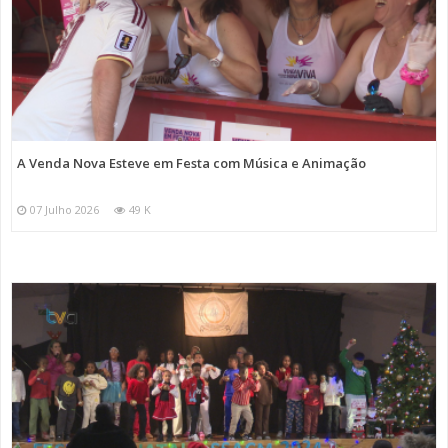
A Venda Nova Esteve em Festa com Música e Animação
07 Julho 2026
49 K