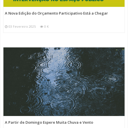
A Nova Edição do Orçamento Participativo Está a Chegar
03 Fevereiro 2025
0 K
A Partir de Domingo Espere Muita Chuva e Vento