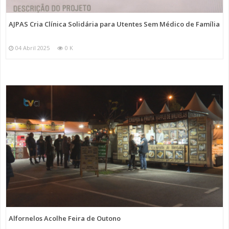
AJPAS Cria Clínica Solidária para Utentes Sem Médico de Família
04 Abril 2025
0 K
Alfornelos Acolhe Feira de Outono