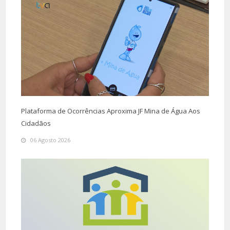
Plataforma de Ocorrências Aproxima JF Mina de Água Aos
Cidadãos
06 Agosto 2026