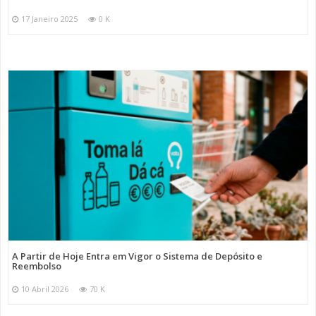
17 Janeiro 2025
0 K
A Partir de Hoje Entra em Vigor o Sistema de Depósito e
Reembolso
10 Abril 2026
70 K