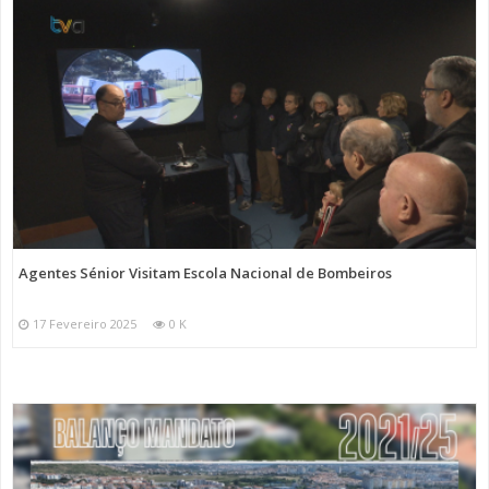
Agentes Sénior Visitam Escola Nacional de Bombeiros
17 Fevereiro 2025
0 K