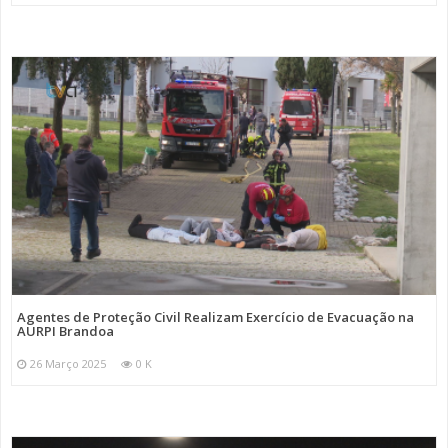
Agentes de Proteção Civil Realizam Exercício de Evacuação na
AURPI Brandoa
26 Março 2025
0 K