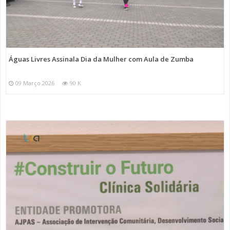
Águas Livres Assinala Dia da Mulher com Aula de Zumba
09 Março 2026
90 K