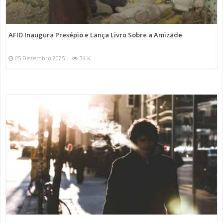
AFID Inaugura Presépio e Lança Livro Sobre a Amizade
05 Dezembro 2025
39 K