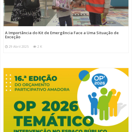
A Importância do Kit de Emergência Face a Uma Situação de
Exceção
29 Abril 2025
2 K