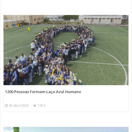
1200 Pessoas Formam Laço Azul Humano
30 Abril 2026
118 K