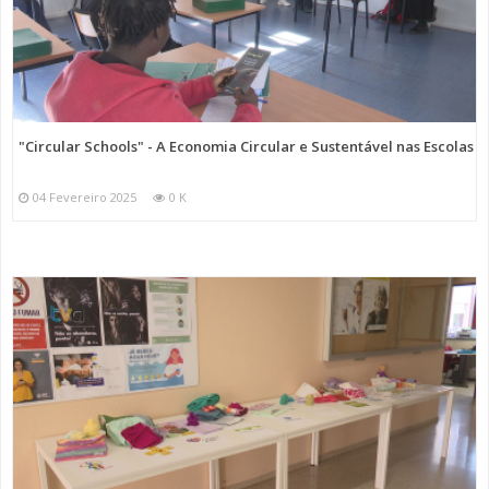
"Circular Schools" - A Economia Circular e Sustentável nas Escolas
04 Fevereiro 2025
0 K