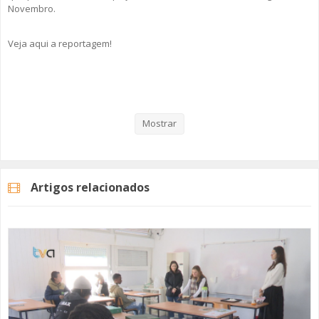
Novembro.
Veja aqui a reportagem!
Categorias
Noticias
Atualidade
Mostrar
Artigos relacionados