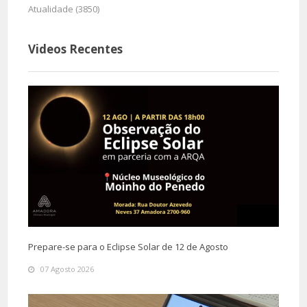
Atualidade (3850)
Videos Recentes
Prepare-se para o Eclipse Solar de 12 de Agosto
07 Agosto 2026