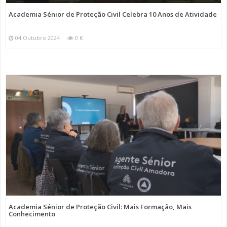
Academia Sénior de Proteção Civil Celebra 10 Anos de Atividade
04 Outubro 2024
0 K
Academia Sénior de Proteção Civil: Mais Formação, Mais
Conhecimento