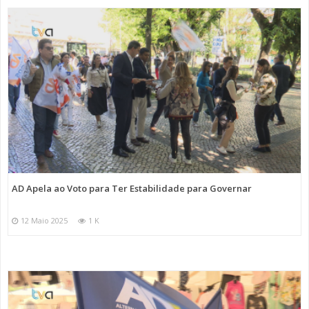
AD Apela ao Voto para Ter Estabilidade para Governar
12 Maio 2025
1 K