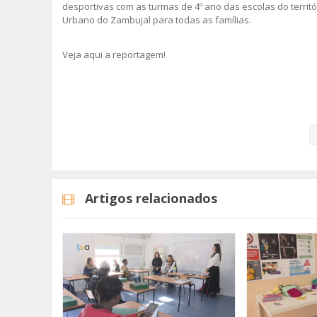
desportivas com as turmas de 4º ano das escolas do territó
Urbano do Zambujal para todas as famílias.
Veja aqui a reportagem!
Categorias
Noticias
Atualidade
Artigos relacionados