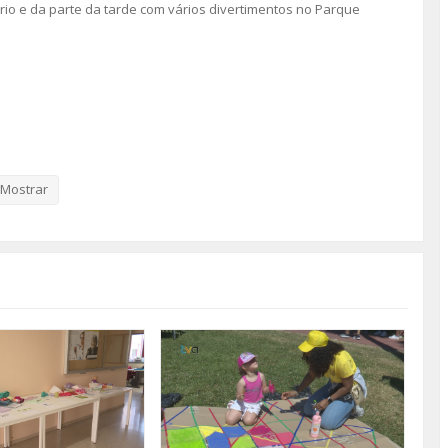
rio e da parte da tarde com vários divertimentos no Parque
Mostrar