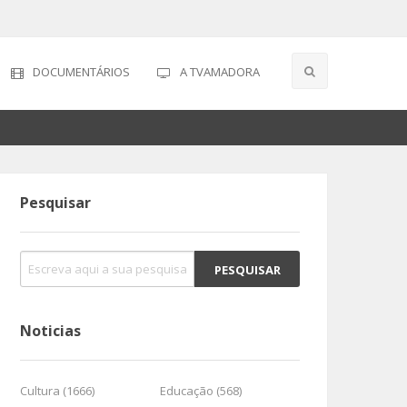
DOCUMENTÁRIOS
A TVAMADORA
Pesquisar
Noticias
Cultura (1666)
Educação (568)