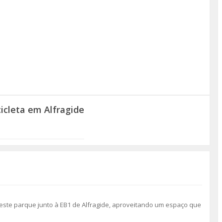
icleta em Alfragide
este parque junto à EB1 de Alfragide, aproveitando um espaço que