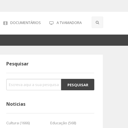
DOCUMENTÁRIOS
A TVAMADORA
Pesquisar
Noticias
Cultura (1666)
Educação (568)