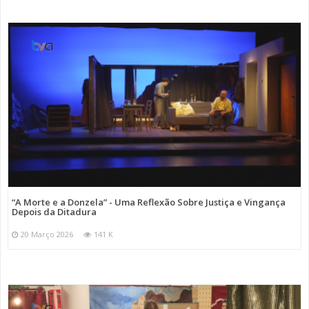
“A Morte e a Donzela” - Uma Reflexão Sobre Justiça e Vingança
Depois da Ditadura
20 Março 2026
141 K