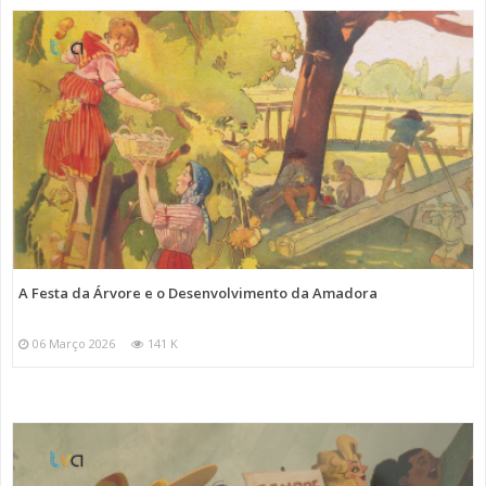
A Festa da Árvore e o Desenvolvimento da Amadora
06 Março 2026
141 K