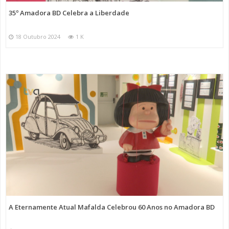
35º Amadora BD Celebra a Liberdade
18 Outubro 2024
1 K
A Eternamente Atual Mafalda Celebrou 60 Anos no Amadora BD