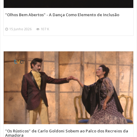
"Olhos Bem Abertos" - A Dança Como Elemento de Inclusão
15 Junho 2026
107 K
"Os Rústicos" de Carlo Goldoni Sobem ao Palco dos Recreios da
Amadora