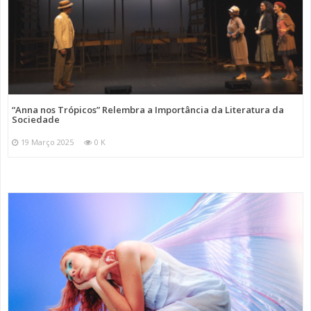
“Anna nos Trópicos” Relembra a Importância da Literatura da
Sociedade
19 Março 2025
0 K