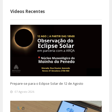
Videos Recentes
Prepare-se para o Eclipse Solar de 12 de Agosto
07 Agosto 2026