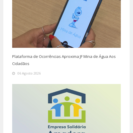
Plataforma de Ocorrências Aproxima JF Mina de Água Aos
Cidadãos
06 Agosto 2026