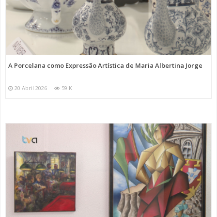
A Porcelana como Expressão Artística de Maria Albertina Jorge
20 Abril 2026
59 K