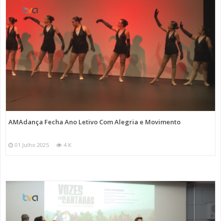
AMAdança Fecha Ano Letivo Com Alegria e Movimento
01 Julho 2025
4 K