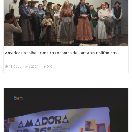
Amadora Acolhe Primeiro Encontro de Cantares Polifónicos
11 Dezembro 2024
0 K