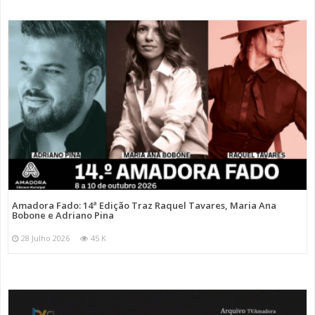
Amadora Fado: 14ª Edição Traz Raquel Tavares, Maria Ana
Bobone e Adriano Pina
28 Julho 2026
45 K