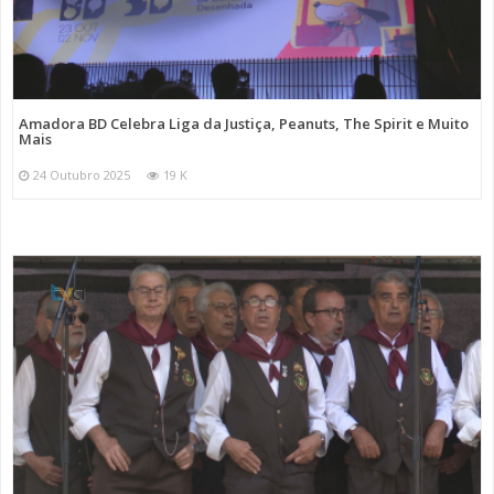
Amadora BD Celebra Liga da Justiça, Peanuts, The Spirit e Muito
Mais
24 Outubro 2025
19 K