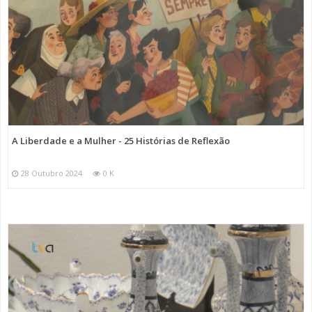
A Liberdade e a Mulher - 25 Histórias de Reflexão
28 Outubro 2024
0 K