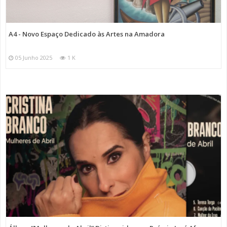
A4 - Novo Espaço Dedicado às Artes na Amadora
05 Junho 2025
1 K