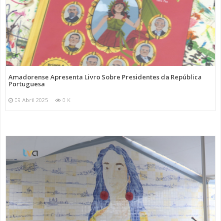
Amadorense Apresenta Livro Sobre Presidentes da República
Portuguesa
09 Abril 2025
0 K