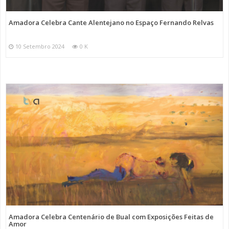
Amadora Celebra Cante Alentejano no Espaço Fernando Relvas
10 Setembro 2024
0 K
Amadora Celebra Centenário de Bual com Exposições Feitas de
Amor