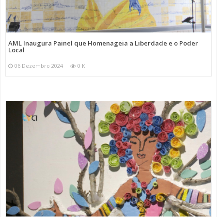
AML Inaugura Painel que Homenageia a Liberdade e o Poder
Local
06 Dezembro 2024
0 K