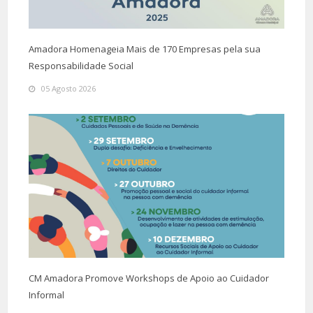
Amadora Homenageia Mais de 170 Empresas pela sua
Responsabilidade Social
05 Agosto 2026
CM Amadora Promove Workshops de Apoio ao Cuidador
Informal