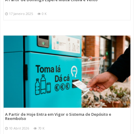
17 Janeiro 2025
0 K
A Partir de Hoje Entra em Vigor o Sistema de Depósito e
Reembolso
10 Abril 2026
70 K