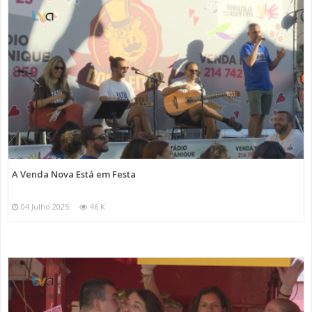
A Venda Nova Está em Festa
04 Julho 2025
46 K