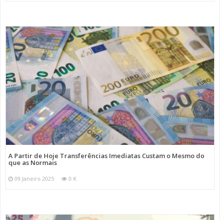
A Partir de Hoje Transferências Imediatas Custam o Mesmo do
que as Normais
09 Janeiro 2025
0 K