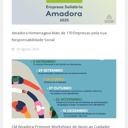
Amadora Homenageia Mais de 170 Empresas pela sua
Responsabilidade Social
05 Agosto 2026
CM Amadora Promove Workshops de Apoio ao Cuidador