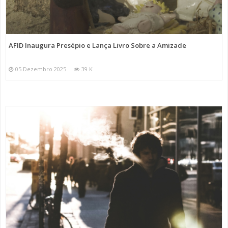
AFID Inaugura Presépio e Lança Livro Sobre a Amizade
05 Dezembro 2025
39 K