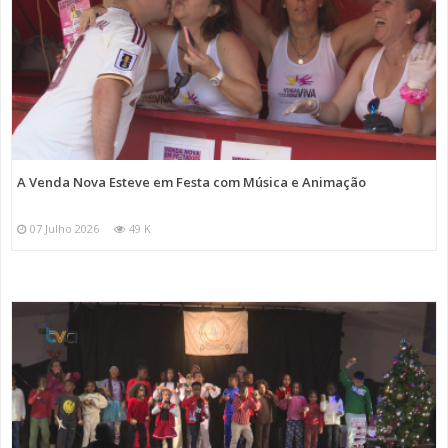
A Venda Nova Esteve em Festa com Música e Animação
07 Julho 2026
49 K