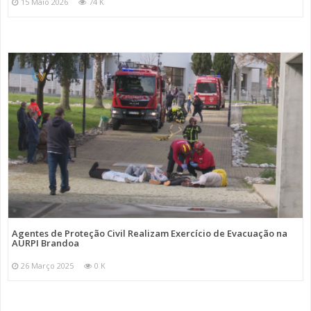
15 Maio 2026
74 K
Agentes de Proteção Civil Realizam Exercício de Evacuação na
AURPI Brandoa
26 Março 2025
0 K