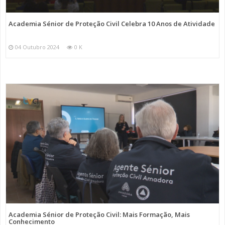
Academia Sénior de Proteção Civil Celebra 10 Anos de Atividade
04 Outubro 2024
0 K
Academia Sénior de Proteção Civil: Mais Formação, Mais
Conhecimento