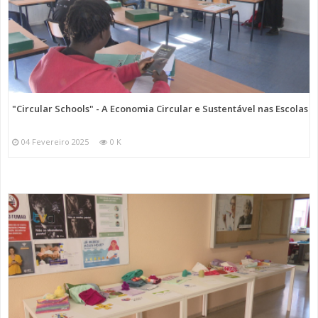
"Circular Schools" - A Economia Circular e Sustentável nas Escolas
04 Fevereiro 2025
0 K