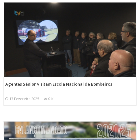
Agentes Sénior Visitam Escola Nacional de Bombeiros
17 Fevereiro 2025
0 K