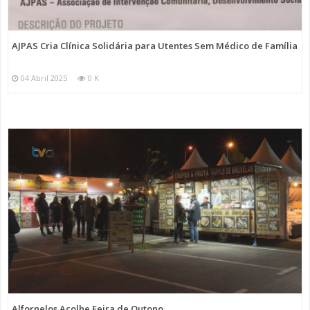
AJPAS Cria Clínica Solidária para Utentes Sem Médico de Família
04 Abril 2025
0 K
Alfornelos Acolhe Feira de Outono