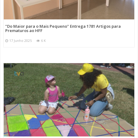
"Do Maior para o Mais Pequeno" Entrega 1781 Artigos para
Prematuros ao HFF
17 Junho 2025
6 K