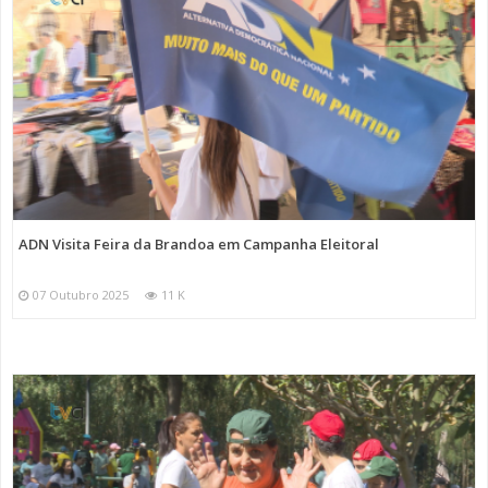
ADN Visita Feira da Brandoa em Campanha Eleitoral
07 Outubro 2025
11 K