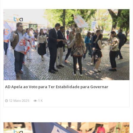
AD Apela ao Voto para Ter Estabilidade para Governar
12 Maio 2025
1 K