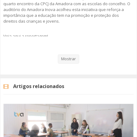
quarto encontro da CPCJ da Amadora com as escolas do concelho. O
auditório do Amadora Inova acolheu esta iniciativa que reforça a
importância que a educação tem na promoção e proteção dos
direitos das crianças e jovens.
Veja aqui a reportagem!
Mostrar
Categorias
Noticias
Atualidade
Artigos relacionados