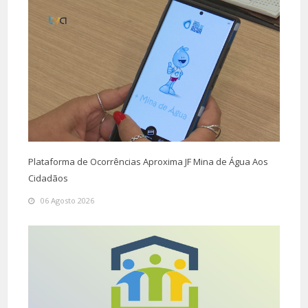
Plataforma de Ocorrências Aproxima JF Mina de Água Aos
Cidadãos
06 Agosto 2026