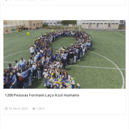
1200 Pessoas Formam Laço Azul Humano
30 Abril 2026
118 K