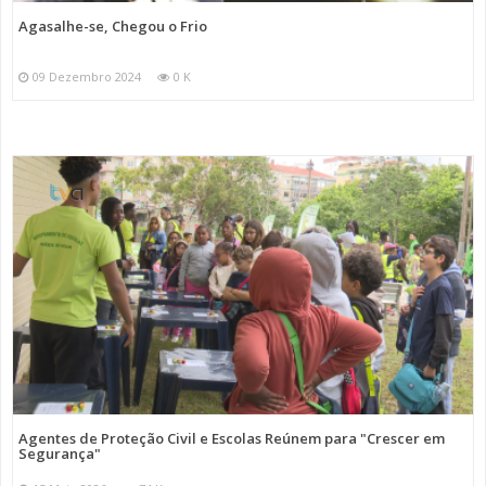
Agasalhe-se, Chegou o Frio
09 Dezembro 2024
0 K
Agentes de Proteção Civil e Escolas Reúnem para "Crescer em
Segurança"