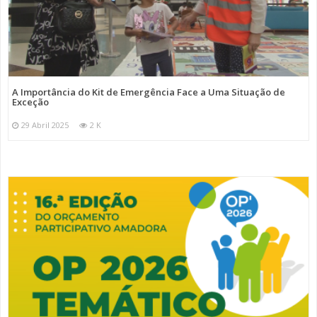
A Importância do Kit de Emergência Face a Uma Situação de
Exceção
29 Abril 2025
2 K