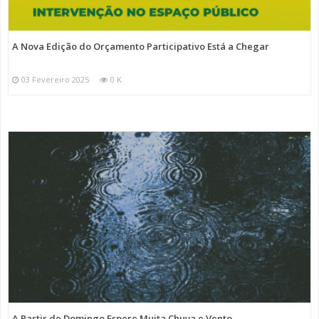
A Nova Edição do Orçamento Participativo Está a Chegar
03 Fevereiro 2025
0 K
A Partir de Domingo Espere Muita Chuva e Vento