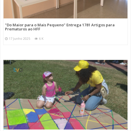
"Do Maior para o Mais Pequeno" Entrega 1781 Artigos para
Prematuros ao HFF
17 Junho 2025
6 K