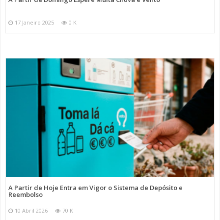
17 Janeiro 2025
0 K
A Partir de Hoje Entra em Vigor o Sistema de Depósito e
Reembolso
10 Abril 2026
70 K