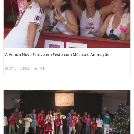
A Venda Nova Esteve em Festa com Música e Animação
07 Julho 2026
49 K