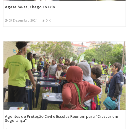
Agasalhe-se, Chegou o Frio
09 Dezembro 2024
0 K
Agentes de Proteção Civil e Escolas Reúnem para "Crescer em
Segurança"