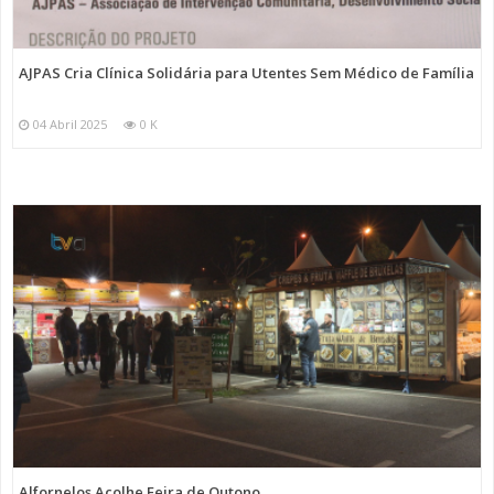
AJPAS Cria Clínica Solidária para Utentes Sem Médico de Família
04 Abril 2025
0 K
Alfornelos Acolhe Feira de Outono