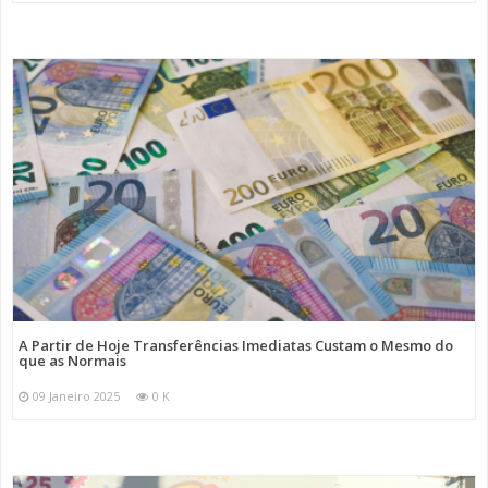
A Partir de Hoje Transferências Imediatas Custam o Mesmo do
que as Normais
09 Janeiro 2025
0 K