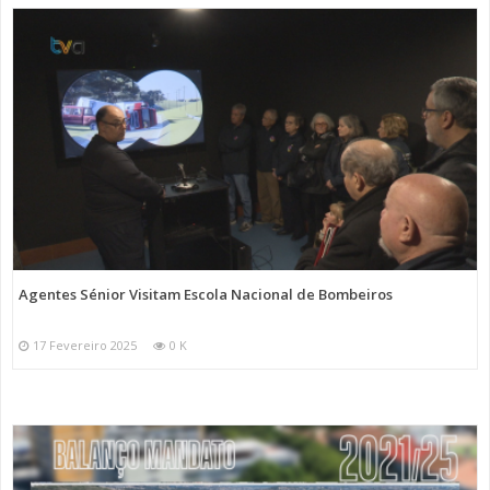
Agentes Sénior Visitam Escola Nacional de Bombeiros
17 Fevereiro 2025
0 K