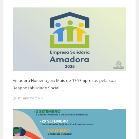
Amadora Homenageia Mais de 170 Empresas pela sua
Responsabilidade Social
05 Agosto 2026