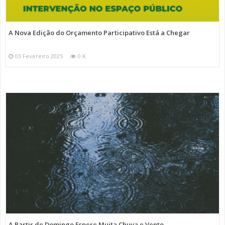
A Nova Edição do Orçamento Participativo Está a Chegar
03 Fevereiro 2025
0 K
A Partir de Domingo Espere Muita Chuva e Vento