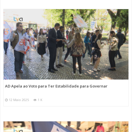
AD Apela ao Voto para Ter Estabilidade para Governar
12 Maio 2025
1 K