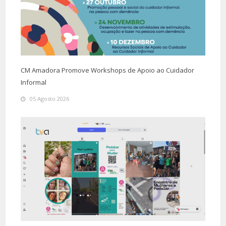
CM Amadora Promove Workshops de Apoio ao Cuidador
Informal
05 Agosto 2026