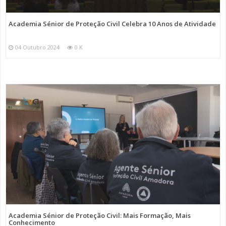
Academia Sénior de Proteção Civil Celebra 10 Anos de Atividade
04 Outubro 2024
0 K
Academia Sénior de Proteção Civil: Mais Formação, Mais
Conhecimento