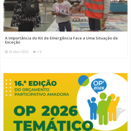
A Importância do Kit de Emergência Face a Uma Situação de
Exceção
29 Abril 2025
2 K