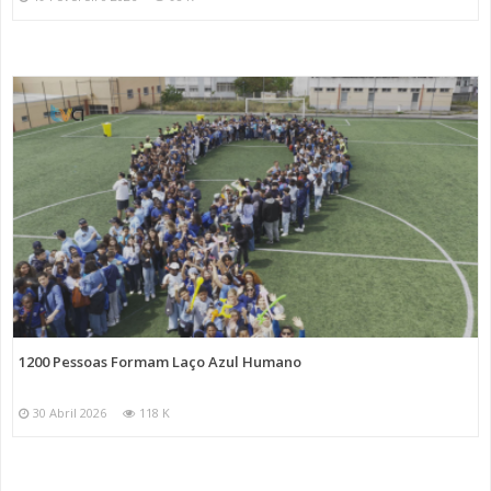
1200 Pessoas Formam Laço Azul Humano
30 Abril 2026
118 K