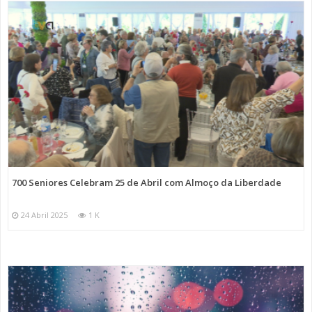
700 Seniores Celebram 25 de Abril com Almoço da Liberdade
24 Abril 2025
1 K