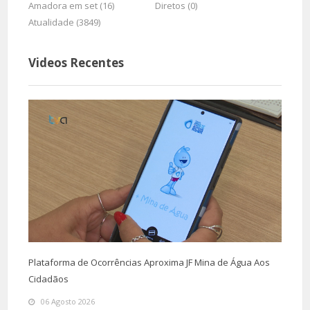
Amadora em set (16)
Diretos (0)
Atualidade (3849)
Videos Recentes
Plataforma de Ocorrências Aproxima JF Mina de Água Aos
Cidadãos
06 Agosto 2026