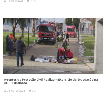
15 Maio 2026
74 K
Agentes de Proteção Civil Realizam Exercício de Evacuação na
AURPI Brandoa
26 Março 2025
0 K