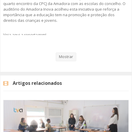
quarto encontro da CPCJ da Amadora com as escolas do concelho. O
auditório do Amadora Inova acolheu esta iniciativa que reforça a
importância que a educação tem na promoção e proteção dos
direitos das crianças e jovens.
Veja aqui a reportagem!
Mostrar
Categorias
Noticias
Atualidade
Artigos relacionados