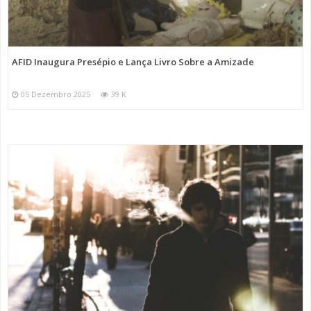
AFID Inaugura Presépio e Lança Livro Sobre a Amizade
05 Dezembro 2025
39 K