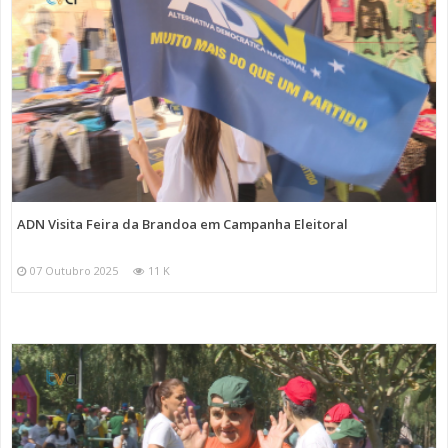
ADN Visita Feira da Brandoa em Campanha Eleitoral
07 Outubro 2025
11 K