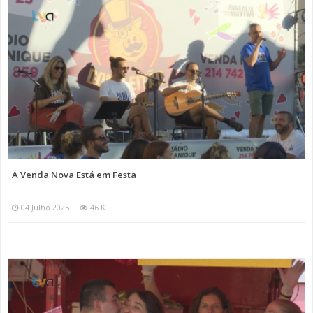
A Venda Nova Está em Festa
04 Julho 2025
46 K