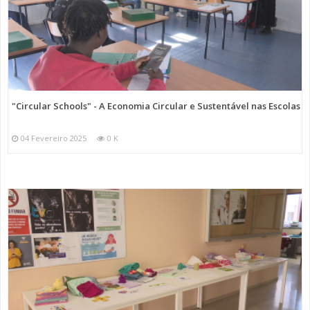
"Circular Schools" - A Economia Circular e Sustentável nas Escolas
04 Fevereiro 2025
0 K