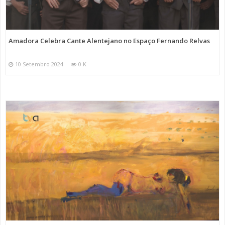
Amadora Celebra Cante Alentejano no Espaço Fernando Relvas
10 Setembro 2024
0 K