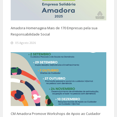
Amadora Homenageia Mais de 170 Empresas pela sua
Responsabilidade Social
05 Agosto 2026
CM Amadora Promove Workshops de Apoio ao Cuidador