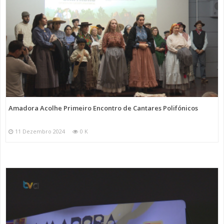
Amadora Acolhe Primeiro Encontro de Cantares Polifónicos
11 Dezembro 2024
0 K