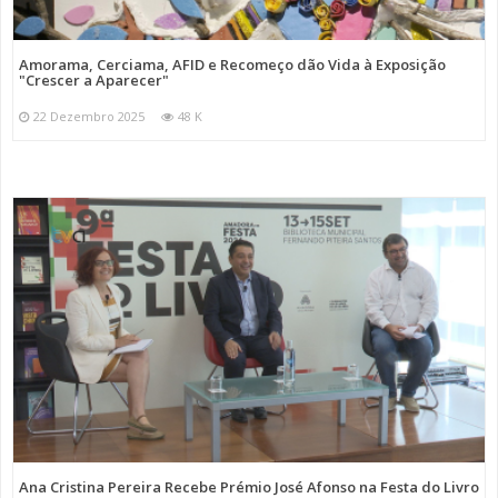
Amorama, Cerciama, AFID e Recomeço dão Vida à Exposição
"Crescer a Aparecer"
22 Dezembro 2025
48 K
Ana Cristina Pereira Recebe Prémio José Afonso na Festa do Livro