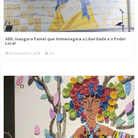
AML Inaugura Painel que Homenageia a Liberdade e o Poder
Local
06 Dezembro 2024
0 K