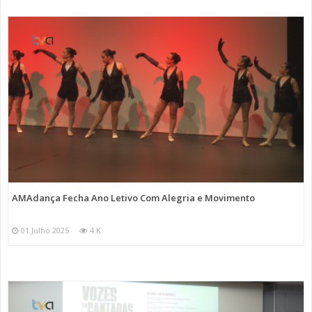
AMAdança Fecha Ano Letivo Com Alegria e Movimento
01 Julho 2025
4 K