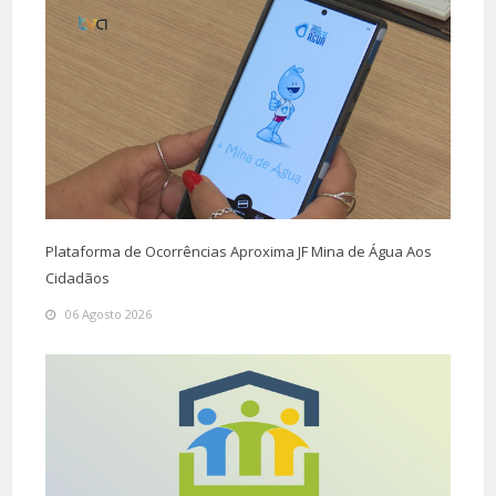
Plataforma de Ocorrências Aproxima JF Mina de Água Aos
Cidadãos
06 Agosto 2026