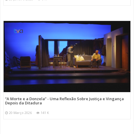
“A Morte e a Donzela” - Uma Reflexão Sobre Justiça e Vingança
Depois da Ditadura
20 Março 2026
141 K