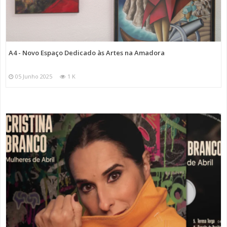
A4 - Novo Espaço Dedicado às Artes na Amadora
05 Junho 2025
1 K