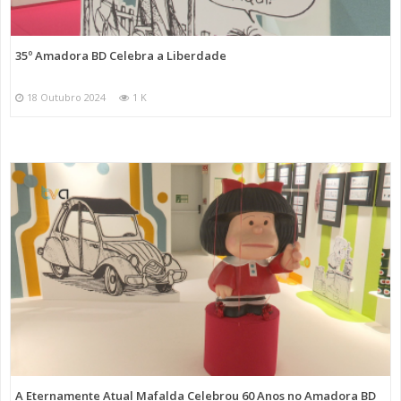
35º Amadora BD Celebra a Liberdade
18 Outubro 2024
1 K
A Eternamente Atual Mafalda Celebrou 60 Anos no Amadora BD