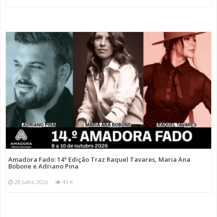
Amadora Fado: 14ª Edição Traz Raquel Tavares, Maria Ana
Bobone e Adriano Pina
28 Julho 2026
45 K