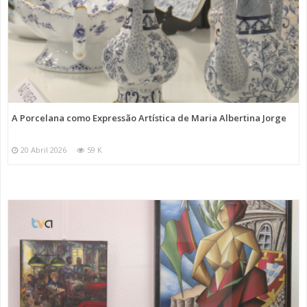
A Porcelana como Expressão Artística de Maria Albertina Jorge
20 Abril 2026
59 K