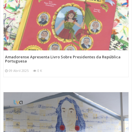
Amadorense Apresenta Livro Sobre Presidentes da República
Portuguesa
09 Abril 2025
0 K