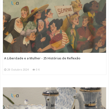
A Liberdade e a Mulher - 25 Histórias de Reflexão
28 Outubro 2024
0 K