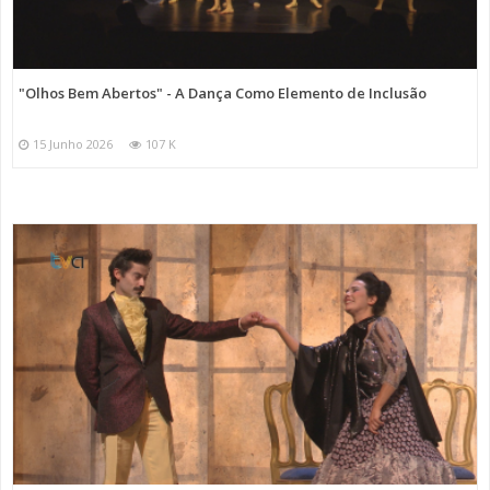
"Olhos Bem Abertos" - A Dança Como Elemento de Inclusão
15 Junho 2026
107 K