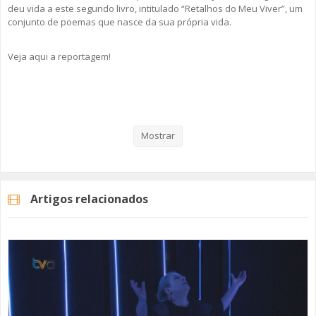
deu vida a este segundo livro, intitulado “Retalhos do Meu Viver”, um
conjunto de poemas que nasce da sua própria vida.
Veja aqui a reportagem!
Categorias
Noticias
Cultura
Mostrar
Artigos relacionados