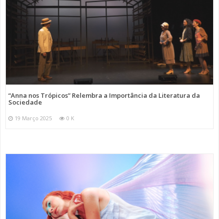
“Anna nos Trópicos” Relembra a Importância da Literatura da
Sociedade
19 Março 2025
0 K