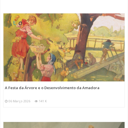
A Festa da Árvore e o Desenvolvimento da Amadora
06 Março 2026
141 K