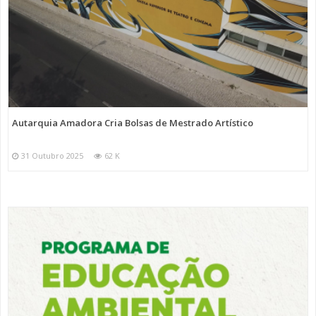
Autarquia Amadora Cria Bolsas de Mestrado Artístico
31 Outubro 2025
62 K