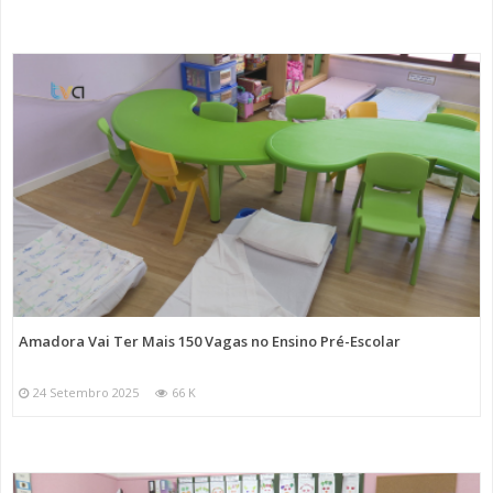
Amadora Vai Ter Mais 150 Vagas no Ensino Pré-Escolar
24 Setembro 2025
66 K