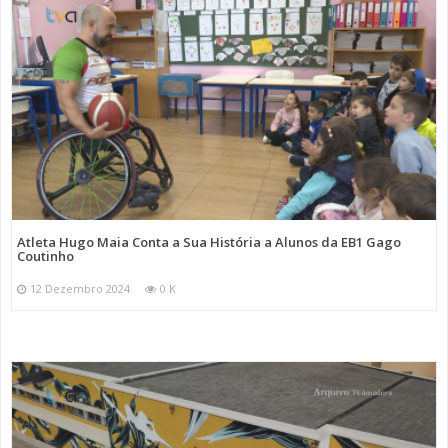
Atleta Hugo Maia Conta a Sua História a Alunos da EB1 Gago
Coutinho
12 Dezembro 2024
0 K