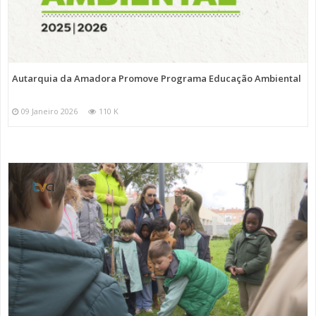
Autarquia da Amadora Promove Programa Educação Ambiental
09 Janeiro 2026
110 K