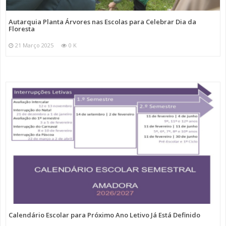
Autarquia Planta Árvores nas Escolas para Celebrar Dia da
Floresta
21 Março 2025
0 K
Calendário Escolar para Próximo Ano Letivo Já Está Definido