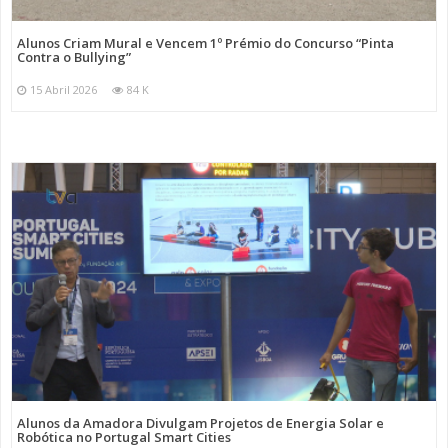
Alunos Criam Mural e Vencem 1º Prémio do Concurso “Pinta
Contra o Bullying”
15 Abril 2026
84 K
Alunos da Amadora Divulgam Projetos de Energia Solar e
Robótica no Portugal Smart Cities