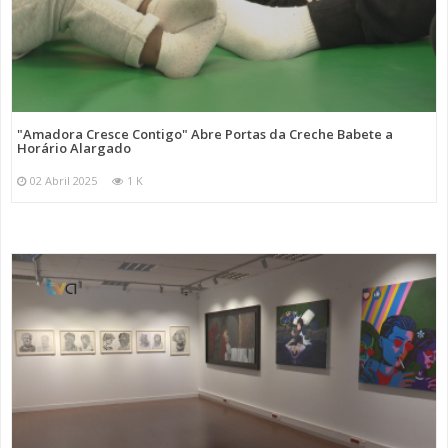
"Amadora Cresce Contigo" Abre Portas da Creche Babete a
Horário Alargado
02 Abril 2025
1 K