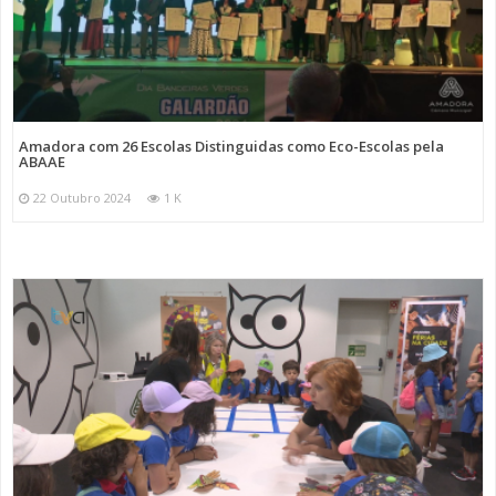
Amadora com 26 Escolas Distinguidas como Eco-Escolas pela
ABAAE
22 Outubro 2024
1 K