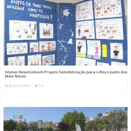
Alunas Desenvolvem Projeto Sensibilização para o Risco Junto dos
Mais Novos
30 Junho 2025
3 K