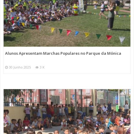
Alunos Apresentam Marchas Populares no Parque da Mónica
30 Junho 2025
3 K