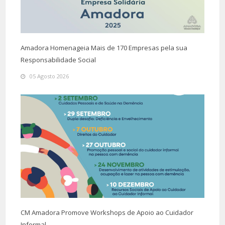
Amadora Homenageia Mais de 170 Empresas pela sua
Responsabilidade Social
05 Agosto 2026
CM Amadora Promove Workshops de Apoio ao Cuidador
Informal