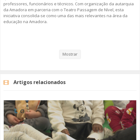
professores, funcionários e técnicos. Com organização da autarquia
da Amadora em parceria com o Teatro Passagem de Nível, esta
iniciativa consolida-se como uma das mais relevantes na área da
educação na Amadora.
Veja aqui a reportagem!
Mostrar
Categorias
Noticias
Educação
Artigos relacionados