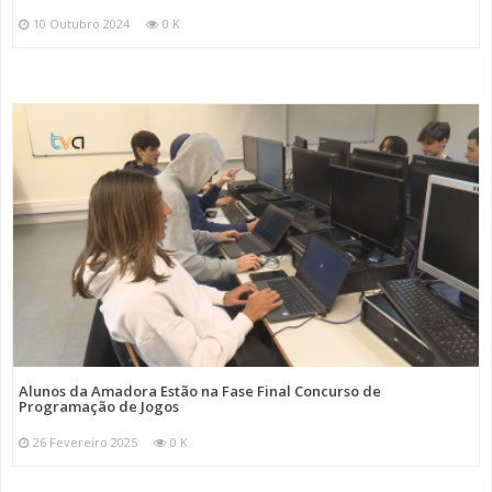
10 Outubro 2024
0 K
Alunos da Amadora Estão na Fase Final Concurso de
Programação de Jogos
26 Fevereiro 2025
0 K