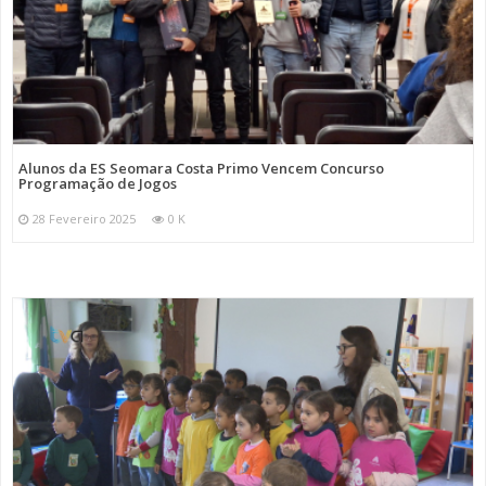
Alunos da ES Seomara Costa Primo Vencem Concurso
Programação de Jogos
28 Fevereiro 2025
0 K