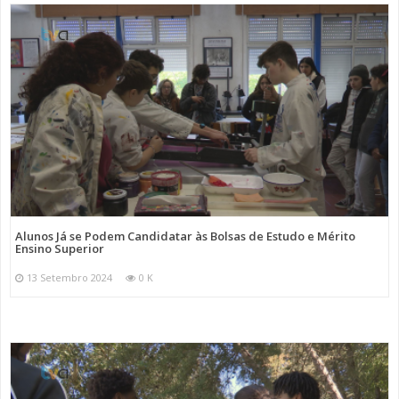
Alunos Já se Podem Candidatar às Bolsas de Estudo e Mérito
Ensino Superior
13 Setembro 2024
0 K