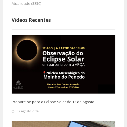
Atualidade (3850)
Videos Recentes
Prepare-se para o Eclipse Solar de 12 de Agosto
07 Agosto 2026