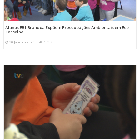
Alunos EB1 Brandoa Expõem Preocupações Ambientais em Eco-
Conselho
20 Janeiro 2026
133 K