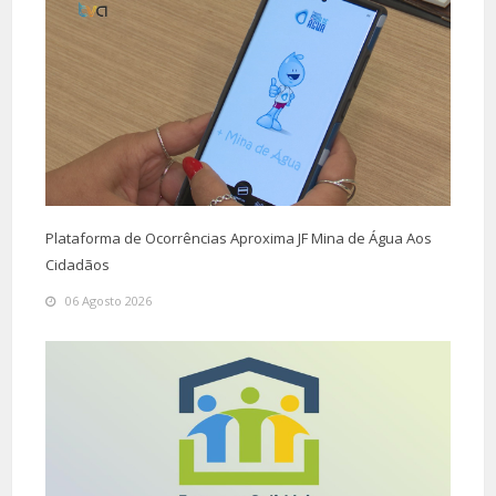
Plataforma de Ocorrências Aproxima JF Mina de Água Aos
Cidadãos
06 Agosto 2026