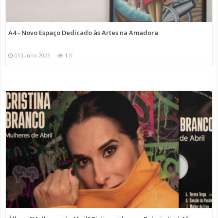
A4 - Novo Espaço Dedicado às Artes na Amadora
05 Junho 2025
1 K