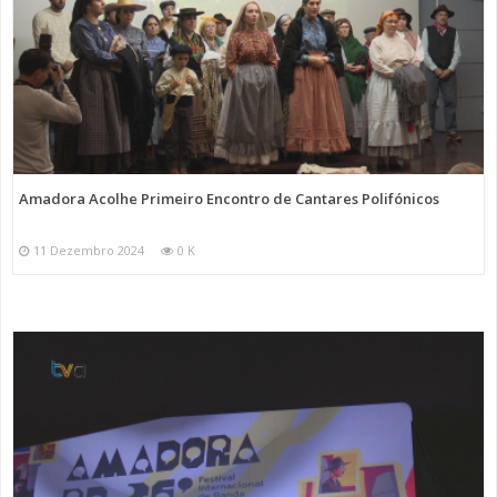
Amadora Acolhe Primeiro Encontro de Cantares Polifónicos
11 Dezembro 2024
0 K