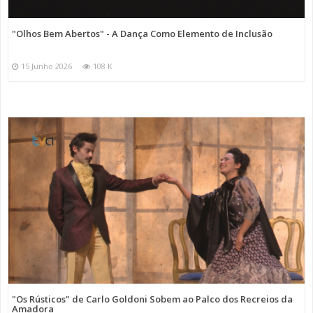
"Olhos Bem Abertos" - A Dança Como Elemento de Inclusão
15 Junho 2026
108 K
"Os Rústicos" de Carlo Goldoni Sobem ao Palco dos Recreios da
Amadora