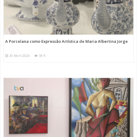
A Porcelana como Expressão Artística de Maria Albertina Jorge
20 Abril 2026
59 K