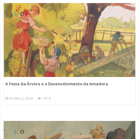
A Festa da Árvore e o Desenvolvimento da Amadora
06 Março 2026
141 K