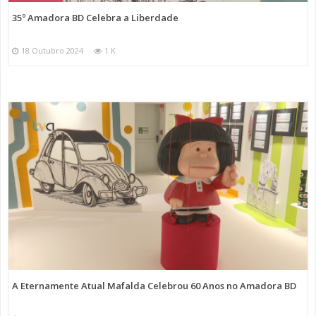
35º Amadora BD Celebra a Liberdade
18 Outubro 2024
1 K
A Eternamente Atual Mafalda Celebrou 60 Anos no Amadora BD