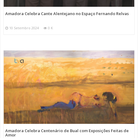
Amadora Celebra Cante Alentejano no Espaço Fernando Relvas
10 Setembro 2024
0 K
Amadora Celebra Centenário de Bual com Exposições Feitas de
Amor