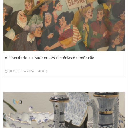
A Liberdade e a Mulher - 25 Histórias de Reflexão
28 Outubro 2024
0 K