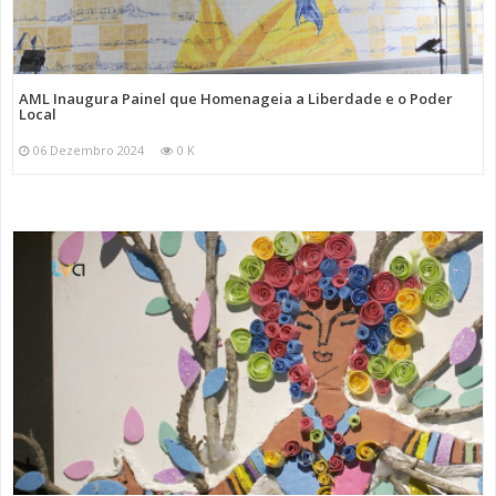
AML Inaugura Painel que Homenageia a Liberdade e o Poder
Local
06 Dezembro 2024
0 K