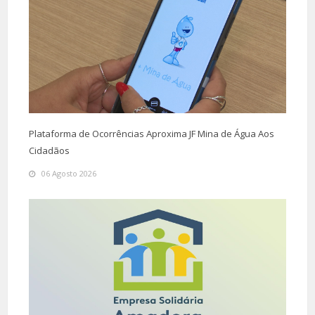
Plataforma de Ocorrências Aproxima JF Mina de Água Aos
Cidadãos
06 Agosto 2026