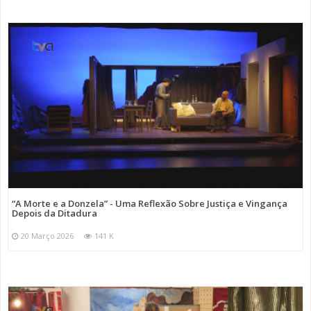
“A Morte e a Donzela” - Uma Reflexão Sobre Justiça e Vingança
Depois da Ditadura
20 Março 2026
141 K