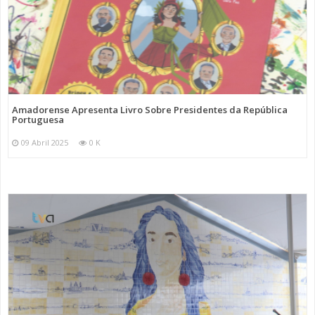
Amadorense Apresenta Livro Sobre Presidentes da República
Portuguesa
09 Abril 2025
0 K