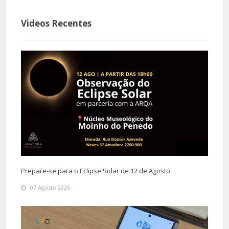
Videos Recentes
Prepare-se para o Eclipse Solar de 12 de Agosto
07 Agosto 2026