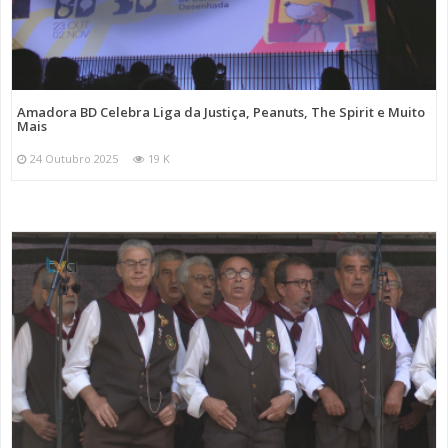
Amadora BD Celebra Liga da Justiça, Peanuts, The Spirit e Muito
Mais
24 Outubro 2025
19 K