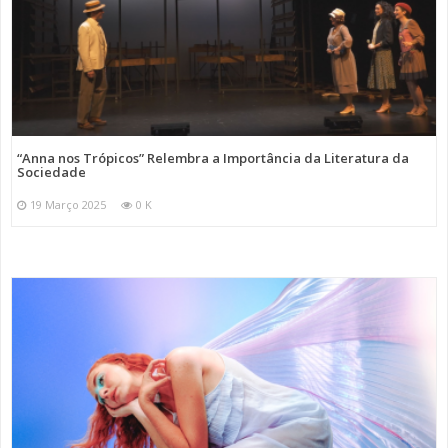
“Anna nos Trópicos” Relembra a Importância da Literatura da
Sociedade
19 Março 2025
0 K