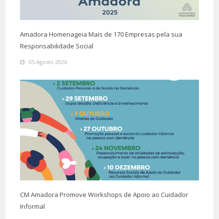
Amadora Homenageia Mais de 170 Empresas pela sua
Responsabilidade Social
05 Agosto 2026
CM Amadora Promove Workshops de Apoio ao Cuidador
Informal