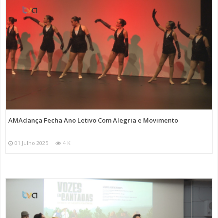
AMAdança Fecha Ano Letivo Com Alegria e Movimento
01 Julho 2025
4 K