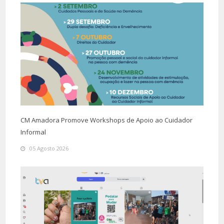
CM Amadora Promove Workshops de Apoio ao Cuidador
Informal
05 Agosto 2026