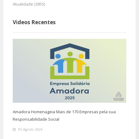
Atualidade (3855)
Videos Recentes
Amadora Homenageia Mais de 170 Empresas pela sua
Responsabilidade Social
05 Agosto 2026