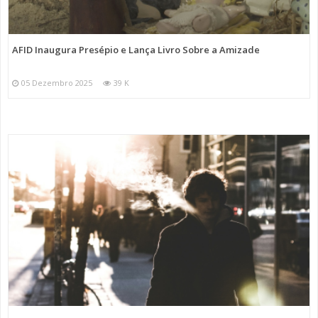
AFID Inaugura Presépio e Lança Livro Sobre a Amizade
05 Dezembro 2025
39 K