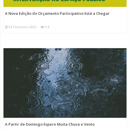
A Nova Edição do Orçamento Participativo Está a Chegar
03 Fevereiro 2025
0 K
A Partir de Domingo Espere Muita Chuva e Vento