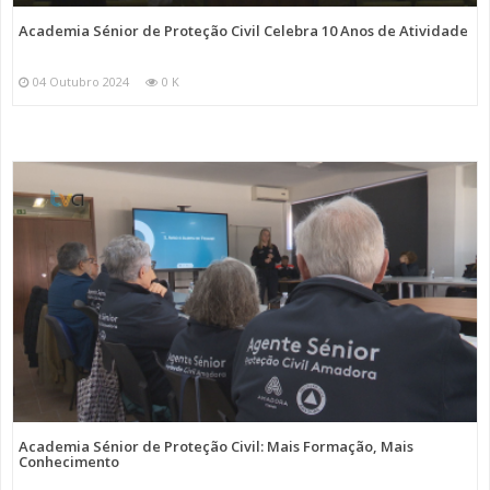
Academia Sénior de Proteção Civil Celebra 10 Anos de Atividade
04 Outubro 2024
0 K
Academia Sénior de Proteção Civil: Mais Formação, Mais
Conhecimento