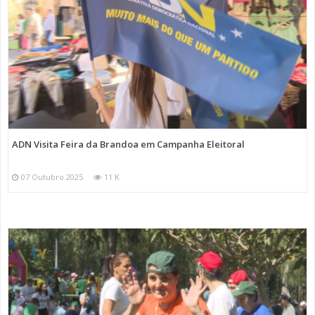
ADN Visita Feira da Brandoa em Campanha Eleitoral
07 Outubro 2025
11 K