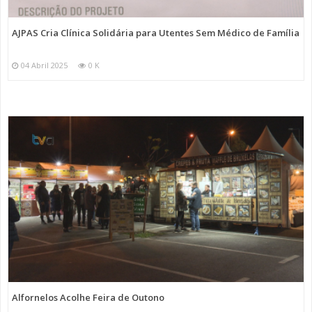
AJPAS Cria Clínica Solidária para Utentes Sem Médico de Família
04 Abril 2025
0 K
Alfornelos Acolhe Feira de Outono