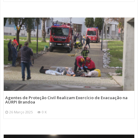
Agentes de Proteção Civil Realizam Exercício de Evacuação na
AURPI Brandoa
26 Março 2025
0 K