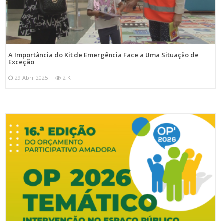
A Importância do Kit de Emergência Face a Uma Situação de
Exceção
29 Abril 2025
2 K