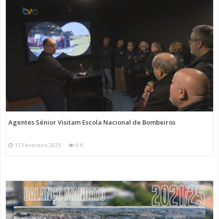
Agentes Sénior Visitam Escola Nacional de Bombeiros
17 Fevereiro 2025
0 K