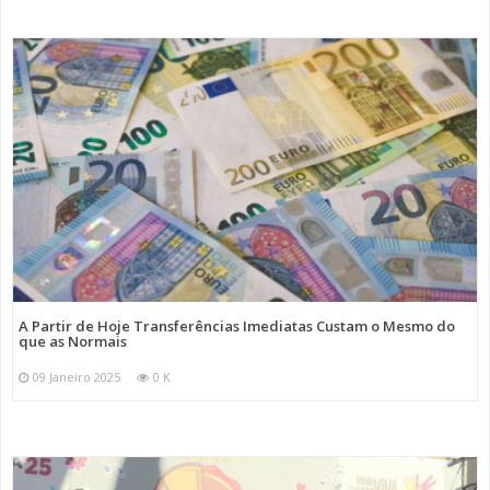
A Partir de Hoje Transferências Imediatas Custam o Mesmo do
que as Normais
09 Janeiro 2025
0 K