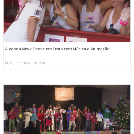
A Venda Nova Esteve em Festa com Música e Animação
07 Julho 2026
49 K