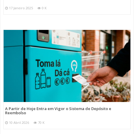
17 Janeiro 2025
0 K
A Partir de Hoje Entra em Vigor o Sistema de Depósito e
Reembolso
10 Abril 2026
70 K