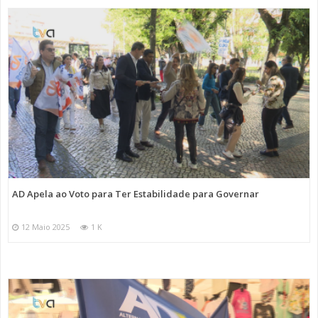
AD Apela ao Voto para Ter Estabilidade para Governar
12 Maio 2025
1 K