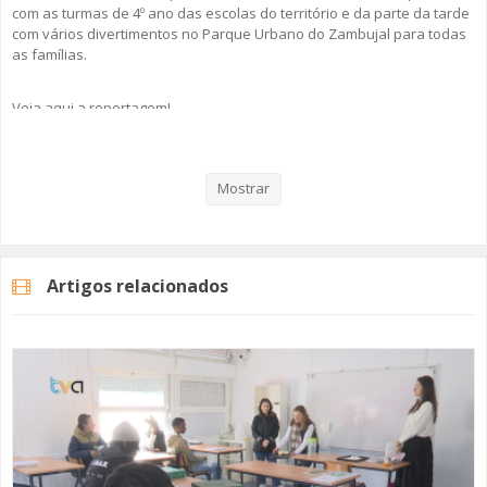
com as turmas de 4º ano das escolas do território e da parte da tarde
com vários divertimentos no Parque Urbano do Zambujal para todas
as famílias.
Veja aqui a reportagem!
Mostrar
Categorias
Noticias
Atualidade
Artigos relacionados