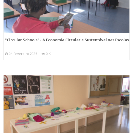
"Circular Schools" - A Economia Circular e Sustentável nas Escolas
04 Fevereiro 2025
0 K