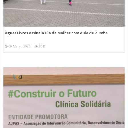
Águas Livres Assinala Dia da Mulher com Aula de Zumba
09 Março 2026
90 K