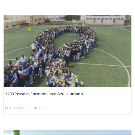
1200 Pessoas Formam Laço Azul Humano
30 Abril 2026
118 K