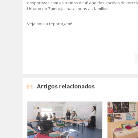
desportivas com as turmas de 4º ano das escolas do territó
Urbano do Zambujal para todas as famílias.
Veja aqui a reportagem!
Categorias
Noticias
Atualidade
Artigos relacionados