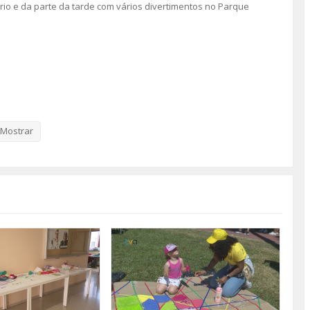
rio e da parte da tarde com vários divertimentos no Parque
Mostrar