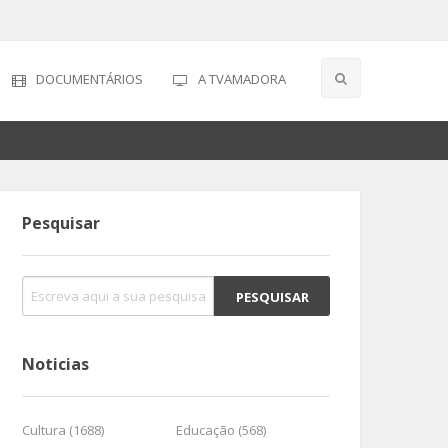
DOCUMENTÁRIOS
A TVAMADORA
Pesquisar
Noticias
Cultura (1688)
Educação (568)