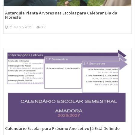
Autarquia Planta Árvores nas Escolas para Celebrar Dia da
Floresta
21 Março 2025
0 K
Calendário Escolar para Próximo Ano Letivo Já Está Definido