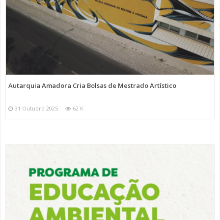
Autarquia Amadora Cria Bolsas de Mestrado Artístico
31 Outubro 2025
62 K