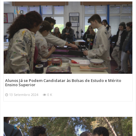
Alunos Já se Podem Candidatar às Bolsas de Estudo e Mérito
Ensino Superior
13 Setembro 2024
0 K