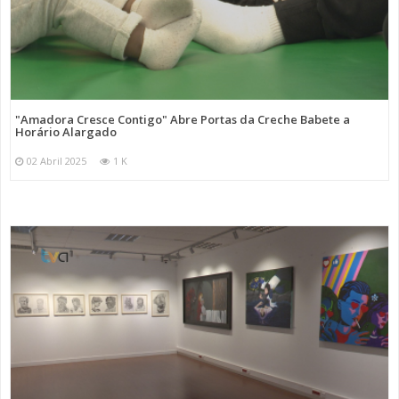
"Amadora Cresce Contigo" Abre Portas da Creche Babete a
Horário Alargado
02 Abril 2025
1 K