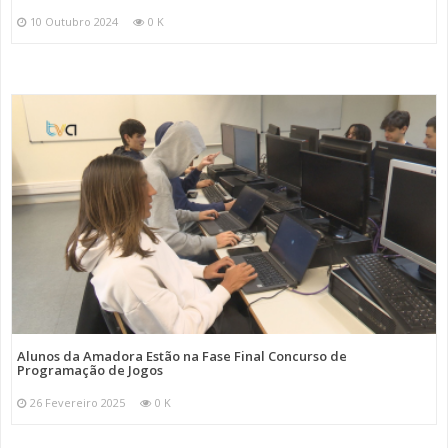
10 Outubro 2024
0 K
Alunos da Amadora Estão na Fase Final Concurso de
Programação de Jogos
26 Fevereiro 2025
0 K