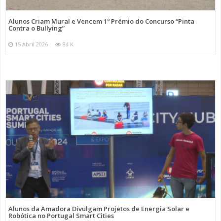
Alunos Criam Mural e Vencem 1º Prémio do Concurso “Pinta
Contra o Bullying”
15 Abril 2026
84 K
Alunos da Amadora Divulgam Projetos de Energia Solar e
Robótica no Portugal Smart Cities