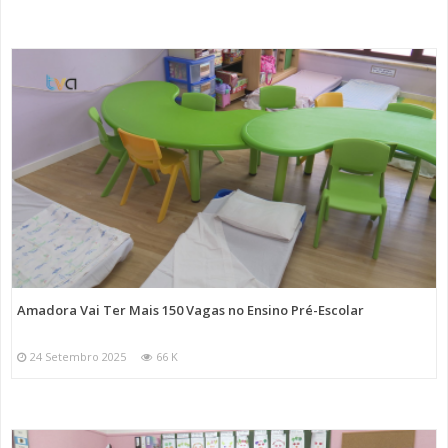
Amadora Vai Ter Mais 150 Vagas no Ensino Pré-Escolar
24 Setembro 2025
66 K