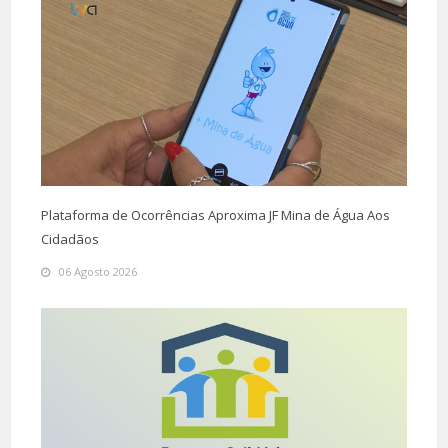
Plataforma de Ocorrências Aproxima JF Mina de Água Aos
Cidadãos
06 Agosto 2026