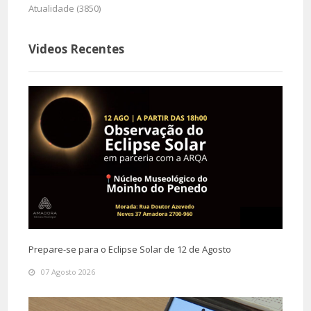
Atualidade (3850)
Videos Recentes
Prepare-se para o Eclipse Solar de 12 de Agosto
07 Agosto 2026