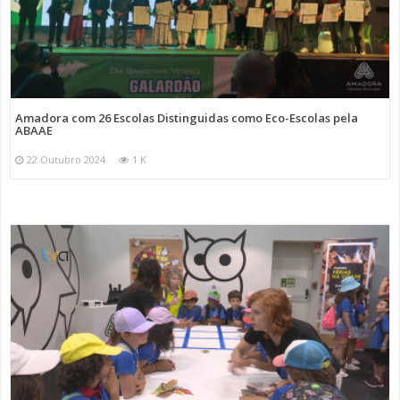
Amadora com 26 Escolas Distinguidas como Eco-Escolas pela
ABAAE
22 Outubro 2024
1 K