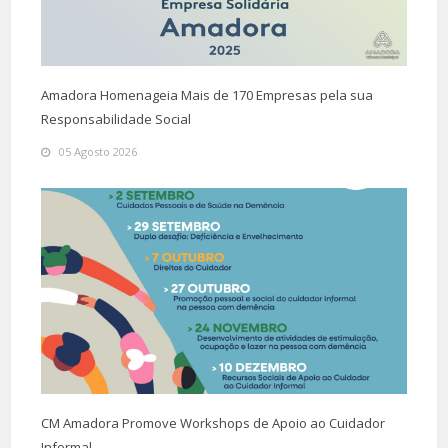
Amadora Homenageia Mais de 170 Empresas pela sua
Responsabilidade Social
05 Agosto 2026
CM Amadora Promove Workshops de Apoio ao Cuidador
Informal