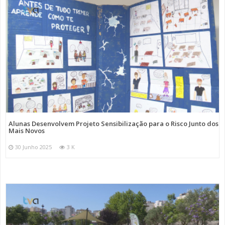
Alunas Desenvolvem Projeto Sensibilização para o Risco Junto dos
Mais Novos
30 Junho 2025
3 K