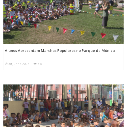
Alunos Apresentam Marchas Populares no Parque da Mónica
30 Junho 2025
3 K