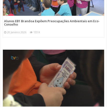
Alunos EB1 Brandoa Expõem Preocupações Ambientais em Eco-
Conselho
20 Janeiro 2026
133 K