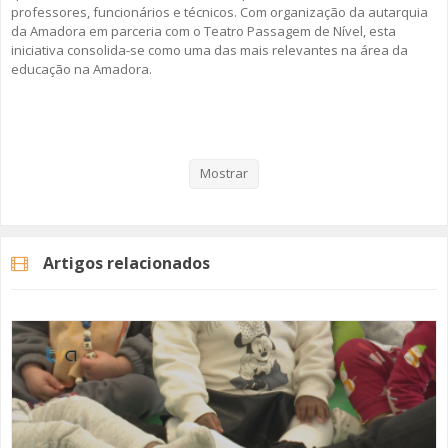
professores, funcionários e técnicos. Com organização da autarquia
da Amadora em parceria com o Teatro Passagem de Nível, esta
iniciativa consolida-se como uma das mais relevantes na área da
educação na Amadora.
Veja aqui a reportagem!
Mostrar
Categorias
Noticias
Educação
Artigos relacionados