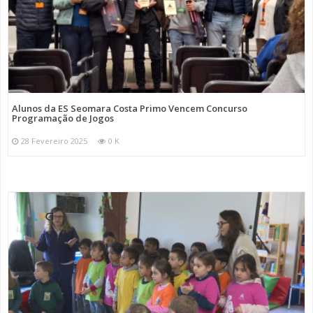
Alunos da ES Seomara Costa Primo Vencem Concurso
Programação de Jogos
28 Fevereiro 2025
0 K