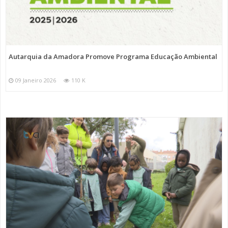
Autarquia da Amadora Promove Programa Educação Ambiental
09 Janeiro 2026
110 K