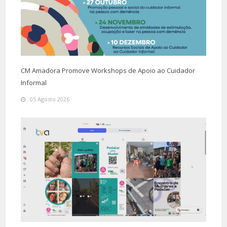
CM Amadora Promove Workshops de Apoio ao Cuidador
Informal
05 Agosto 2026