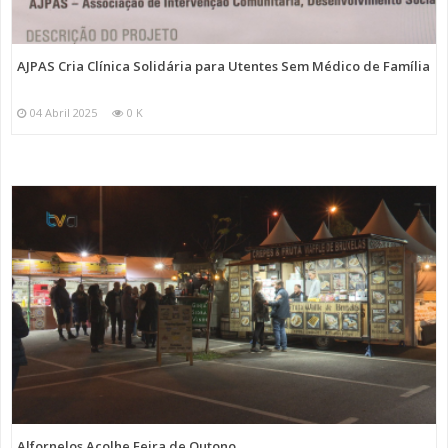
AJPAS Cria Clínica Solidária para Utentes Sem Médico de Família
04 Abril 2025
0 K
Alfornelos Acolhe Feira de Outono