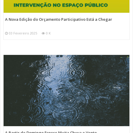
A Nova Edição do Orçamento Participativo Está a Chegar
03 Fevereiro 2025
0 K
A Partir de Domingo Espere Muita Chuva e Vento