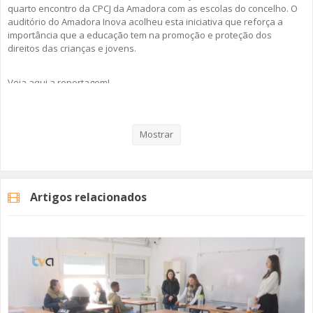
quarto encontro da CPCJ da Amadora com as escolas do concelho. O
auditório do Amadora Inova acolheu esta iniciativa que reforça a
importância que a educação tem na promoção e proteção dos
direitos das crianças e jovens.
Veja aqui a reportagem!
Mostrar
Categorias
Noticias
Atualidade
Artigos relacionados