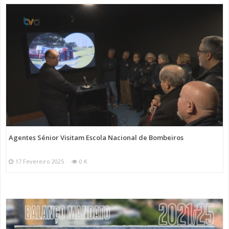
Agentes Sénior Visitam Escola Nacional de Bombeiros
17 Fevereiro 2025
0 K