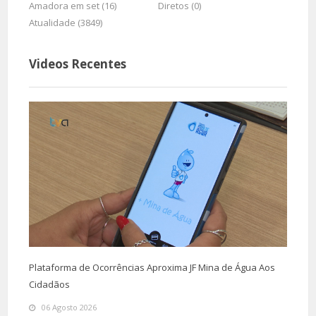
Amadora em set (16)
Diretos (0)
Atualidade (3849)
Videos Recentes
Plataforma de Ocorrências Aproxima JF Mina de Água Aos
Cidadãos
06 Agosto 2026