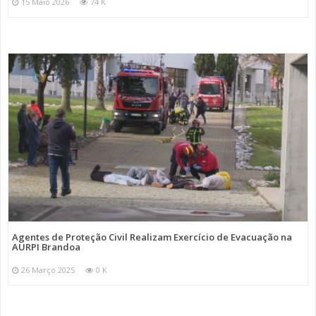
15 Maio 2026
74 K
Agentes de Proteção Civil Realizam Exercício de Evacuação na
AURPI Brandoa
26 Março 2025
0 K