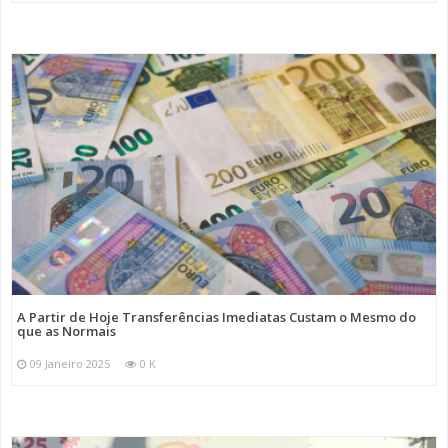
A Partir de Hoje Transferências Imediatas Custam o Mesmo do
que as Normais
09 Janeiro 2025
0 K