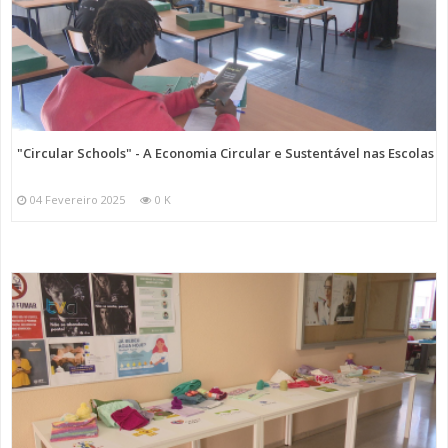
"Circular Schools" - A Economia Circular e Sustentável nas Escolas
04 Fevereiro 2025
0 K