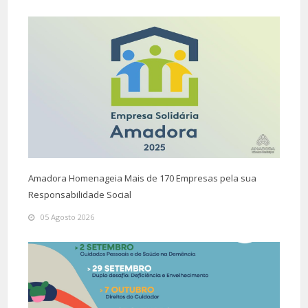
Amadora Homenageia Mais de 170 Empresas pela sua
Responsabilidade Social
05 Agosto 2026