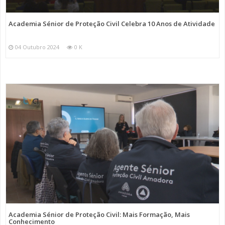
Academia Sénior de Proteção Civil Celebra 10 Anos de Atividade
04 Outubro 2024
0 K
Academia Sénior de Proteção Civil: Mais Formação, Mais
Conhecimento