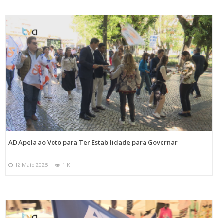
AD Apela ao Voto para Ter Estabilidade para Governar
12 Maio 2025
1 K