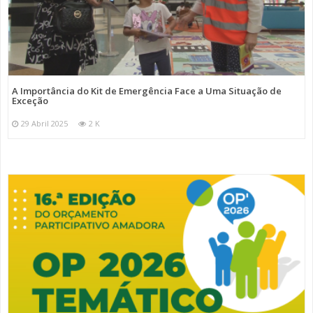
A Importância do Kit de Emergência Face a Uma Situação de
Exceção
29 Abril 2025
2 K