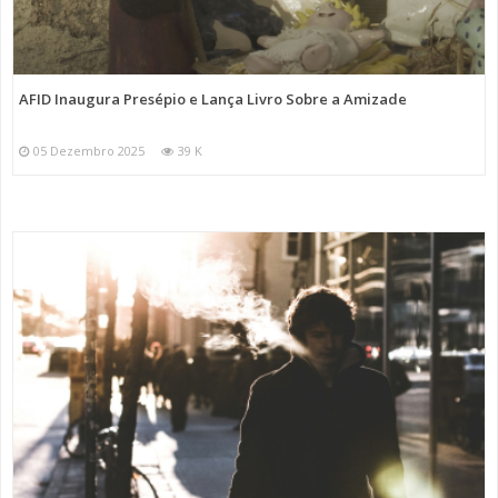
AFID Inaugura Presépio e Lança Livro Sobre a Amizade
05 Dezembro 2025
39 K