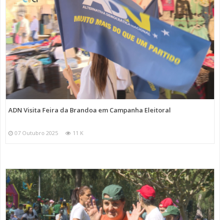
ADN Visita Feira da Brandoa em Campanha Eleitoral
07 Outubro 2025
11 K