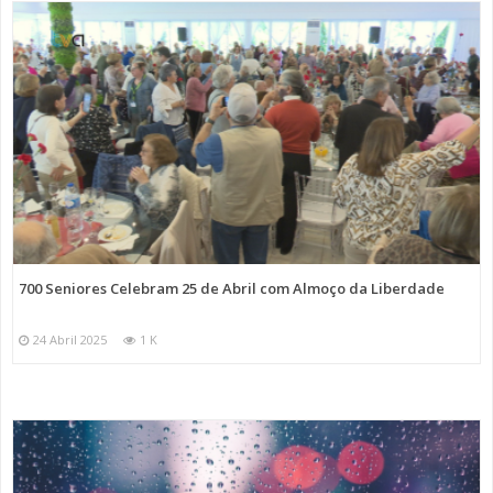
700 Seniores Celebram 25 de Abril com Almoço da Liberdade
24 Abril 2025
1 K