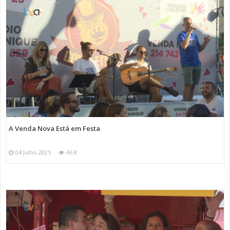
A Venda Nova Está em Festa
04 Julho 2025
46 K