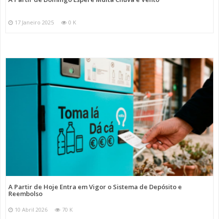
17 Janeiro 2025
0 K
A Partir de Hoje Entra em Vigor o Sistema de Depósito e
Reembolso
10 Abril 2026
70 K