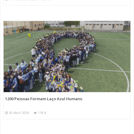
1200 Pessoas Formam Laço Azul Humano
30 Abril 2026
118 K