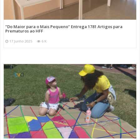
"Do Maior para o Mais Pequeno" Entrega 1781 Artigos para
Prematuros ao HFF
17 Junho 2025
6 K