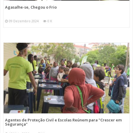
Agasalhe-se, Chegou o Frio
09 Dezembro 2024
0 K
Agentes de Proteção Civil e Escolas Reúnem para "Crescer em
Segurança"