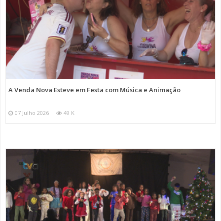
A Venda Nova Esteve em Festa com Música e Animação
07 Julho 2026
49 K