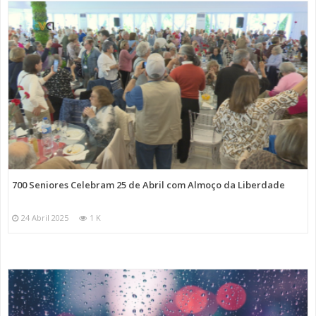
700 Seniores Celebram 25 de Abril com Almoço da Liberdade
24 Abril 2025
1 K