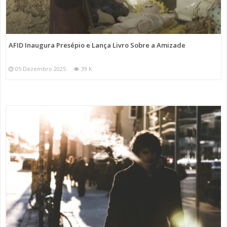
AFID Inaugura Presépio e Lança Livro Sobre a Amizade
05 Dezembro 2025
39 K