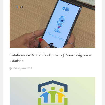
Plataforma de Ocorrências Aproxima JF Mina de Água Aos
Cidadãos
06 Agosto 2026