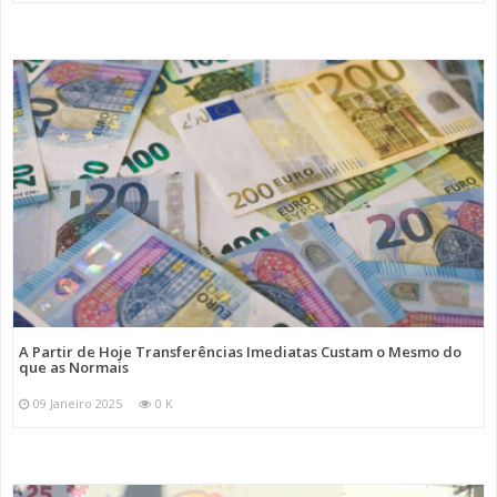
A Partir de Hoje Transferências Imediatas Custam o Mesmo do
que as Normais
09 Janeiro 2025
0 K