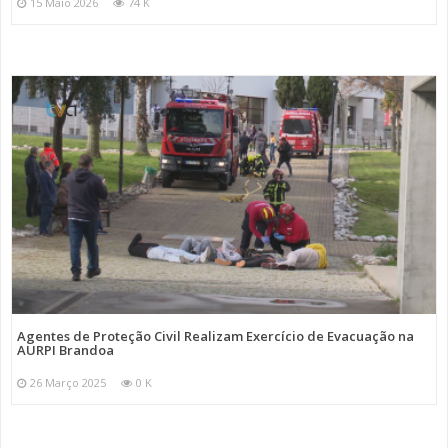
15 Maio 2026
74 K
Agentes de Proteção Civil Realizam Exercício de Evacuação na
AURPI Brandoa
26 Março 2025
0 K