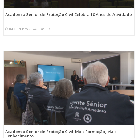
Academia Sénior de Proteção Civil Celebra 10 Anos de Atividade
04 Outubro 2024
0 K
Academia Sénior de Proteção Civil: Mais Formação, Mais
Conhecimento