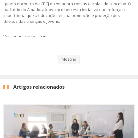
quarto encontro da CPCJ da Amadora com as escolas do concelho. O
auditório do Amadora Inova acolheu esta iniciativa que reforça a
importância que a educação tem na promoção e proteção dos
direitos das crianças e jovens.
Veja aqui a reportagem!
Mostrar
Categorias
Noticias
Atualidade
Artigos relacionados