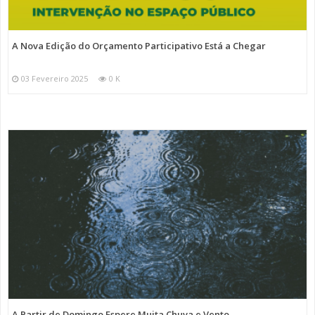
A Nova Edição do Orçamento Participativo Está a Chegar
03 Fevereiro 2025
0 K
A Partir de Domingo Espere Muita Chuva e Vento