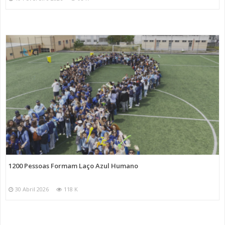
1200 Pessoas Formam Laço Azul Humano
30 Abril 2026
118 K