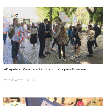
AD Apela ao Voto para Ter Estabilidade para Governar
12 Maio 2025
1 K