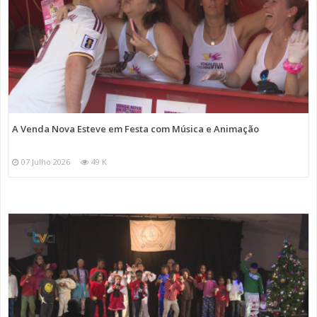
A Venda Nova Esteve em Festa com Música e Animação
07 Julho 2026
49 K