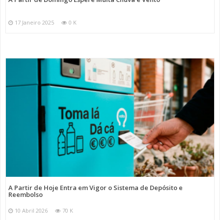
17 Janeiro 2025
0 K
A Partir de Hoje Entra em Vigor o Sistema de Depósito e
Reembolso
10 Abril 2026
70 K