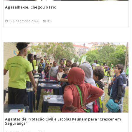
Agasalhe-se, Chegou o Frio
09 Dezembro 2024
0 K
Agentes de Proteção Civil e Escolas Reúnem para "Crescer em
Segurança"