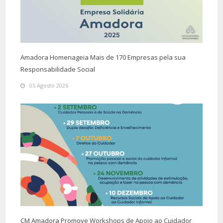
Amadora Homenageia Mais de 170 Empresas pela sua
Responsabilidade Social
05 Agosto 2026
CM Amadora Promove Workshops de Apoio ao Cuidador