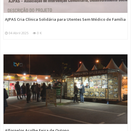
AJPAS Cria Clínica Solidária para Utentes Sem Médico de Família
04 Abril 2025
0 K
Alfornelos Acolhe Feira de Outono