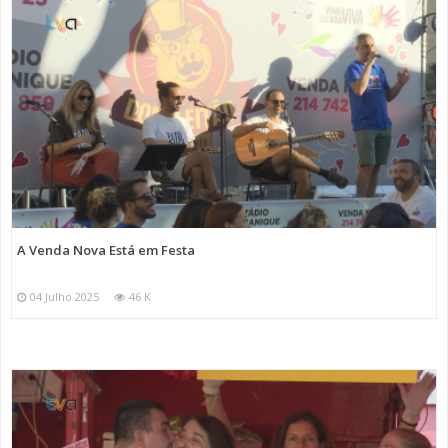
A Venda Nova Está em Festa
04 Julho 2025
46 K