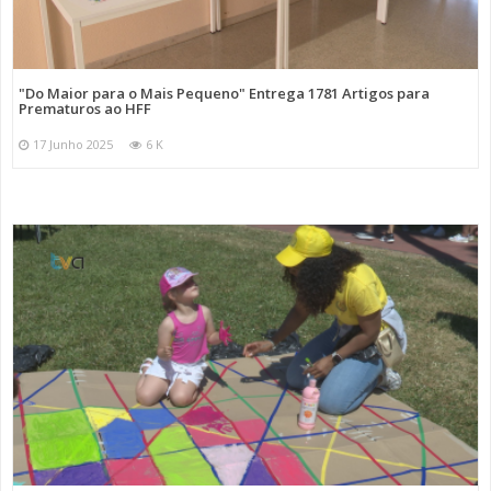
"Do Maior para o Mais Pequeno" Entrega 1781 Artigos para
Prematuros ao HFF
17 Junho 2025
6 K