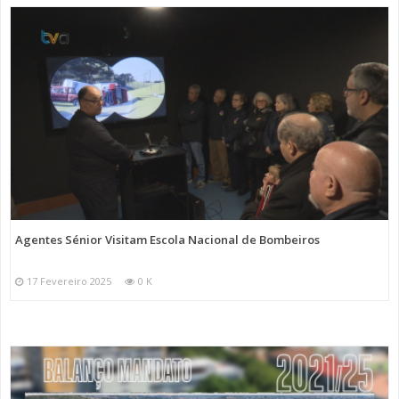
Agentes Sénior Visitam Escola Nacional de Bombeiros
17 Fevereiro 2025
0 K