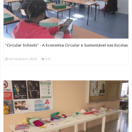
"Circular Schools" - A Economia Circular e Sustentável nas Escolas
04 Fevereiro 2025
0 K