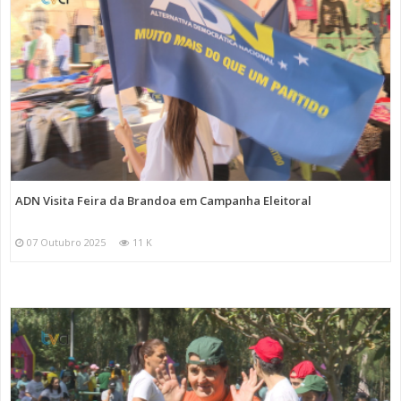
ADN Visita Feira da Brandoa em Campanha Eleitoral
07 Outubro 2025
11 K