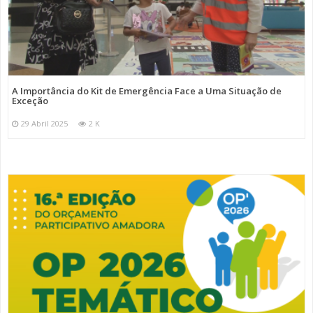
A Importância do Kit de Emergência Face a Uma Situação de
Exceção
29 Abril 2025
2 K