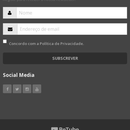
Concordo com a
Política de Privacidade
.
SUBSCREVER
Social Media