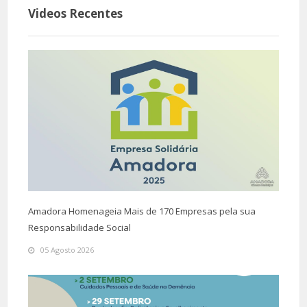
Videos Recentes
Amadora Homenageia Mais de 170 Empresas pela sua
Responsabilidade Social
05 Agosto 2026