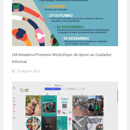
CM Amadora Promove Workshops de Apoio ao Cuidador
Informal
05 Agosto 2026