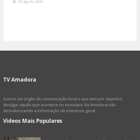
03 Agosto 2026
TV Amadora
Somos um órgão de comunicação local e que tem por objectivo
divulgar aquilo que acontece no município da Amadora não
desvalorizando a informação de interesse geral.
Videos Mais Populares