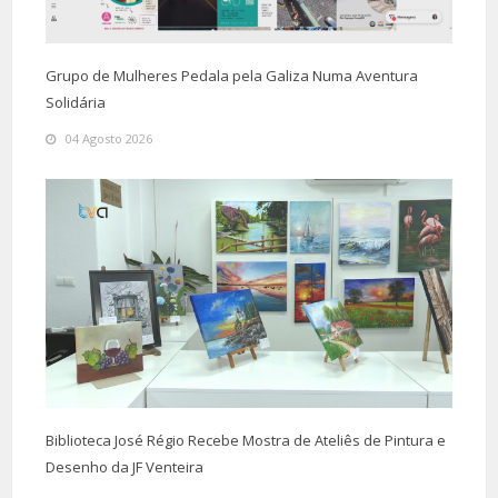
Grupo de Mulheres Pedala pela Galiza Numa Aventura
Solidária
04 Agosto 2026
Biblioteca José Régio Recebe Mostra de Ateliês de Pintura e
Desenho da JF Venteira