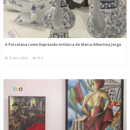
A Porcelana como Expressão Artística de Maria Albertina Jorge
20 Abril 2026
59 K