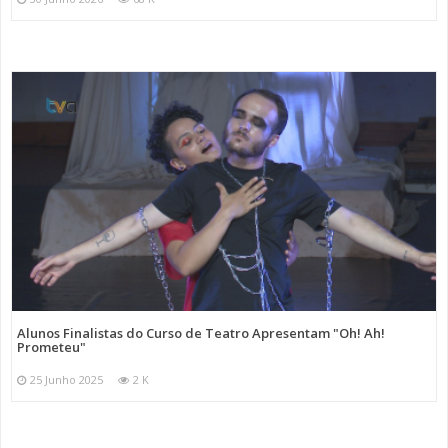
Alunos Finalistas do Curso de Teatro Apresentam "Oh! Ah!
Prometeu"
25 Junho 2025
2 K