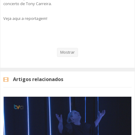
concerto de Tony Carreira.
Veja aqui a reportagem!
Categorias
Noticias
Cultura
Mostrar
Artigos relacionados