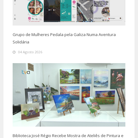
Grupo de Mulheres Pedala pela Galiza Numa Aventura
Solidária
04 Agosto 2026
Biblioteca José Régio Recebe Mostra de Ateliês de Pintura e