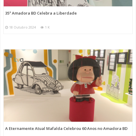
35º Amadora BD Celebra a Liberdade
18 Outubro 2024
1 K
A Eternamente Atual Mafalda Celebrou 60 Anos no Amadora BD