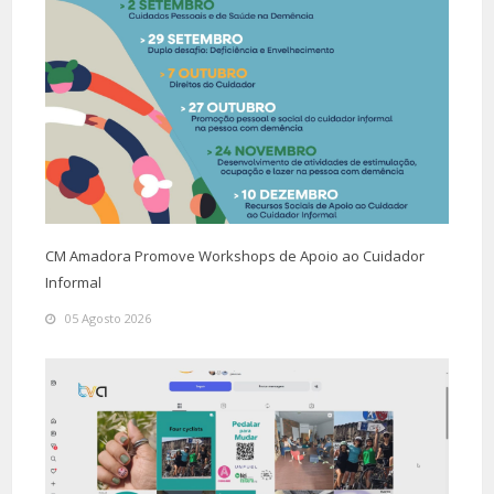
CM Amadora Promove Workshops de Apoio ao Cuidador
Informal
05 Agosto 2026