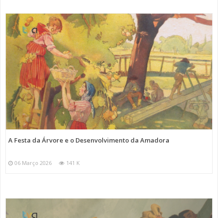
A Festa da Árvore e o Desenvolvimento da Amadora
06 Março 2026
141 K