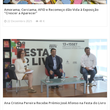
Amorama, Cerciama, AFID e Recomeço dão Vida à Exposição
"Crescer a Aparecer"
22 Dezembro 2025
48 K
Ana Cristina Pereira Recebe Prémio José Afonso na Festa do Livro