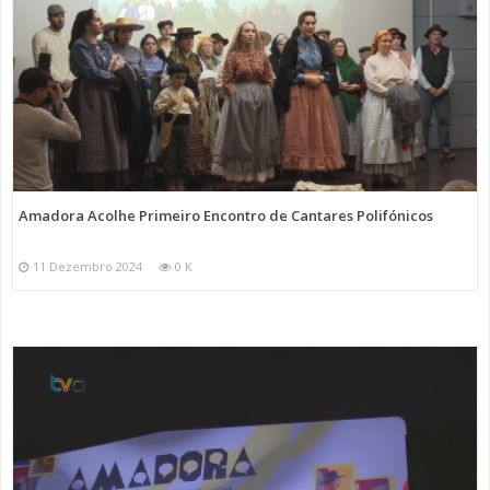
Amadora Acolhe Primeiro Encontro de Cantares Polifónicos
11 Dezembro 2024
0 K