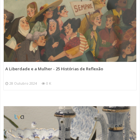
A Liberdade e a Mulher - 25 Histórias de Reflexão
28 Outubro 2024
0 K