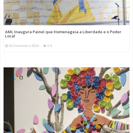
AML Inaugura Painel que Homenageia a Liberdade e o Poder
Local
06 Dezembro 2024
0 K