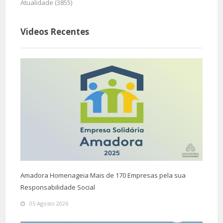
Atualidade (3855)
Videos Recentes
Amadora Homenageia Mais de 170 Empresas pela sua
Responsabilidade Social
05 Agosto 2026