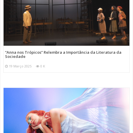
“Anna nos Trópicos” Relembra a Importância da Literatura da
Sociedade
19 Março 2025
0 K