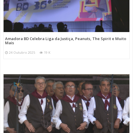
Amadora BD Celebra Liga da Justiça, Peanuts, The Spirit e Muito
Mais
24 Outubro 2025
19 K