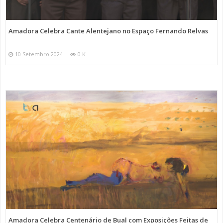
Amadora Celebra Cante Alentejano no Espaço Fernando Relvas
10 Setembro 2024
0 K
Amadora Celebra Centenário de Bual com Exposições Feitas de