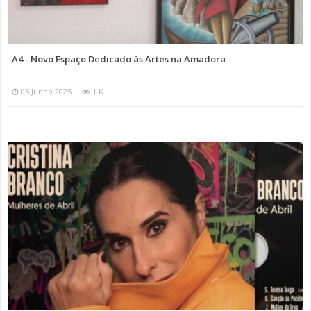
A4 - Novo Espaço Dedicado às Artes na Amadora
05 Junho 2025
1 K