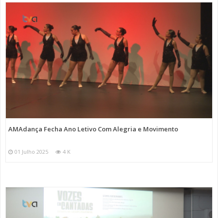
AMAdança Fecha Ano Letivo Com Alegria e Movimento
01 Julho 2025
4 K