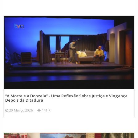
“A Morte e a Donzela” - Uma Reflexão Sobre Justiça e Vingança
Depois da Ditadura
20 Março 2026
141 K