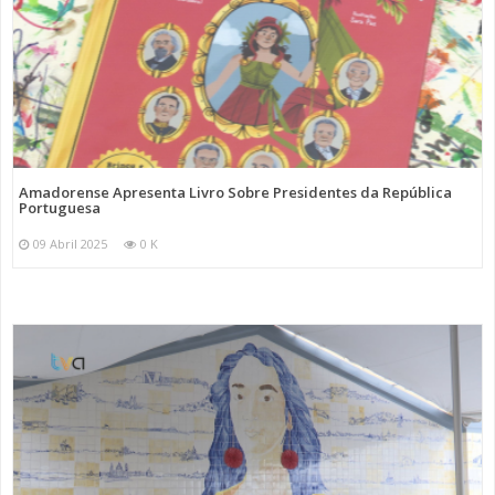
Amadorense Apresenta Livro Sobre Presidentes da República
Portuguesa
09 Abril 2025
0 K