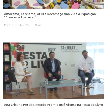
Amorama, Cerciama, AFID e Recomeço dão Vida à Exposição
"Crescer a Aparecer"
22 Dezembro 2025
48 K
Ana Cristina Pereira Recebe Prémio José Afonso na Festa do Livro