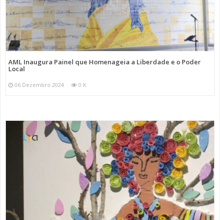
AML Inaugura Painel que Homenageia a Liberdade e o Poder
Local
06 Dezembro 2024
0 K