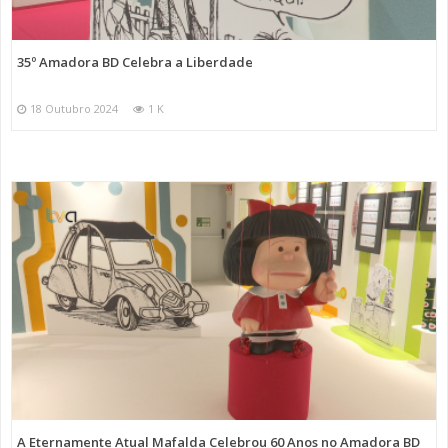
35º Amadora BD Celebra a Liberdade
18 Outubro 2024
1 K
A Eternamente Atual Mafalda Celebrou 60 Anos no Amadora BD