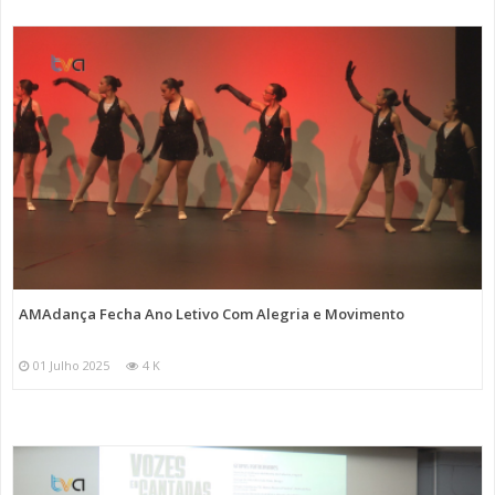
AMAdança Fecha Ano Letivo Com Alegria e Movimento
01 Julho 2025
4 K