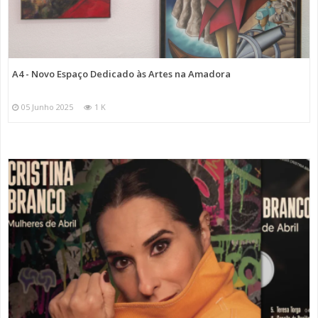
A4 - Novo Espaço Dedicado às Artes na Amadora
05 Junho 2025
1 K