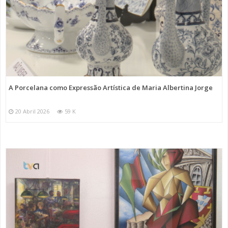
A Porcelana como Expressão Artística de Maria Albertina Jorge
20 Abril 2026
59 K