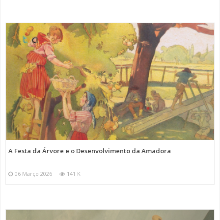
A Festa da Árvore e o Desenvolvimento da Amadora
06 Março 2026
141 K