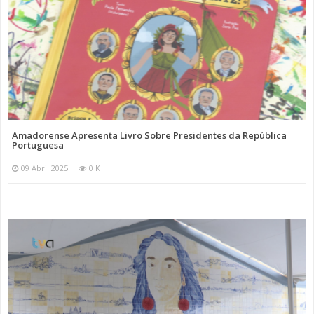
Amadorense Apresenta Livro Sobre Presidentes da República
Portuguesa
09 Abril 2025
0 K