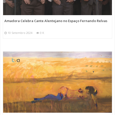
Amadora Celebra Cante Alentejano no Espaço Fernando Relvas
10 Setembro 2024
0 K