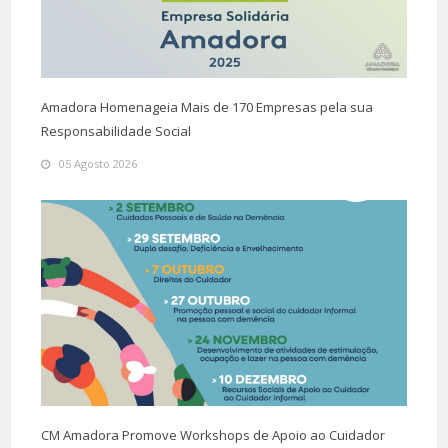
Amadora Homenageia Mais de 170 Empresas pela sua
Responsabilidade Social
05 Agosto 2026
CM Amadora Promove Workshops de Apoio ao Cuidador