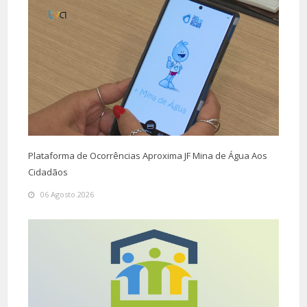
Plataforma de Ocorrências Aproxima JF Mina de Água Aos
Cidadãos
06 Agosto 2026