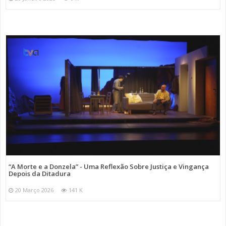
“A Morte e a Donzela” - Uma Reflexão Sobre Justiça e Vingança
Depois da Ditadura
20 Março 2026
141 K