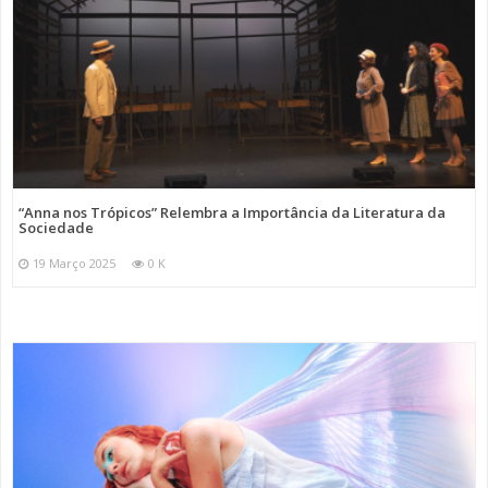
“Anna nos Trópicos” Relembra a Importância da Literatura da
Sociedade
19 Março 2025
0 K