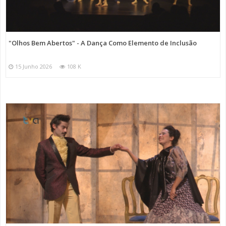
"Olhos Bem Abertos" - A Dança Como Elemento de Inclusão
15 Junho 2026
108 K