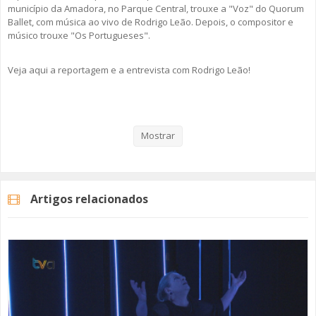
município da Amadora, no Parque Central, trouxe a "Voz" do Quorum
Ballet, com música ao vivo de Rodrigo Leão. Depois, o compositor e
músico trouxe "Os Portugueses".
Veja aqui a reportagem e a entrevista com Rodrigo Leão!
Categorias
Noticias
Cultura
Mostrar
Artigos relacionados