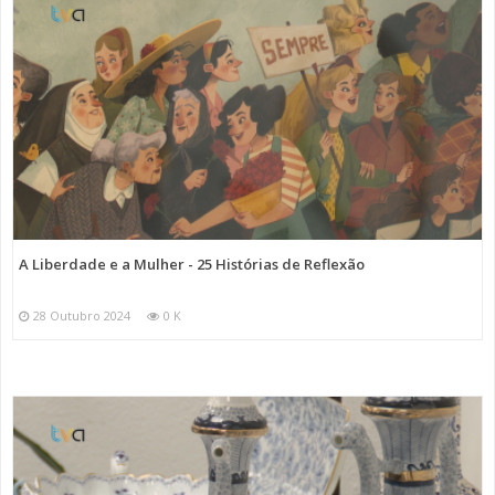
A Liberdade e a Mulher - 25 Histórias de Reflexão
28 Outubro 2024
0 K