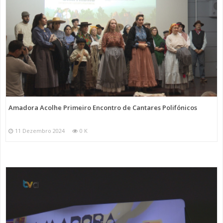
Amadora Acolhe Primeiro Encontro de Cantares Polifónicos
11 Dezembro 2024
0 K