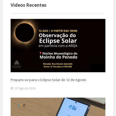
Videos Recentes
Prepare-se para o Eclipse Solar de 12 de Agosto
07 Agosto 2026