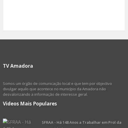
TV Amadora
Somos um órgão de comunicação local e que tem por objectivo
divulgar aquilo que acontece no município da Amadora não
desvalorizando a informação de interesse geral.
Videos Mais Populares
SFRAA - Há 148 Anos a Trabalhar em Prol da