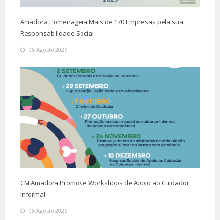
Amadora Homenageia Mais de 170 Empresas pela sua
Responsabilidade Social
05 Agosto 2026
CM Amadora Promove Workshops de Apoio ao Cuidador
Informal
05 Agosto 2026