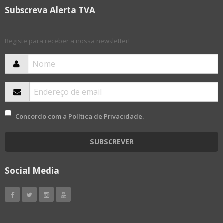
Subscreva Alerta TVA
Registe para receber a nossa newsletter!
Concordo com a
Política de Privacidade
.
SUBSCREVER
Social Media