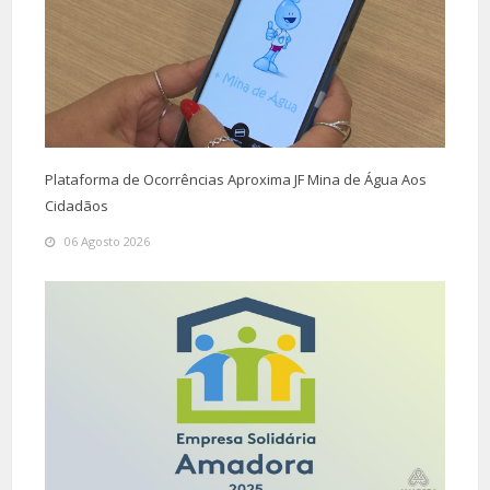
Plataforma de Ocorrências Aproxima JF Mina de Água Aos
Cidadãos
06 Agosto 2026