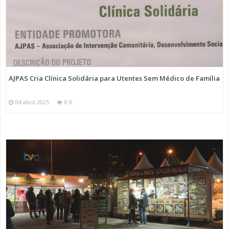
AJPAS Cria Clínica Solidária para Utentes Sem Médico de Família
04 abril 2025
0 K