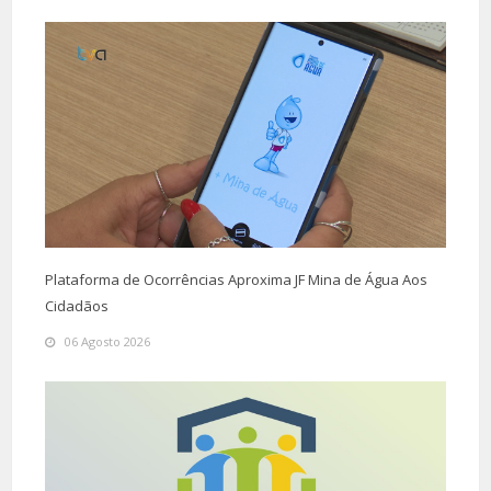
Plataforma de Ocorrências Aproxima JF Mina de Água Aos
Cidadãos
06 Agosto 2026