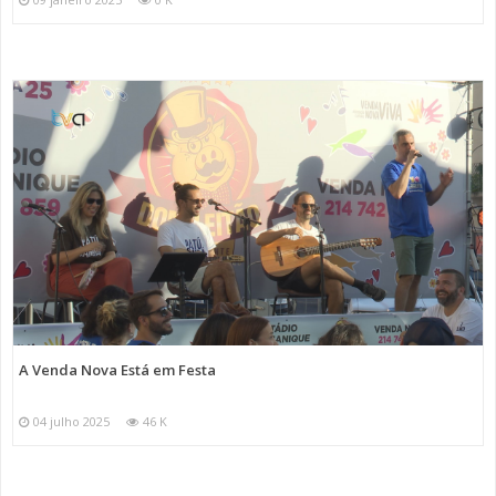
A Venda Nova Está em Festa
04 julho 2025
46 K