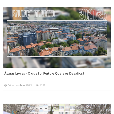
Águas Livres - O que foi Feito e Quais os Desafios?
04 setembro 2025
13 K