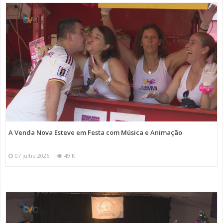
A Venda Nova Esteve em Festa com Música e Animação
07 julho 2026
49 K