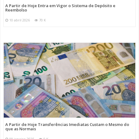
A Partir de Hoje Entra em Vigor o Sistema de Depósito e
Reembolso
10 abril 2026
70 K
A Partir de Hoje Transferências Imediatas Custam o Mesmo do
que as Normais
09 janeiro 2025
0 K