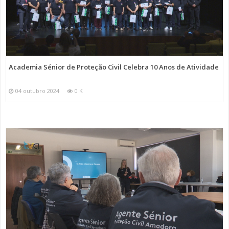
Academia Sénior de Proteção Civil Celebra 10 Anos de Atividade
04 outubro 2024
0 K