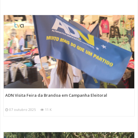
ADN Visita Feira da Brandoa em Campanha Eleitoral
07 outubro 2025
11 K