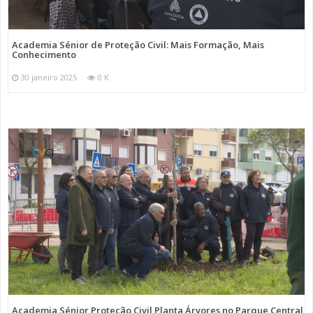
Academia Sénior de Proteção Civil: Mais Formação, Mais
Conhecimento
30 janeiro 2025
0 K
Academia Sénior Proteção Civil Planta Árvores no Parque Central