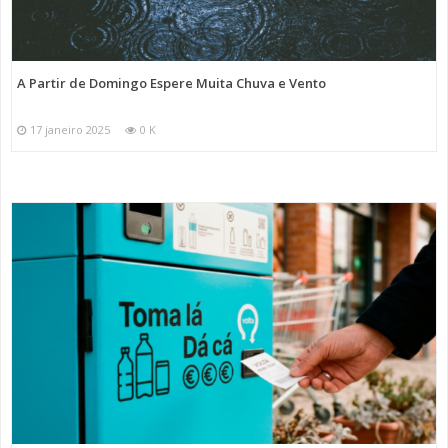
A Partir de Domingo Espere Muita Chuva e Vento
17 janeiro 2025
0 K