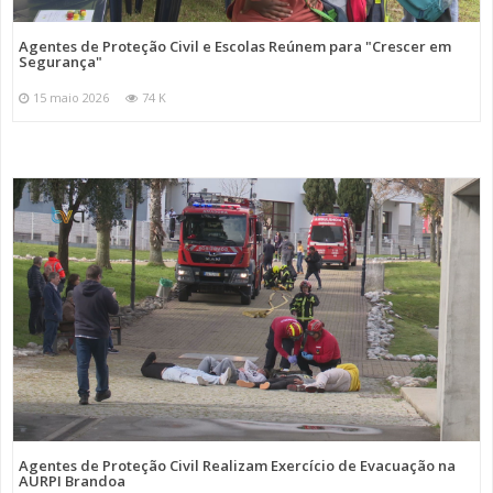
Agentes de Proteção Civil e Escolas Reúnem para "Crescer em
Segurança"
15 maio 2026
74 K
Agentes de Proteção Civil Realizam Exercício de Evacuação na
AURPI Brandoa