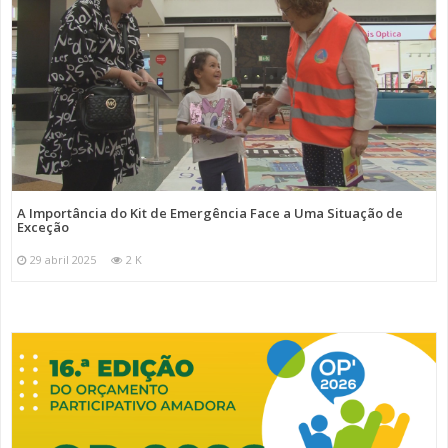
A Importância do Kit de Emergência Face a Uma Situação de
Exceção
29 abril 2025
2 K