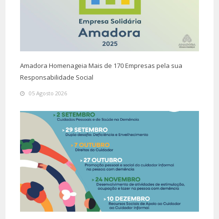
Amadora Homenageia Mais de 170 Empresas pela sua
Responsabilidade Social
05 Agosto 2026