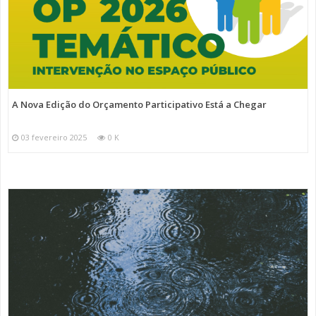
A Nova Edição do Orçamento Participativo Está a Chegar
03 fevereiro 2025
0 K