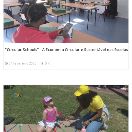
"Circular Schools" - A Economia Circular e Sustentável nas Escolas
04 fevereiro 2025
0 K