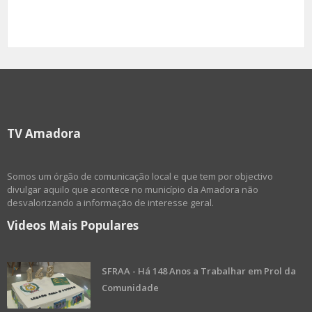
TV Amadora
Somos um órgão de comunicação local e que tem por objectivo
divulgar aquilo que acontece no município da Amadora não
desvalorizando a informação de interesse geral.
Videos Mais Populares
SFRAA - Há 148 Anos a Trabalhar em Prol da
Comunidade