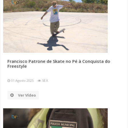
Francisco Patrone de Skate no Pé à Conquista do
Freestyle
01 Agosto 2025
58 K
Ver Vídeo