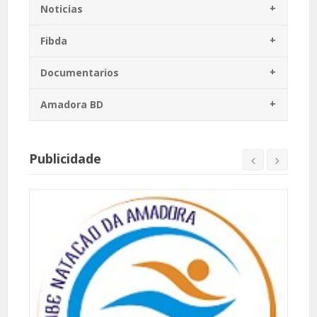
Noticias
Fibda
Documentarios
Amadora BD
Publicidade