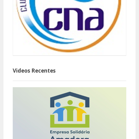
Videos Recentes