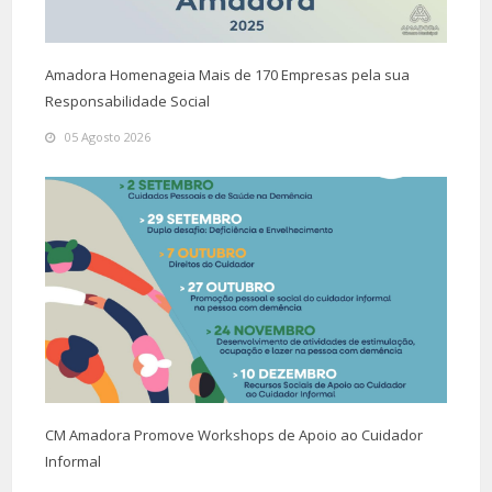
Amadora Homenageia Mais de 170 Empresas pela sua
Responsabilidade Social
05 Agosto 2026
CM Amadora Promove Workshops de Apoio ao Cuidador
Informal