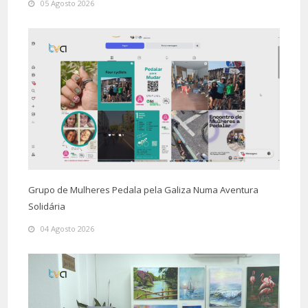
05 Agosto 2026
Grupo de Mulheres Pedala pela Galiza Numa Aventura
Solidária
04 Agosto 2026