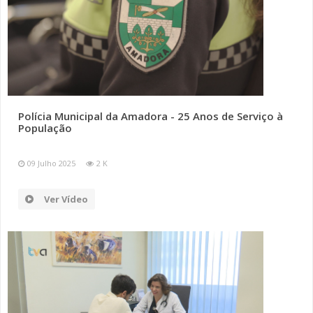
Polícia Municipal da Amadora - 25 Anos de Serviço à
População
09 Julho 2025
2 K
Ver Vídeo