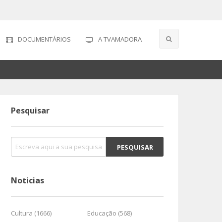
DOCUMENTÁRIOS
A TVAMADORA
Pesquisar
Noticias
Cultura (1666)
Educação (568)