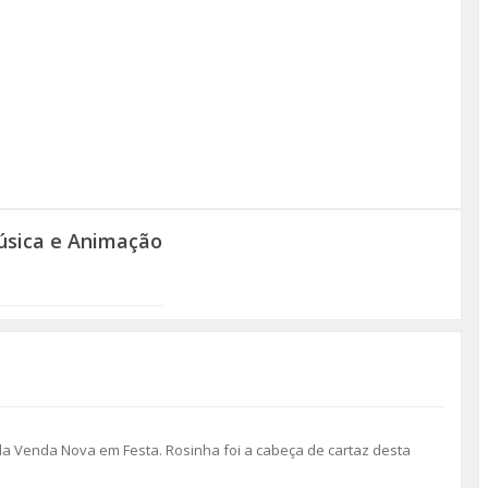
úsica e Animação
a Venda Nova em Festa. Rosinha foi a cabeça de cartaz desta