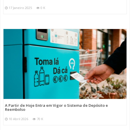
17 Janeiro 2025
0 K
A Partir de Hoje Entra em Vigor o Sistema de Depósito e
Reembolso
10 Abril 2026
70 K