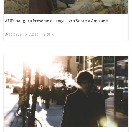
AFID Inaugura Presépio e Lança Livro Sobre a Amizade
05 Dezembro 2025
39 K