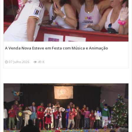
A Venda Nova Esteve em Festa com Música e Animação
07 Julho 2026
49 K