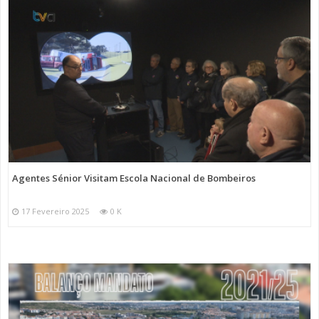
Agentes Sénior Visitam Escola Nacional de Bombeiros
17 Fevereiro 2025
0 K