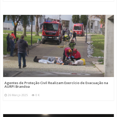
Agentes de Proteção Civil Realizam Exercício de Evacuação na
AURPI Brandoa
26 Março 2025
0 K