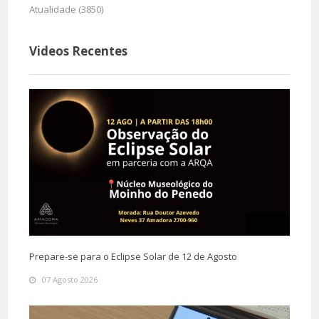
Atualidade (3850)
Videos Recentes
Prepare-se para o Eclipse Solar de 12 de Agosto
07 Agosto 2026