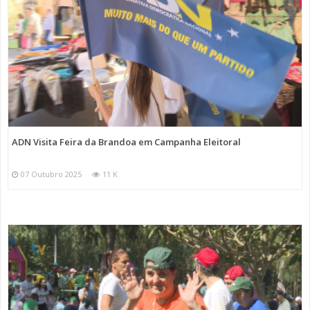
ADN Visita Feira da Brandoa em Campanha Eleitoral
07 Outubro 2025
11 K