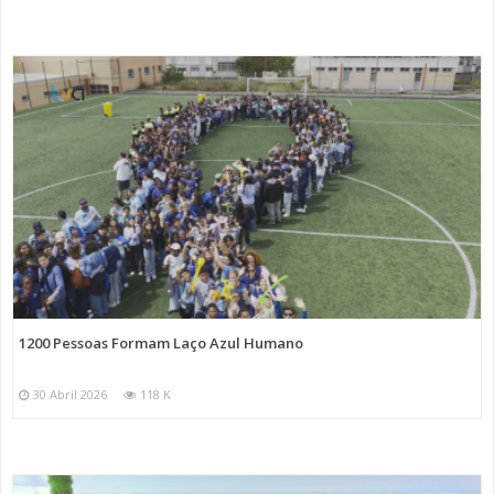
1200 Pessoas Formam Laço Azul Humano
30 Abril 2026
118 K