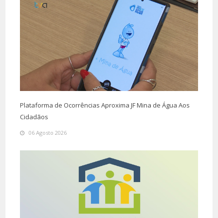
Plataforma de Ocorrências Aproxima JF Mina de Água Aos
Cidadãos
06 Agosto 2026