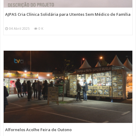
AJPAS Cria Clínica Solidária para Utentes Sem Médico de Família
04 Abril 2025
0 K
Alfornelos Acolhe Feira de Outono