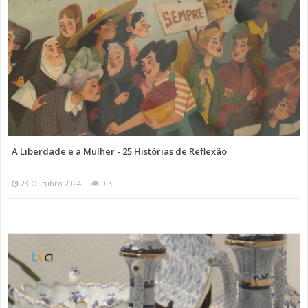
A Liberdade e a Mulher - 25 Histórias de Reflexão
28 Outubro 2024
0 K