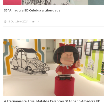
35º Amadora BD Celebra a Liberdade
18 Outubro 2024
1 K
A Eternamente Atual Mafalda Celebrou 60 Anos no Amadora BD