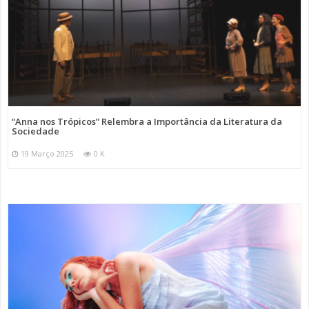
“Anna nos Trópicos” Relembra a Importância da Literatura da
Sociedade
19 Março 2025
0 K