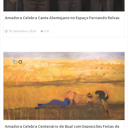
Amadora Celebra Cante Alentejano no Espaço Fernando Relvas
10 Setembro 2024
0 K
Amadora Celebra Centenário de Bual com Exposições Feitas de