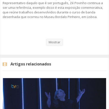
Representativo daquilo que é ser português, Zé Povinho continua a
ser uma referência, exemplo disso é esta exposição comemorativa,
que reúne trabalhos desenvolvidos durante o curso de banda
desenhada que ocorreu no Museu Bordalo Pinheiro, em Lisboa.
Veja aqui a reportagem!
Mostrar
Categorias
Noticias
Cultura
Artigos relacionados