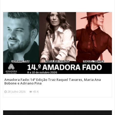
Amadora Fado: 14ª Edição Traz Raquel Tavares, Maria Ana
Bobone e Adriano Pina
28 Julho 2026
45 K