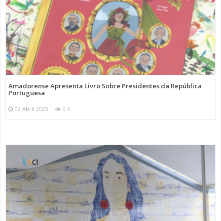
Amadorense Apresenta Livro Sobre Presidentes da República
Portuguesa
09 Abril 2025
0 K