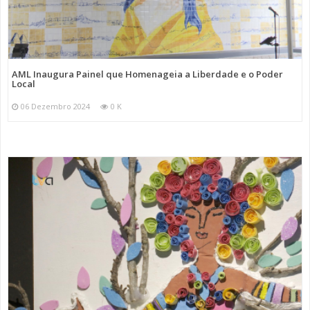
AML Inaugura Painel que Homenageia a Liberdade e o Poder
Local
06 Dezembro 2024
0 K