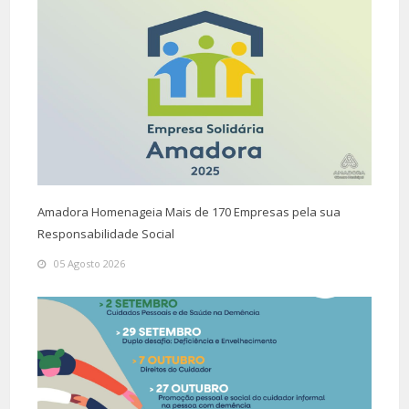
Amadora Homenageia Mais de 170 Empresas pela sua
Responsabilidade Social
05 Agosto 2026