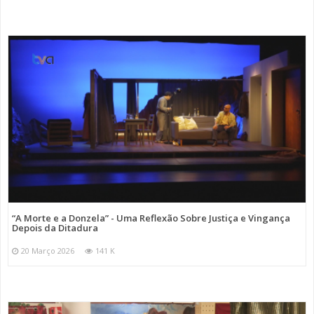
“A Morte e a Donzela” - Uma Reflexão Sobre Justiça e Vingança
Depois da Ditadura
20 Março 2026
141 K