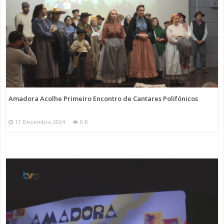
Amadora Acolhe Primeiro Encontro de Cantares Polifónicos
11 Dezembro 2024
0 K