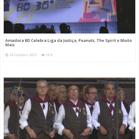
Amadora BD Celebra Liga da Justiça, Peanuts, The Spirit e Muito
Mais
24 Outubro 2025
19 K