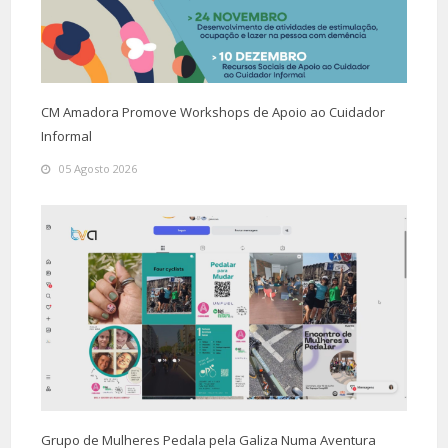
CM Amadora Promove Workshops de Apoio ao Cuidador
Informal
05 Agosto 2026
Grupo de Mulheres Pedala pela Galiza Numa Aventura