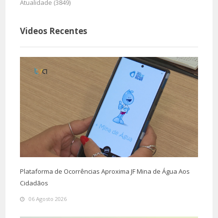
Atualidade (3849)
Videos Recentes
Plataforma de Ocorrências Aproxima JF Mina de Água Aos
Cidadãos
06 Agosto 2026