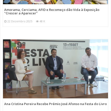
Amorama, Cerciama, AFID e Recomeço dão Vida à Exposição
"Crescer a Aparecer"
22 Dezembro 2025
48 K
Ana Cristina Pereira Recebe Prémio José Afonso na Festa do Livro