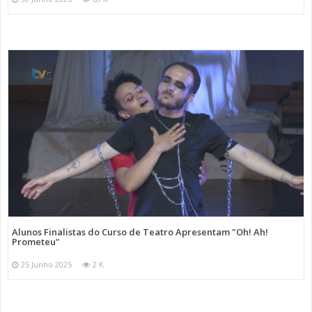
Alunos Finalistas do Curso de Teatro Apresentam "Oh! Ah!
Prometeu"
25 Junho 2025
2 K