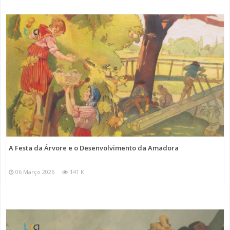
A Festa da Árvore e o Desenvolvimento da Amadora
06 Março 2026
141 K