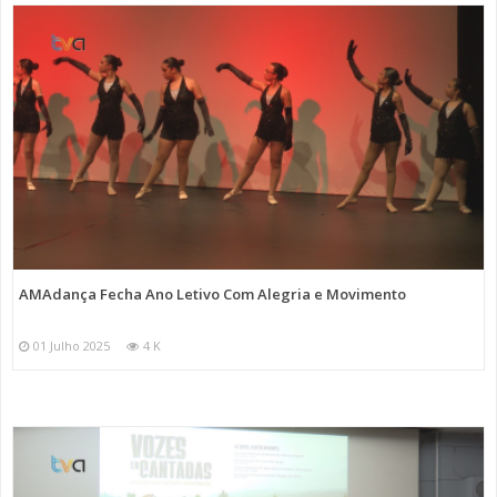
AMAdança Fecha Ano Letivo Com Alegria e Movimento
01 Julho 2025
4 K