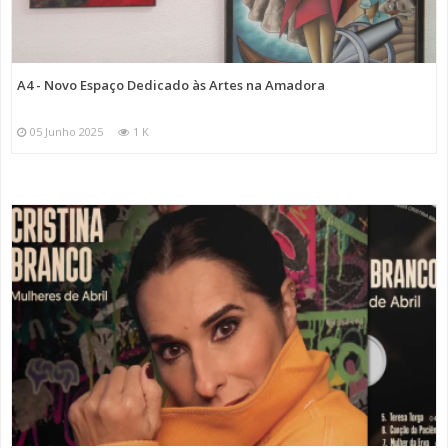
A4 - Novo Espaço Dedicado às Artes na Amadora
05 Junho 2025
1 K