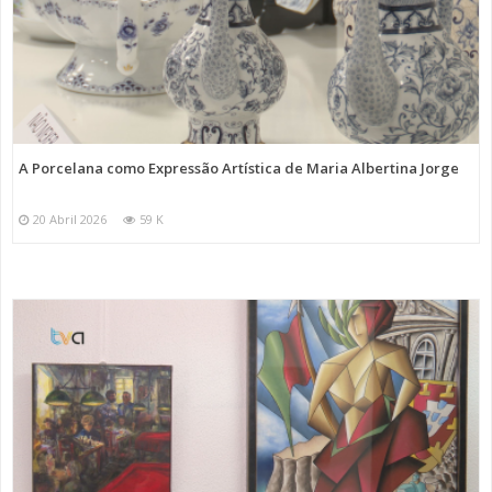
A Porcelana como Expressão Artística de Maria Albertina Jorge
20 Abril 2026
59 K