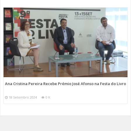
Ana Cristina Pereira Recebe Prémio José Afonso na Festa do Livro
18 Setembro 2024
0 K