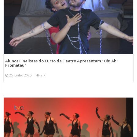
Alunos Finalistas do Curso de Teatro Apresentam "Oh! Ah!
Prometeu"
25 Junho 2025
2 K