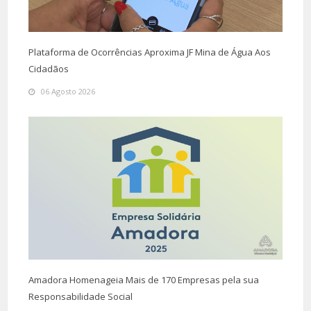
Plataforma de Ocorrências Aproxima JF Mina de Água Aos
Cidadãos
06 Agosto 2026
Amadora Homenageia Mais de 170 Empresas pela sua
Responsabilidade Social