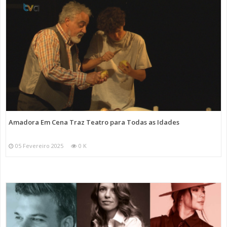
Amadora Em Cena Traz Teatro para Todas as Idades
05 Fevereiro 2025
0 K