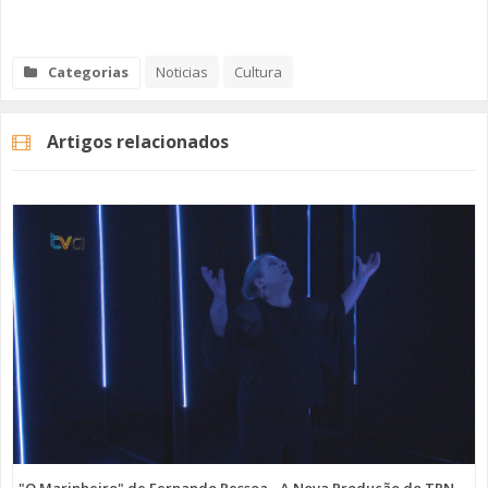
Categorias
Noticias
Cultura
Artigos relacionados