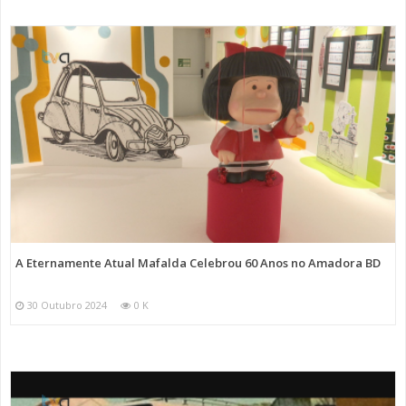
A Eternamente Atual Mafalda Celebrou 60 Anos no Amadora BD
30 Outubro 2024
0 K