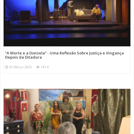
“A Morte e a Donzela” - Uma Reflexão Sobre Justiça e Vingança
Depois da Ditadura
20 Março 2026
141 K