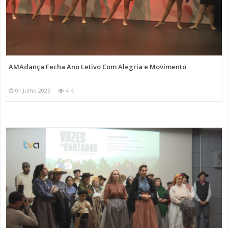
AMAdança Fecha Ano Letivo Com Alegria e Movimento
01 Julho 2025
4 K