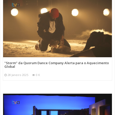
"Storm" da Quorum Dance Company Alerta para o Aquecimento
Global
28 Janeiro 2025
0 K