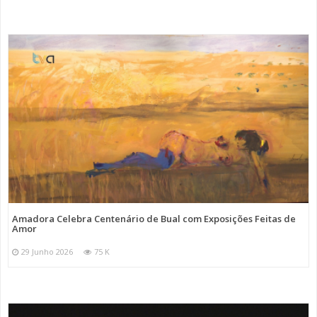
Amadora Celebra Centenário de Bual com Exposições Feitas de
Amor
29 Junho 2026
75 K