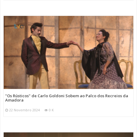
"Os Rústicos" de Carlo Goldoni Sobem ao Palco dos Recreios da
Amadora
22 Novembro 2024
0 K