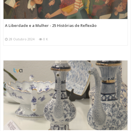
A Liberdade e a Mulher - 25 Histórias de Reflexão
28 Outubro 2024
0 K