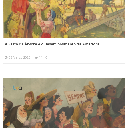
A Festa da Árvore e o Desenvolvimento da Amadora
06 Março 2026
141 K