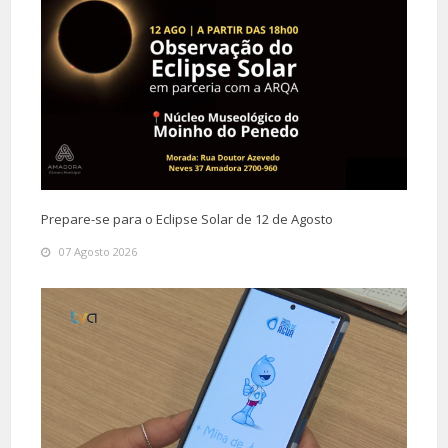
Prepare-se para o Eclipse Solar de 12 de Agosto
07 Agosto 2026