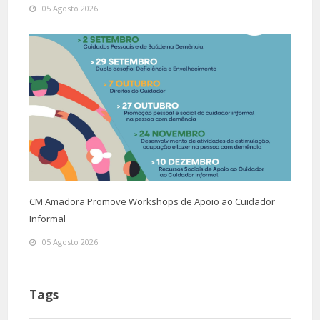
05 Agosto 2026
CM Amadora Promove Workshops de Apoio ao Cuidador
Informal
05 Agosto 2026
Tags