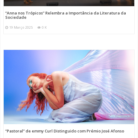
“Anna nos Trópicos” Relembra a Importância da Literatura da
Sociedade
19 Março 2025
0 K
“Pastoral” de emmy Curl Distinguido com Prémio José Afonso