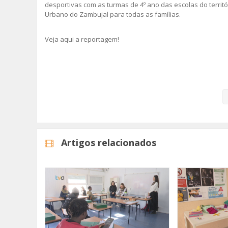
desportivas com as turmas de 4º ano das escolas do territó
Urbano do Zambujal para todas as famílias.
Veja aqui a reportagem!
Categorias
Noticias
Atualidade
Artigos relacionados