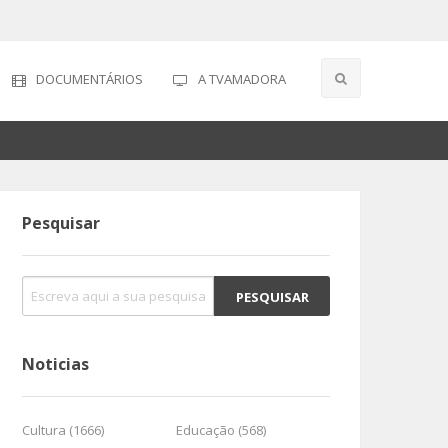
DOCUMENTÁRIOS
A TVAMADORA
Pesquisar
Noticias
Cultura (1666)
Educação (568)