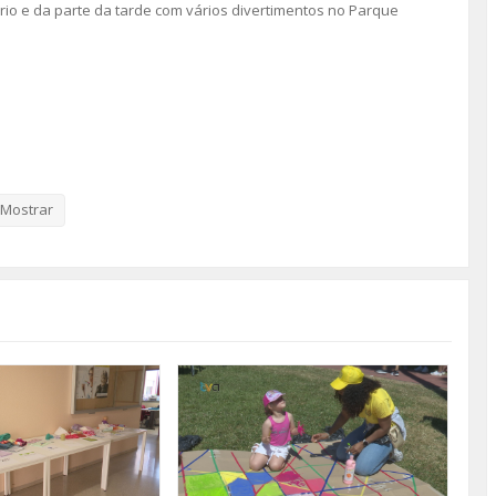
rio e da parte da tarde com vários divertimentos no Parque
Mostrar