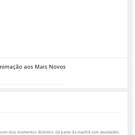
 Animação aos Mais Novos
ça com dois momentos distintos: da parte da manhã com atividades