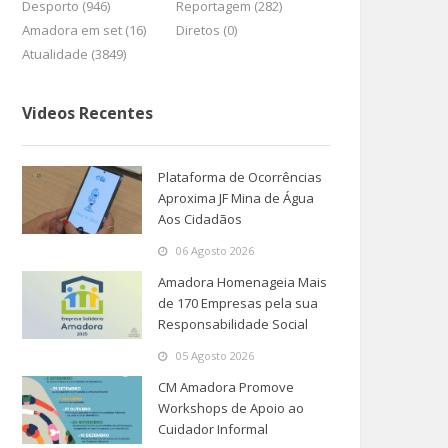
Desporto (946)
Reportagem (282)
Amadora em set (16)
Diretos (0)
Atualidade (3849)
Videos Recentes
Plataforma de Ocorrências
Aproxima JF Mina de Água
Aos Cidadãos
06 Agosto 2026
Amadora Homenageia Mais
de 170 Empresas pela sua
Responsabilidade Social
05 Agosto 2026
CM Amadora Promove
Workshops de Apoio ao
Cuidador Informal