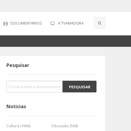
DOCUMENTÁRIOS
A TVAMADORA
Pesquisar
Noticias
Cultura (1666)
Educação (568)