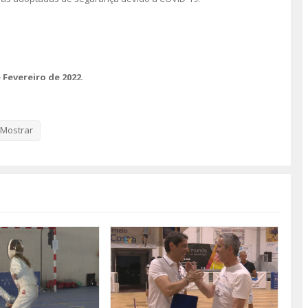
 Fevereiro de 2022.
Mostrar