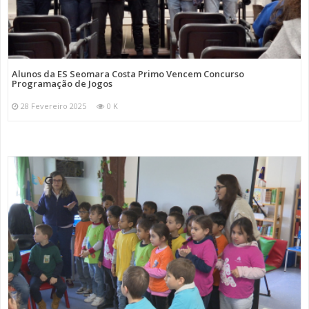
Alunos da ES Seomara Costa Primo Vencem Concurso
Programação de Jogos
28 Fevereiro 2025
0 K