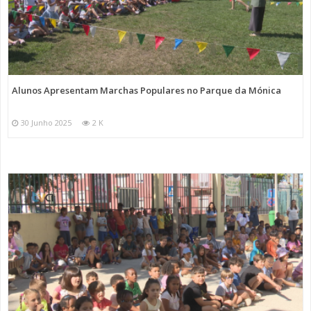
Alunos Apresentam Marchas Populares no Parque da Mónica
30 Junho 2025
2 K