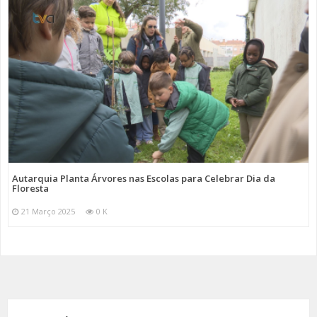
Autarquia Planta Árvores nas Escolas para Celebrar Dia da
Floresta
21 Março 2025
0 K