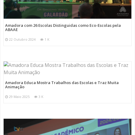
Amadora com 26 Escolas Distinguidas como Eco-Escolas pela
ABAAE
22 Outubro 2024
1 K
Amadora Educa Mostra Trabalhos das Escolas e Traz Muita
Animação
29 Maio 2025
3 K