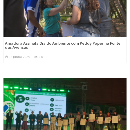
Amadora Assinala Dia do Ambiente com Peddy Paper na Fonte
das Avencas
06 Junho 2025
2 K