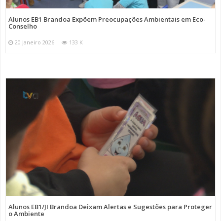
Alunos EB1 Brandoa Expõem Preocupações Ambientais em Eco-
Conselho
20 Janeiro 2026
133 K
Alunos EB1/JI Brandoa Deixam Alertas e Sugestões para Proteger
o Ambiente