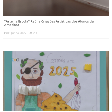
"Arte na Escola" Reúne Criações Artísticas dos Alunos da
Amadora
09 Junho 2025
2 K