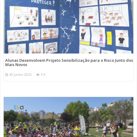
Alunas Desenvolvem Projeto Sensibilização para o Risco Junto dos
Mais Novos
30 Junho 2025
3 K