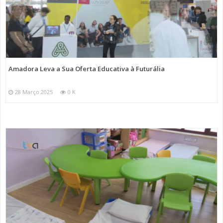
Amadora Leva a Sua Oferta Educativa à Futurália
28 Março 2025
0 K