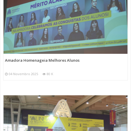
Amadora Homenageia Melhores Alunos
04 Novembro 2025
80 K