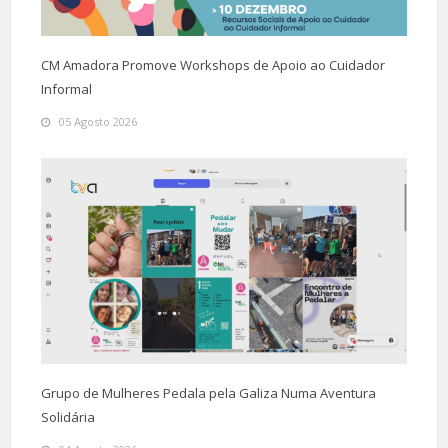
CM Amadora Promove Workshops de Apoio ao Cuidador
Informal
05 Agosto 2026
Grupo de Mulheres Pedala pela Galiza Numa Aventura
Solidária