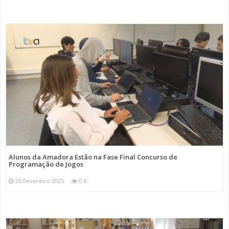
Alunos da Amadora Estão na Fase Final Concurso de
Programação de Jogos
26 Fevereiro 2025
0 K