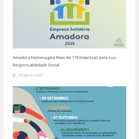
Amadora Homenageia Mais de 170 Empresas pela sua
Responsabilidade Social
05 Agosto 2026