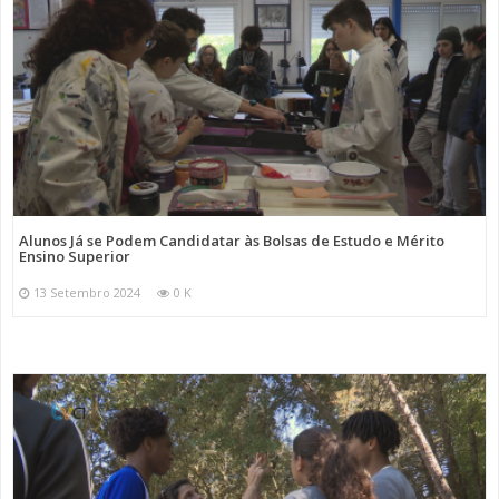
Alunos Já se Podem Candidatar às Bolsas de Estudo e Mérito
Ensino Superior
13 Setembro 2024
0 K