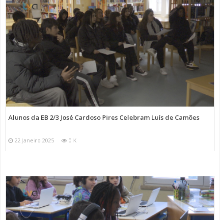
Alunos da EB 2/3 José Cardoso Pires Celebram Luís de Camões
22 Janeiro 2025
0 K