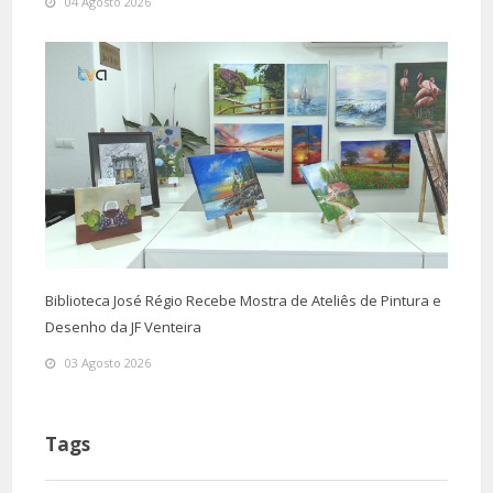
04 Agosto 2026
Biblioteca José Régio Recebe Mostra de Ateliês de Pintura e
Desenho da JF Venteira
03 Agosto 2026
Tags