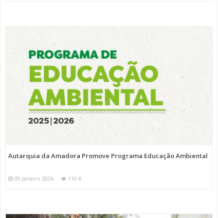
Autarquia da Amadora Promove Programa Educação Ambiental
09 Janeiro 2026
110 K