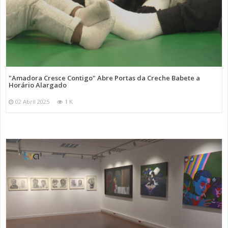
"Amadora Cresce Contigo" Abre Portas da Creche Babete a
Horário Alargado
02 Abril 2025
1 K