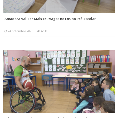
Amadora Vai Ter Mais 150 Vagas no Ensino Pré-Escolar
24 Setembro 2025
66 K