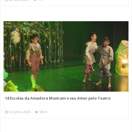
18 Escolas da Amadora Mostram o seu Amor pelo Teatro
02 Junho 2026
140 K