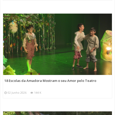
18 Escolas da Amadora Mostram o seu Amor pelo Teatro
02 Junho 2026
144 K