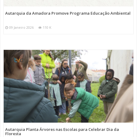
Autarquia da Amadora Promove Programa Educação Ambiental
09 Janeiro 2026
110 K
Autarquia Planta Árvores nas Escolas para Celebrar Dia da
Floresta