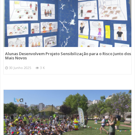
Alunas Desenvolvem Projeto Sensibilização para o Risco Junto dos
Mais Novos
30 Junho 2025
3 K