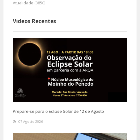
Atualidade (3850)
Videos Recentes
Prepare-se para o Eclipse Solar de 12 de Agosto
07 Agosto 2026