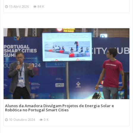
15 Abril 2026
84 K
Alunos da Amadora Divulgam Projetos de Energia Solar e
Robótica no Portugal Smart Cities
10 Outubro 2024
0 K