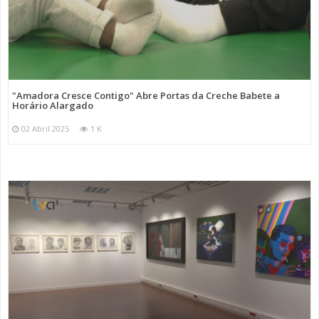
"Amadora Cresce Contigo" Abre Portas da Creche Babete a
Horário Alargado
02 Abril 2025
1 K