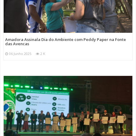
Amadora Assinala Dia do Ambiente com Peddy Paper na Fonte
das Avencas
06 Junho 2025
2 K