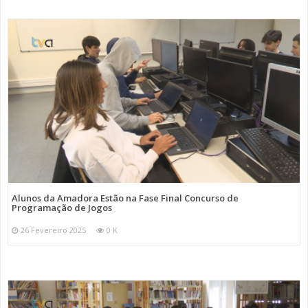
Alunos da Amadora Estão na Fase Final Concurso de
Programação de Jogos
26 Fevereiro 2025
0 K