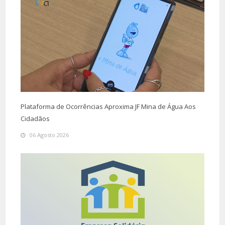
Plataforma de Ocorrências Aproxima JF Mina de Água Aos
Cidadãos
06 Agosto 2026