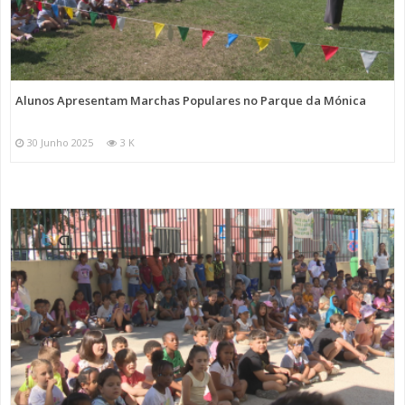
Alunos Apresentam Marchas Populares no Parque da Mónica
30 Junho 2025
3 K