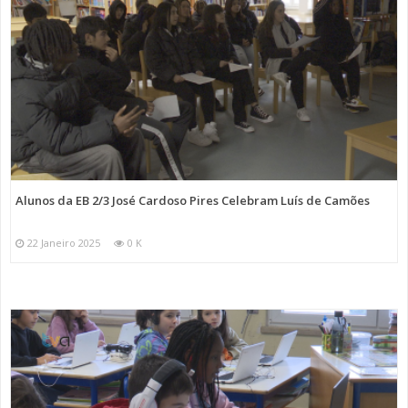
Alunos da EB 2/3 José Cardoso Pires Celebram Luís de Camões
22 Janeiro 2025
0 K