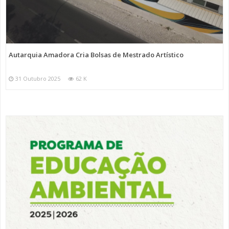
Autarquia Amadora Cria Bolsas de Mestrado Artístico
31 Outubro 2025
62 K