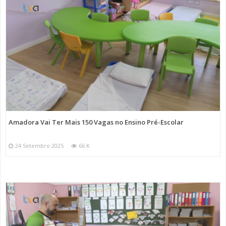
Amadora Vai Ter Mais 150 Vagas no Ensino Pré-Escolar
24 Setembro 2025
66 K