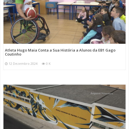
Atleta Hugo Maia Conta a Sua História a Alunos da EB1 Gago
Coutinho
12 Dezembro 2024
0 K