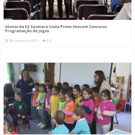
Alunos da ES Seomara Costa Primo Vencem Concurso
Programação de Jogos
28 Fevereiro 2025
0 K