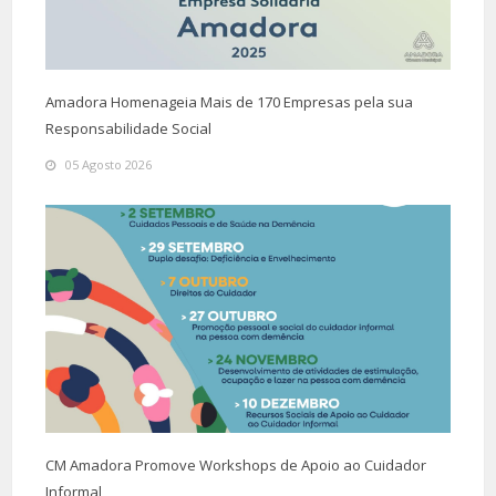
Amadora Homenageia Mais de 170 Empresas pela sua
Responsabilidade Social
05 Agosto 2026
CM Amadora Promove Workshops de Apoio ao Cuidador
Informal