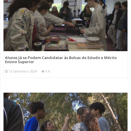
Alunos Já se Podem Candidatar às Bolsas de Estudo e Mérito
Ensino Superior
13 Setembro 2024
0 K