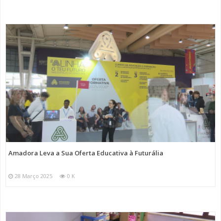
Amadora Leva a Sua Oferta Educativa à Futurália
28 Março 2025
0 K