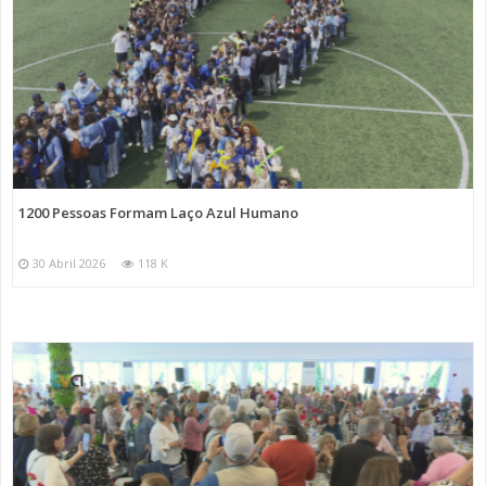
1200 Pessoas Formam Laço Azul Humano
30 Abril 2026
118 K