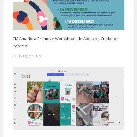
CM Amadora Promove Workshops de Apoio ao Cuidador
Informal
05 Agosto 2026