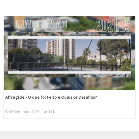
Alfragide - O que foi Feito e Quais os Desafios?
05 Setembro 2025
11 K