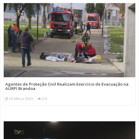
Agentes de Proteção Civil Realizam Exercício de Evacuação na
AURPI Brandoa
26 Março 2025
0 K