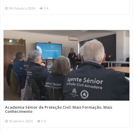
04 Outubro 2024
0 K
Academia Sénior de Proteção Civil: Mais Formação, Mais
Conhecimento
30 Janeiro 2025
0 K