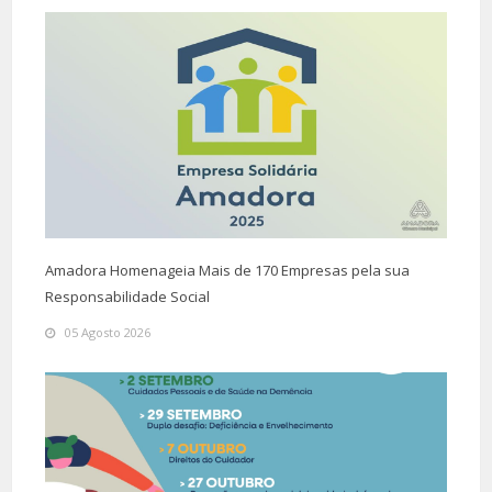
Amadora Homenageia Mais de 170 Empresas pela sua
Responsabilidade Social
05 Agosto 2026