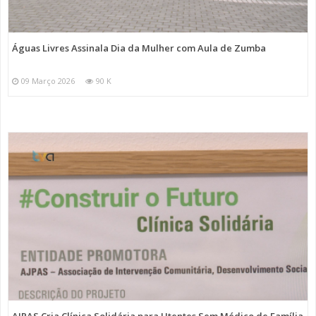
Águas Livres Assinala Dia da Mulher com Aula de Zumba
09 Março 2026
90 K