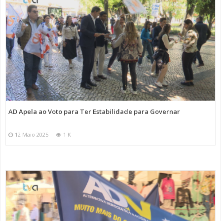
AD Apela ao Voto para Ter Estabilidade para Governar
12 Maio 2025
1 K