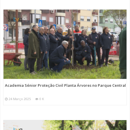
Academia Sénior Proteção Civil Planta Árvores no Parque Central
24 Março 2025
0 K