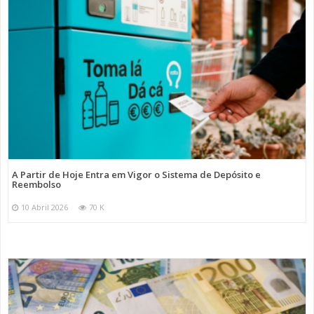
A Partir de Hoje Entra em Vigor o Sistema de Depósito e
Reembolso
10 Abril 2026
70 K