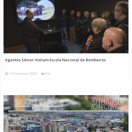
Agentes Sénior Visitam Escola Nacional de Bombeiros
17 Fevereiro 2025
0 K