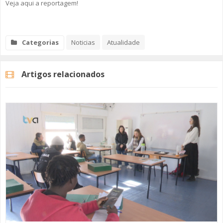
Veja aqui a reportagem!
Categorias
Noticias
Atualidade
Artigos relacionados