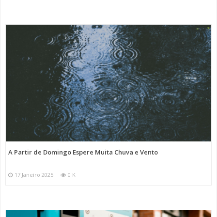
A Partir de Domingo Espere Muita Chuva e Vento
17 Janeiro 2025
0 K