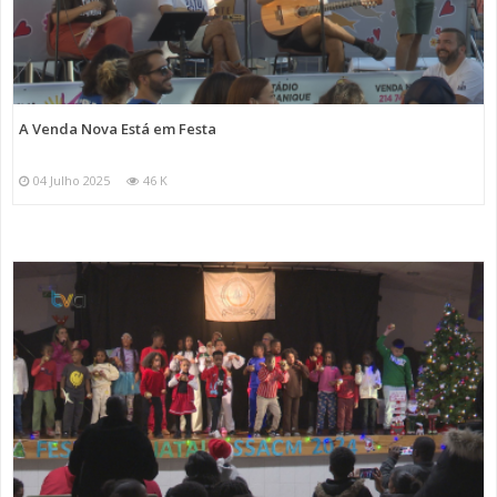
A Venda Nova Está em Festa
04 Julho 2025
46 K