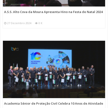
A.S.S. Alto Cova da Moura Apresenta Hino na Festa de Natal 2024
27 Dezembro 2024
0 K
Academia Sénior de Proteção Civil Celebra 10 Anos de Atividade