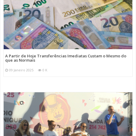
A Partir de Hoje Transferências Imediatas Custam o Mesmo do
que as Normais
09 Janeiro 2025
0 K