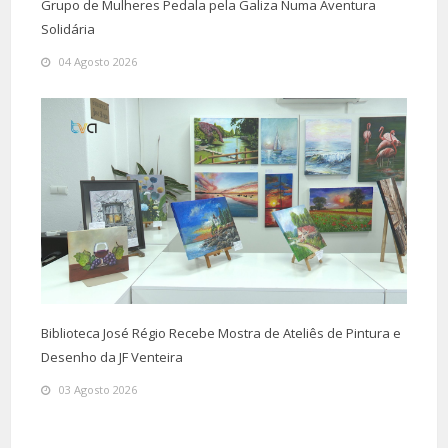
Grupo de Mulheres Pedala pela Galiza Numa Aventura
Solidária
04 Agosto 2026
Biblioteca José Régio Recebe Mostra de Ateliês de Pintura e
Desenho da JF Venteira
03 Agosto 2026