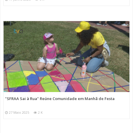
"SFRAA Sai à Rua" Reúne Comunidade em Manhã de Festa
27 Maio 2025
2 K