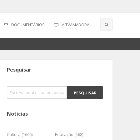
DOCUMENTÁRIOS
A TVAMADORA
Pesquisar
Noticias
Cultura (1666)
Educação (568)