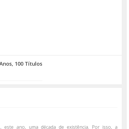
nos, 100 Títulos
este ano, uma década de existência. Por isso, a