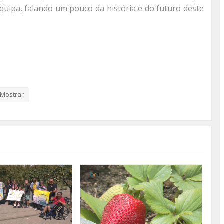
pa, falando um pouco da história e do futuro deste
Mostrar