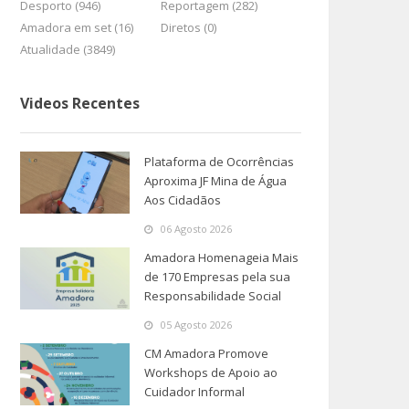
Desporto (946)
Reportagem (282)
Amadora em set (16)
Diretos (0)
Atualidade (3849)
Videos Recentes
Plataforma de Ocorrências
Aproxima JF Mina de Água
Aos Cidadãos
06 Agosto 2026
Amadora Homenageia Mais
de 170 Empresas pela sua
Responsabilidade Social
05 Agosto 2026
CM Amadora Promove
Workshops de Apoio ao
Cuidador Informal