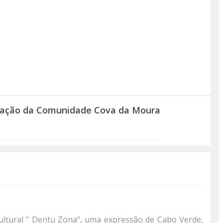
ização da Comunidade Cova da Moura
ultural " Dentu Zona", uma expressão de Cabo Verde,