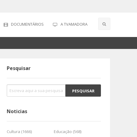
DOCUMENTÁRIOS
A TVAMADORA
Pesquisar
Noticias
Cultura (1666)
Educação (568)