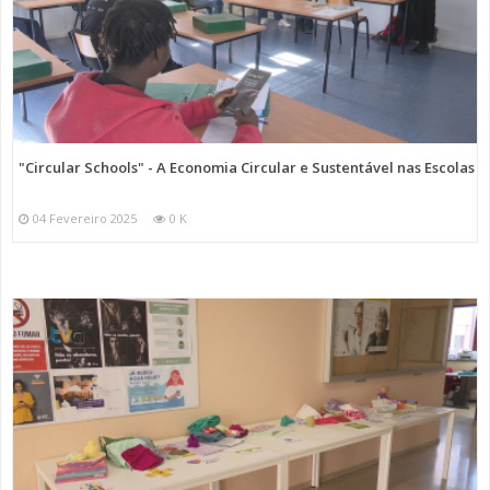
"Circular Schools" - A Economia Circular e Sustentável nas Escolas
04 Fevereiro 2025
0 K