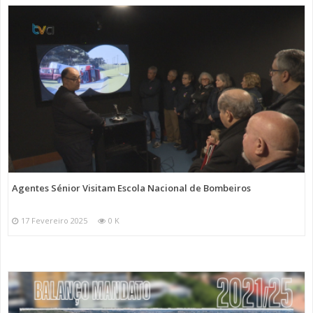
Agentes Sénior Visitam Escola Nacional de Bombeiros
17 Fevereiro 2025
0 K