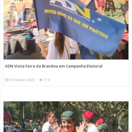
ADN Visita Feira da Brandoa em Campanha Eleitoral
07 Outubro 2025
11 K