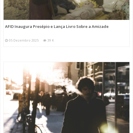
AFID Inaugura Presépio e Lança Livro Sobre a Amizade
05 Dezembro 2025
39 K