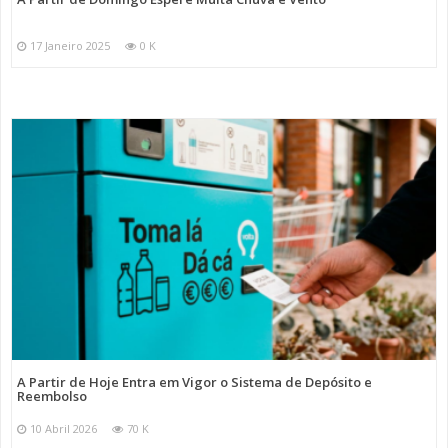
17 Janeiro 2025
0 K
A Partir de Hoje Entra em Vigor o Sistema de Depósito e
Reembolso
10 Abril 2026
70 K