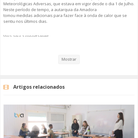
Meteorológicas Adversas, que estava em vigor desde o dia 1 de Julho.
Neste período de tempo, a autarquia da Amadora
tomou medidas adicionais para fazer face à onda de calor que se
sentiu nos últimos dias.
Veja aqui a reportagem!
Mostrar
Categorias
Noticias
Atualidade
Artigos relacionados