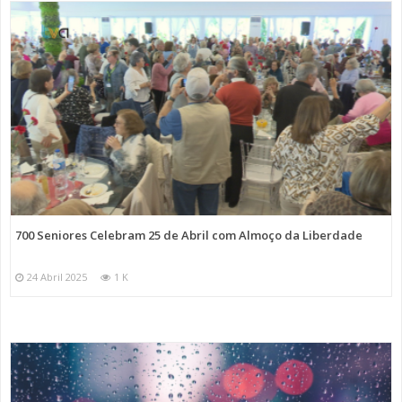
700 Seniores Celebram 25 de Abril com Almoço da Liberdade
24 Abril 2025
1 K