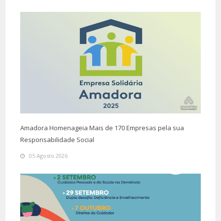
Amadora Homenageia Mais de 170 Empresas pela sua
Responsabilidade Social
05 Agosto 2026