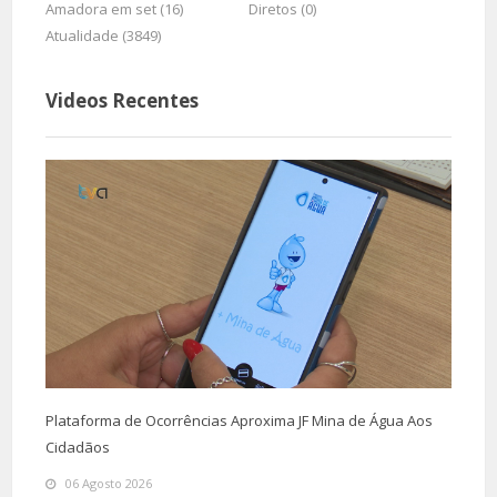
Amadora em set (16)
Diretos (0)
Atualidade (3849)
Videos Recentes
Plataforma de Ocorrências Aproxima JF Mina de Água Aos
Cidadãos
06 Agosto 2026