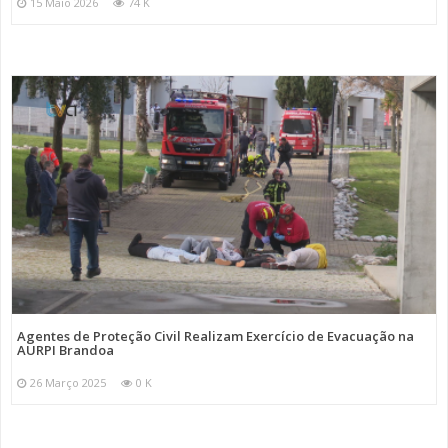
15 Maio 2026
74 K
Agentes de Proteção Civil Realizam Exercício de Evacuação na
AURPI Brandoa
26 Março 2025
0 K