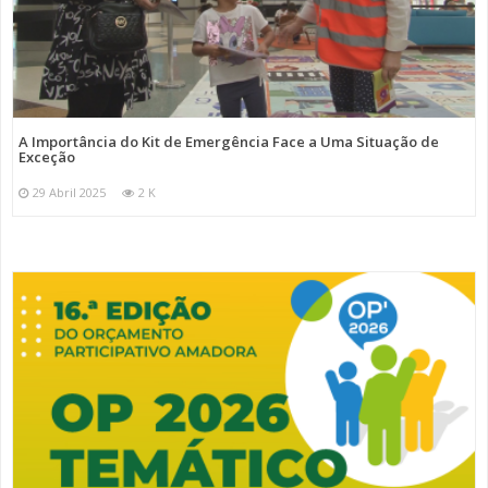
A Importância do Kit de Emergência Face a Uma Situação de
Exceção
29 Abril 2025
2 K