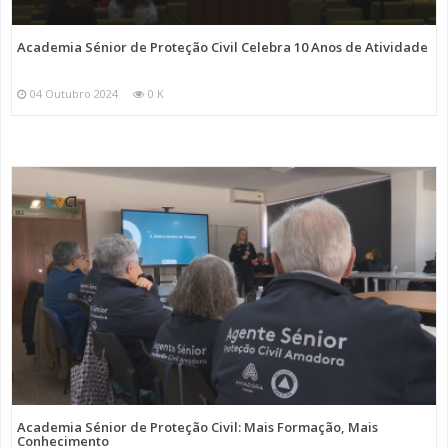
Academia Sénior de Proteção Civil Celebra 10 Anos de Atividade
04 Outubro 2024
0 K
Academia Sénior de Proteção Civil: Mais Formação, Mais
Conhecimento