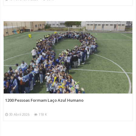
1200 Pessoas Formam Laço Azul Humano
30 Abril 2026
118 K