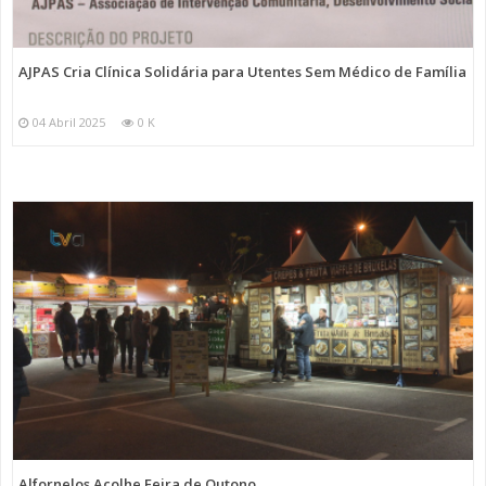
AJPAS Cria Clínica Solidária para Utentes Sem Médico de Família
04 Abril 2025
0 K
Alfornelos Acolhe Feira de Outono