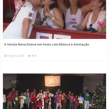
A Venda Nova Esteve em Festa com Música e Animação
07 Julho 2026
49 K