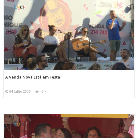
A Venda Nova Está em Festa
04 Julho 2025
46 K