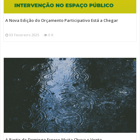
A Nova Edição do Orçamento Participativo Está a Chegar
03 Fevereiro 2025
0 K
A Partir de Domingo Espere Muita Chuva e Vento