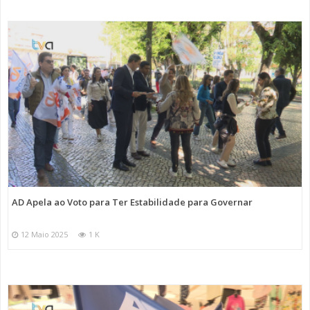
AD Apela ao Voto para Ter Estabilidade para Governar
12 Maio 2025
1 K