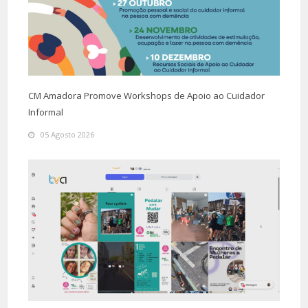
CM Amadora Promove Workshops de Apoio ao Cuidador
Informal
05 Agosto 2026