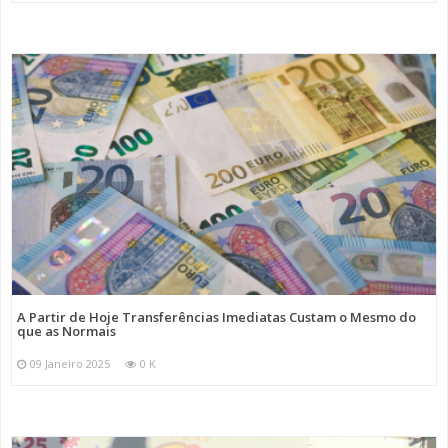
A Partir de Hoje Transferências Imediatas Custam o Mesmo do
que as Normais
09 Janeiro 2025
0 K