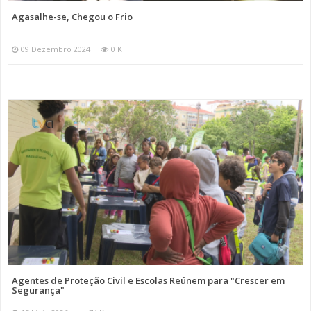
Agasalhe-se, Chegou o Frio
09 Dezembro 2024
0 K
Agentes de Proteção Civil e Escolas Reúnem para "Crescer em
Segurança"