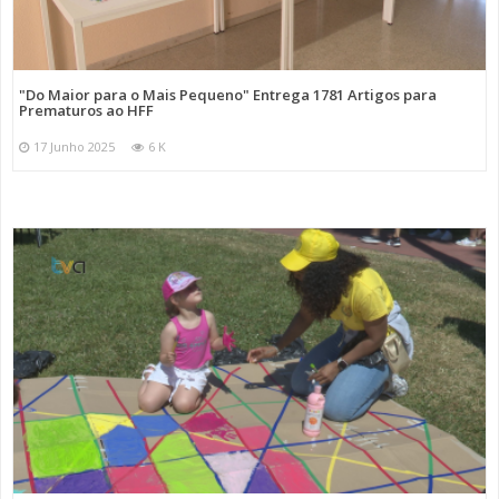
"Do Maior para o Mais Pequeno" Entrega 1781 Artigos para
Prematuros ao HFF
17 Junho 2025
6 K