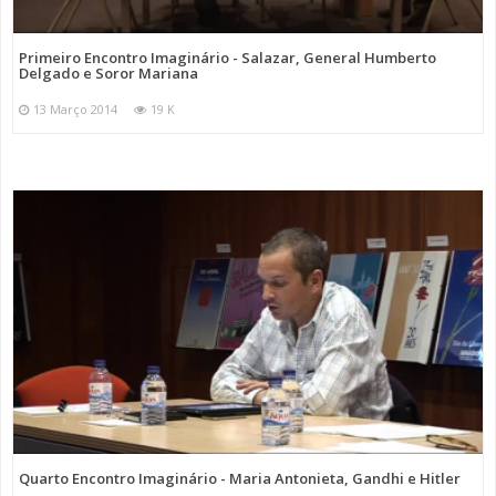
Primeiro Encontro Imaginário - Salazar, General Humberto
Delgado e Soror Mariana
13 Março 2014
19 K
Quarto Encontro Imaginário - Maria Antonieta, Gandhi e Hitler