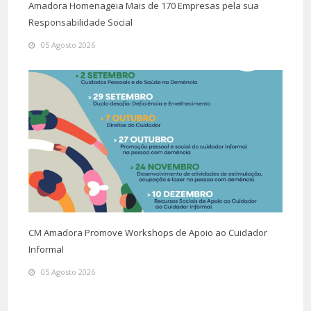
Amadora Homenageia Mais de 170 Empresas pela sua
Responsabilidade Social
05 Agosto 2026
CM Amadora Promove Workshops de Apoio ao Cuidador
Informal
05 Agosto 2026