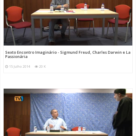
Sexto Encontro Imaginário - Sigmund Freud, Charles Darwin e La
Passionária
15 Julho 2014
20 K