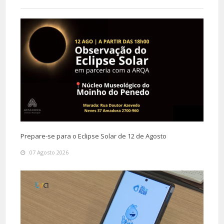
Prepare-se para o Eclipse Solar de 12 de Agosto
07 Agosto 2026