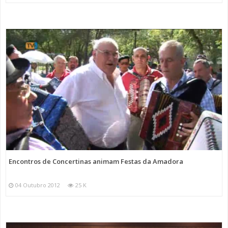
Encontros de Concertinas animam Festas da Amadora
04 Outubro 2012
25 K