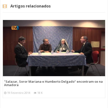
Artigos relacionados
"Salazar, Soror Mariana e Humberto Delgado" encontram-se na
Amadora
19 Fevereiro 2014
18 K