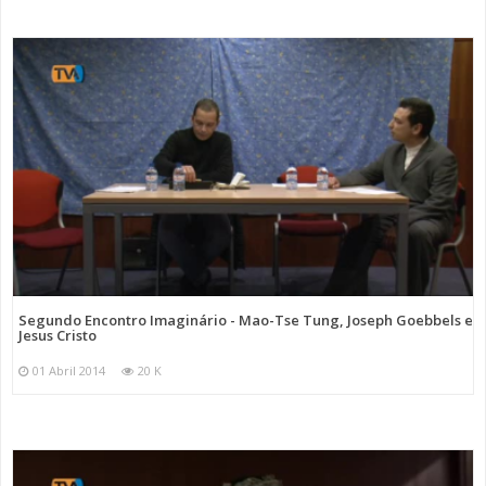
Segundo Encontro Imaginário - Mao-Tse Tung, Joseph Goebbels e
Jesus Cristo
01 Abril 2014
20 K