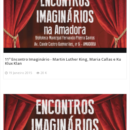
11º Encontro Imaginário - Martin Luther King, Maria Callas e Ku
Klux Klan
19 Janeiro 2015
20 K