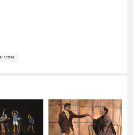
Mostrar