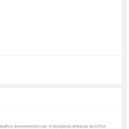
abalhos desenvolvidos nas 10 disciplinas artísticas da CUTLA.