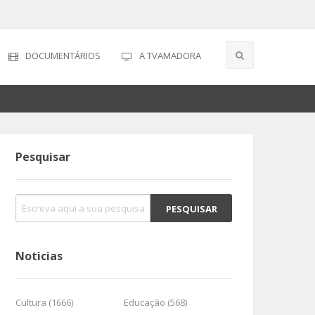
DOCUMENTÁRIOS
A TVAMADORA
Pesquisar
Noticias
Cultura (1666)
Educação (568)