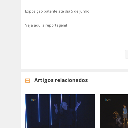
Exposição patente até dia 5 de Junho.
Veja aqui a reportagem!
Categorias
Noticias
Cultura
Artigos relacionados