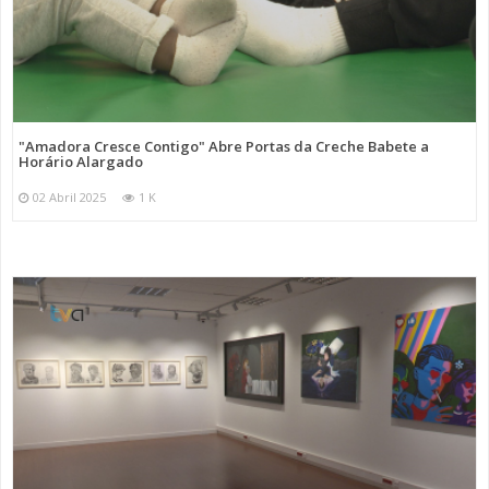
"Amadora Cresce Contigo" Abre Portas da Creche Babete a
Horário Alargado
02 Abril 2025
1 K