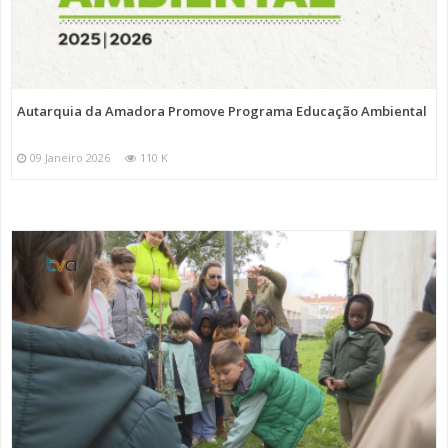
Autarquia da Amadora Promove Programa Educação Ambiental
09 Janeiro 2026
110 K