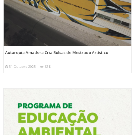
Autarquia Amadora Cria Bolsas de Mestrado Artístico
31 Outubro 2025
62 K