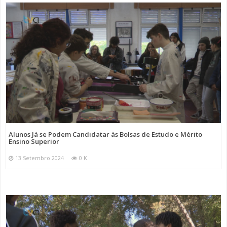
Alunos Já se Podem Candidatar às Bolsas de Estudo e Mérito
Ensino Superior
13 Setembro 2024
0 K