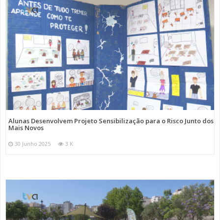
Alunas Desenvolvem Projeto Sensibilização para o Risco Junto dos
Mais Novos
30 Junho 2025
3 K