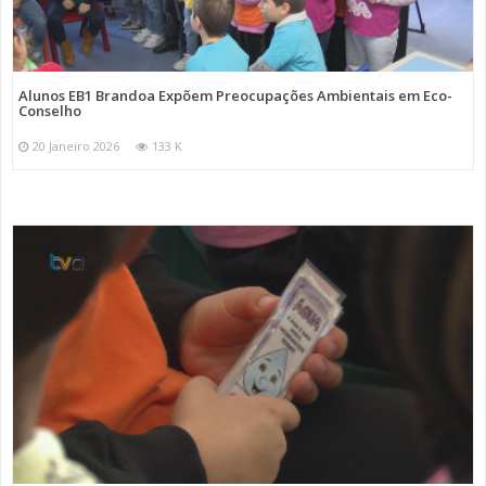
Alunos EB1 Brandoa Expõem Preocupações Ambientais em Eco-
Conselho
20 Janeiro 2026
133 K