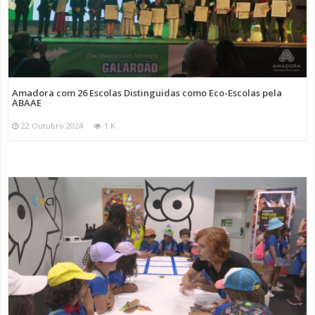
Amadora com 26 Escolas Distinguidas como Eco-Escolas pela
ABAAE
22 Outubro 2024
1 K