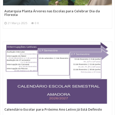
Autarquia Planta Árvores nas Escolas para Celebrar Dia da
Floresta
21 Março 2025
0 K
Calendário Escolar para Próximo Ano Letivo Já Está Definido