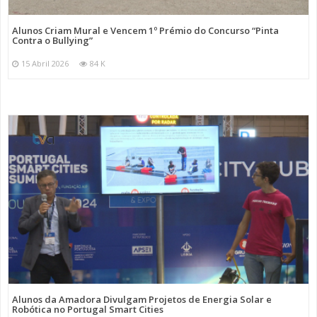
Alunos Criam Mural e Vencem 1º Prémio do Concurso “Pinta
Contra o Bullying”
15 Abril 2026
84 K
Alunos da Amadora Divulgam Projetos de Energia Solar e
Robótica no Portugal Smart Cities