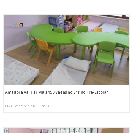
Amadora Vai Ter Mais 150 Vagas no Ensino Pré-Escolar
24 Setembro 2025
66 K