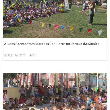
Alunos Apresentam Marchas Populares no Parque da Mónica
30 Junho 2025
3 K