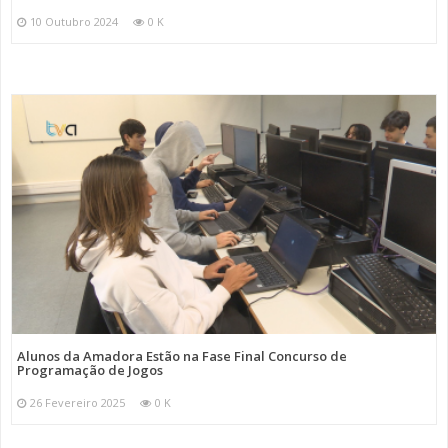
10 Outubro 2024
0 K
Alunos da Amadora Estão na Fase Final Concurso de
Programação de Jogos
26 Fevereiro 2025
0 K