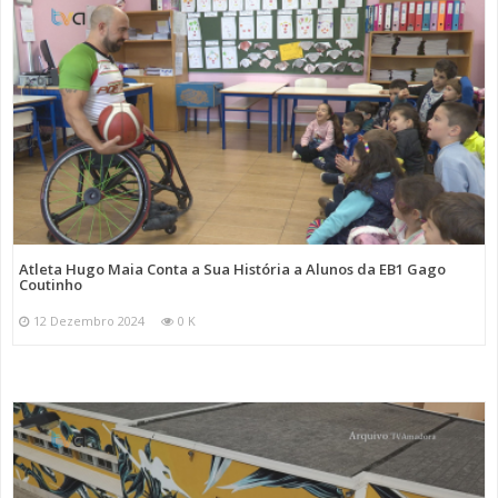
Atleta Hugo Maia Conta a Sua História a Alunos da EB1 Gago
Coutinho
12 Dezembro 2024
0 K