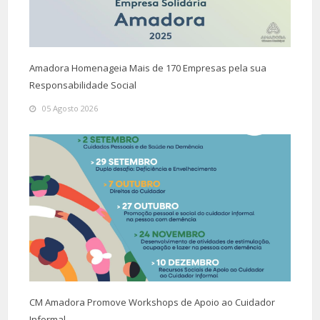
Amadora Homenageia Mais de 170 Empresas pela sua
Responsabilidade Social
05 Agosto 2026
CM Amadora Promove Workshops de Apoio ao Cuidador
Informal