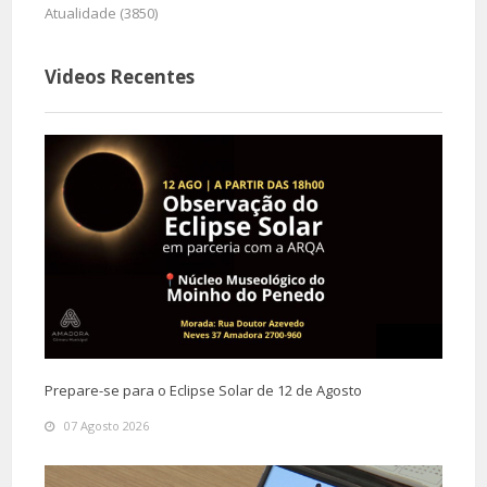
Atualidade (3850)
Videos Recentes
Prepare-se para o Eclipse Solar de 12 de Agosto
07 Agosto 2026