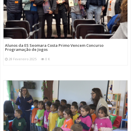
Alunos da ES Seomara Costa Primo Vencem Concurso
Programação de Jogos
28 Fevereiro 2025
0 K