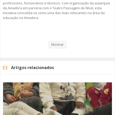
professores, funcionários e técnicos. Com organização da autarquia
da Amadora em parceria com o Teatro Passagem de Nível, esta
iniciativa consolida-se como uma das mais relevantes na área da
educação na Amadora.
Veja aqui a reportagem!
Mostrar
Categorias
Noticias
Educação
Artigos relacionados