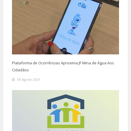
Plataforma de Ocorrências Aproxima JF Mina de Água Aos
Cidadãos
06 Agosto 2026