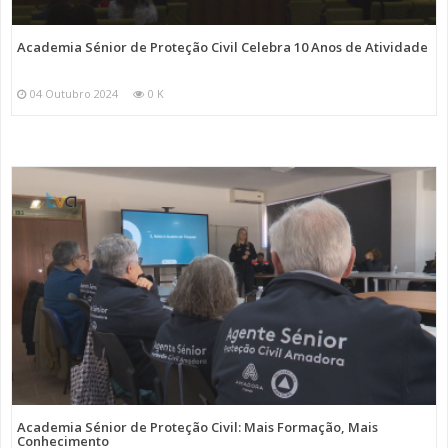
Academia Sénior de Proteção Civil Celebra 10 Anos de Atividade
04 Outubro 2024
0 K
Academia Sénior de Proteção Civil: Mais Formação, Mais
Conhecimento