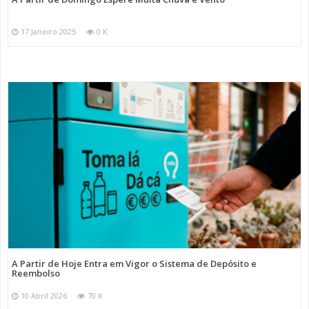
17 Janeiro 2025
0 K
A Partir de Hoje Entra em Vigor o Sistema de Depósito e
Reembolso
10 Abril 2026
70 K