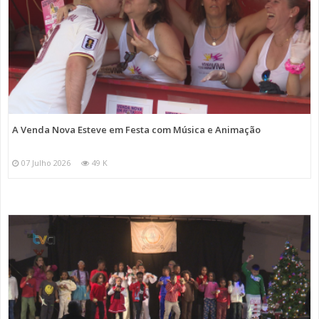
A Venda Nova Esteve em Festa com Música e Animação
07 Julho 2026
49 K