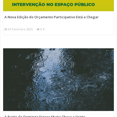
A Nova Edição do Orçamento Participativo Está a Chegar
03 Fevereiro 2025
0 K
A Partir de Domingo Espere Muita Chuva e Vento