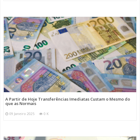
A Partir de Hoje Transferências Imediatas Custam o Mesmo do
que as Normais
09 Janeiro 2025
0 K