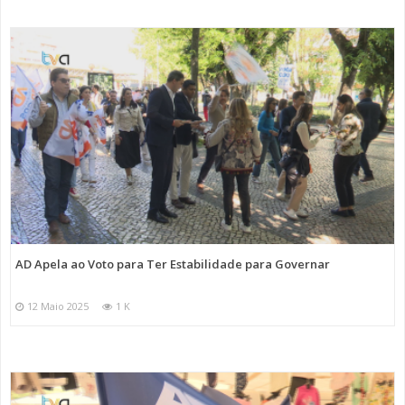
AD Apela ao Voto para Ter Estabilidade para Governar
12 Maio 2025
1 K