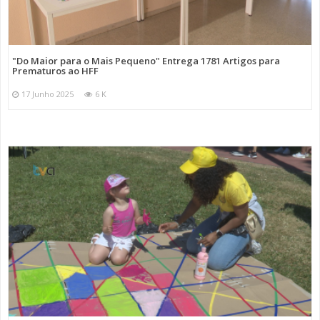
"Do Maior para o Mais Pequeno" Entrega 1781 Artigos para
Prematuros ao HFF
17 Junho 2025
6 K