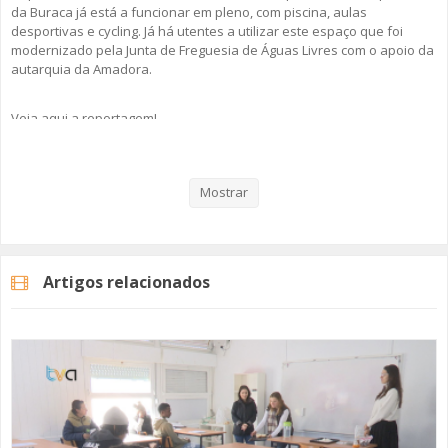
da Buraca já está a funcionar em pleno, com piscina, aulas
desportivas e cycling. Já há utentes a utilizar este espaço que foi
modernizado pela Junta de Freguesia de Águas Livres com o apoio da
autarquia da Amadora.
Veja aqui a reportagem!
Mostrar
Categorias
Noticias
Atualidade
Artigos relacionados