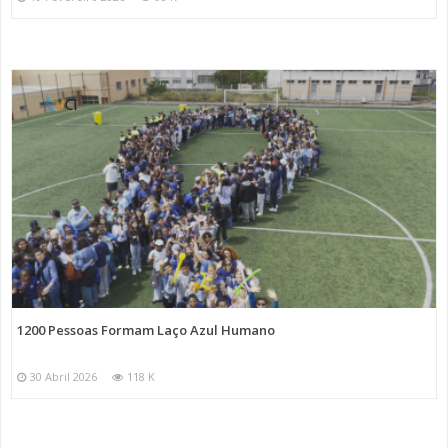
1200 Pessoas Formam Laço Azul Humano
30 Abril 2026
118 K