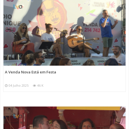
A Venda Nova Está em Festa
04 Julho 2025
46 K