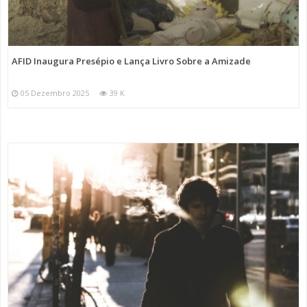
AFID Inaugura Presépio e Lança Livro Sobre a Amizade
05 Dezembro 2025
39 K