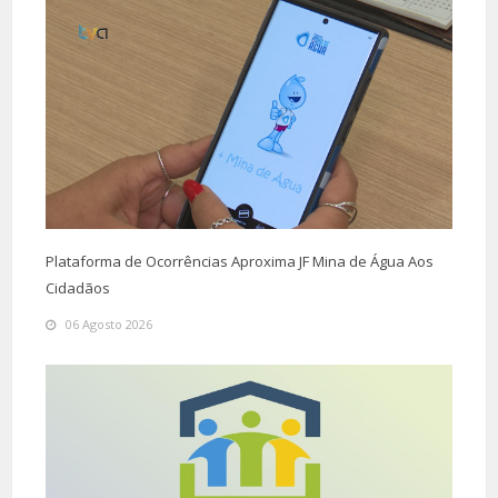
Plataforma de Ocorrências Aproxima JF Mina de Água Aos
Cidadãos
06 Agosto 2026