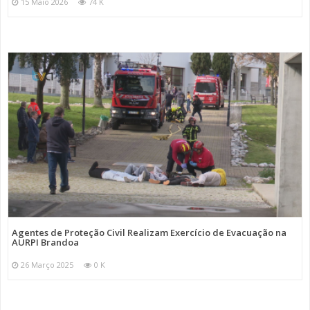
15 Maio 2026
74 K
Agentes de Proteção Civil Realizam Exercício de Evacuação na
AURPI Brandoa
26 Março 2025
0 K