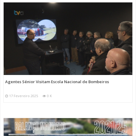
Agentes Sénior Visitam Escola Nacional de Bombeiros
17 Fevereiro 2025
0 K