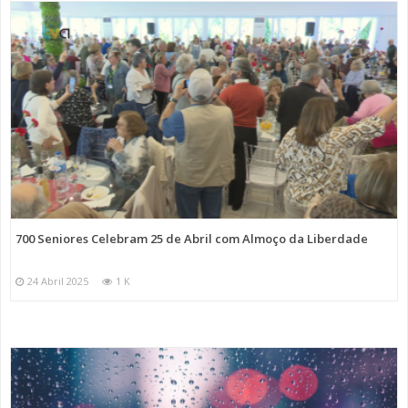
700 Seniores Celebram 25 de Abril com Almoço da Liberdade
24 Abril 2025
1 K