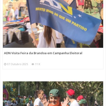
ADN Visita Feira da Brandoa em Campanha Eleitoral
07 Outubro 2025
11 K