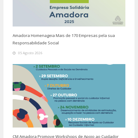
Amadora Homenageia Mais de 170 Empresas pela sua
Responsabilidade Social
05 Agosto 2026
CM Amadora Promove Workshops de Apoio ao Cuidador