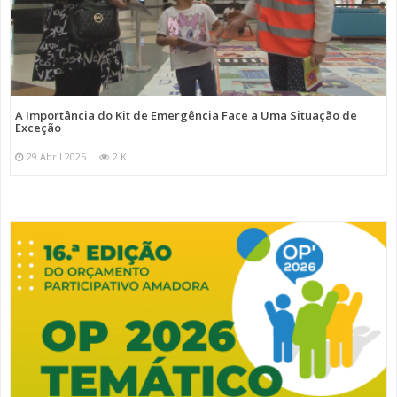
A Importância do Kit de Emergência Face a Uma Situação de
Exceção
29 Abril 2025
2 K