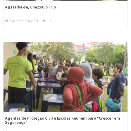
Agasalhe-se, Chegou o Frio
09 Dezembro 2024
0 K
Agentes de Proteção Civil e Escolas Reúnem para "Crescer em
Segurança"