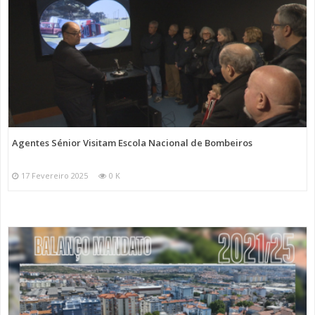
Agentes Sénior Visitam Escola Nacional de Bombeiros
17 Fevereiro 2025
0 K