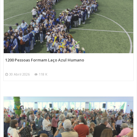
1200 Pessoas Formam Laço Azul Humano
30 Abril 2026
118 K