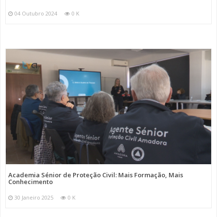
04 Outubro 2024
0 K
Academia Sénior de Proteção Civil: Mais Formação, Mais
Conhecimento
30 Janeiro 2025
0 K