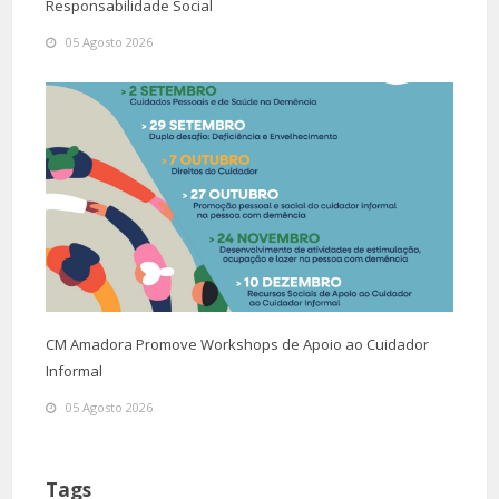
Responsabilidade Social
05 Agosto 2026
CM Amadora Promove Workshops de Apoio ao Cuidador
Informal
05 Agosto 2026
Tags