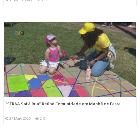
"SFRAA Sai à Rua" Reúne Comunidade em Manhã de Festa
27 Maio 2025
2 K