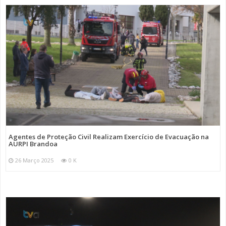
Agentes de Proteção Civil Realizam Exercício de Evacuação na
AURPI Brandoa
26 Março 2025
0 K