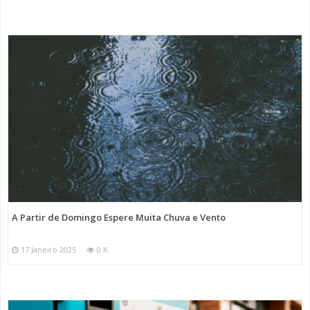
A Partir de Domingo Espere Muita Chuva e Vento
17 Janeiro 2025
0 K