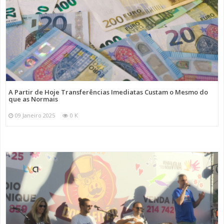
A Partir de Hoje Transferências Imediatas Custam o Mesmo do
que as Normais
09 Janeiro 2025
0 K