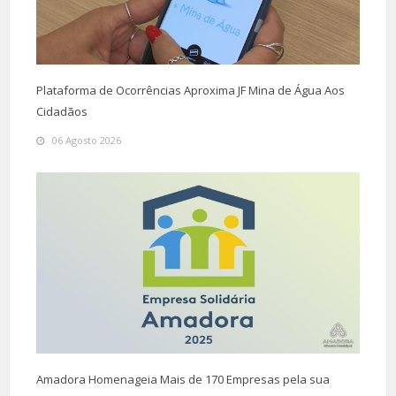
Plataforma de Ocorrências Aproxima JF Mina de Água Aos
Cidadãos
06 Agosto 2026
Amadora Homenageia Mais de 170 Empresas pela sua