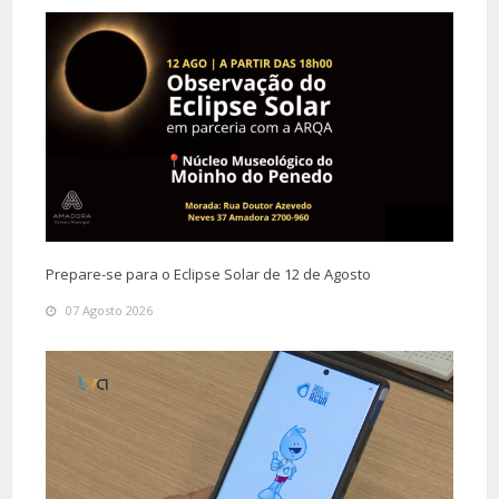
Prepare-se para o Eclipse Solar de 12 de Agosto
07 Agosto 2026