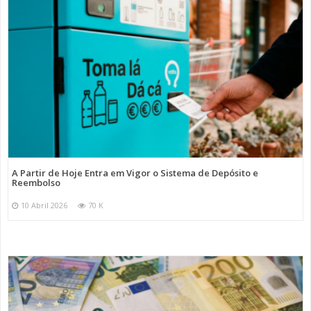
A Partir de Hoje Entra em Vigor o Sistema de Depósito e
Reembolso
10 Abril 2026
70 K