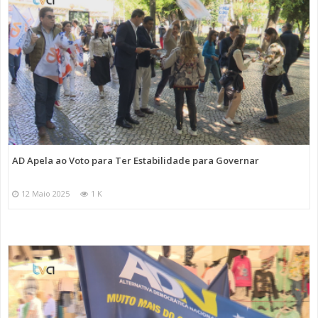
AD Apela ao Voto para Ter Estabilidade para Governar
12 Maio 2025
1 K