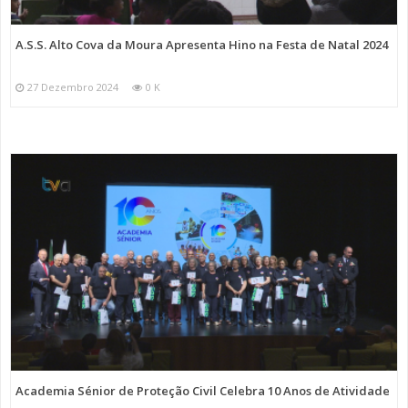
A.S.S. Alto Cova da Moura Apresenta Hino na Festa de Natal 2024
27 Dezembro 2024
0 K
Academia Sénior de Proteção Civil Celebra 10 Anos de Atividade