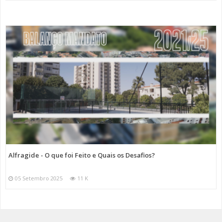
Alfragide - O que foi Feito e Quais os Desafios?
05 Setembro 2025
11 K