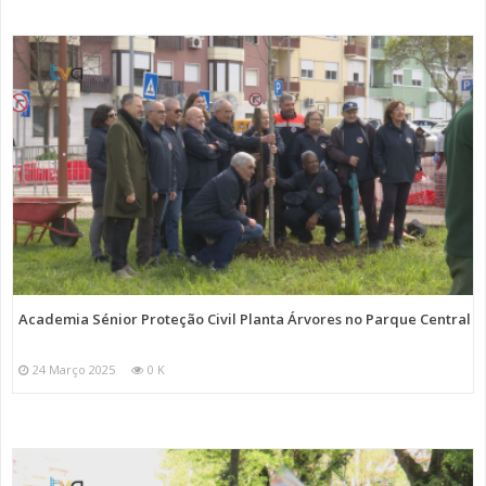
Academia Sénior Proteção Civil Planta Árvores no Parque Central
24 Março 2025
0 K