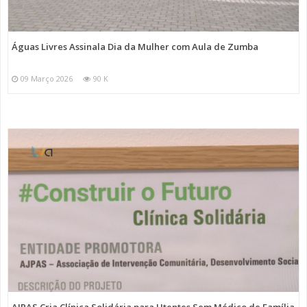
Águas Livres Assinala Dia da Mulher com Aula de Zumba
09 Março 2026
90 K