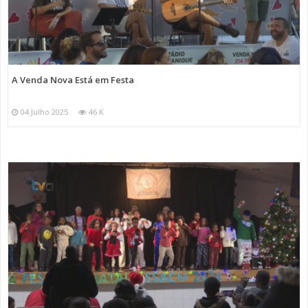
A Venda Nova Está em Festa
04 Julho 2025
46 K