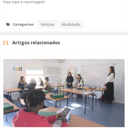
Veja aqui a reportagem!
Categorias
Noticias
Atualidade
Artigos relacionados