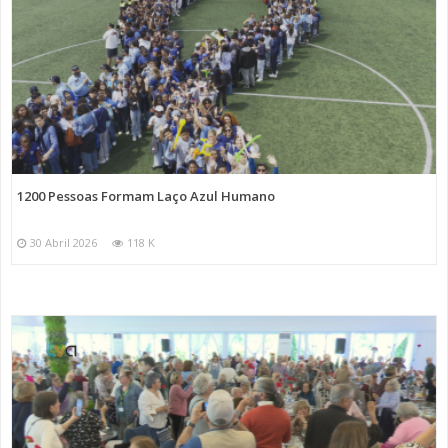
1200 Pessoas Formam Laço Azul Humano
30 Abril 2026
118 K