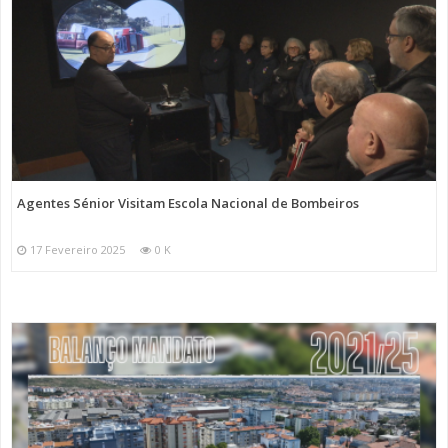
Agentes Sénior Visitam Escola Nacional de Bombeiros
17 Fevereiro 2025
0 K