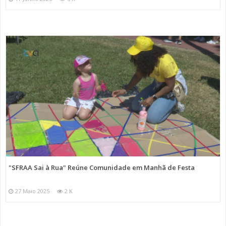
"SFRAA Sai à Rua" Reúne Comunidade em Manhã de Festa
27 Maio 2025
2 K