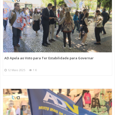
AD Apela ao Voto para Ter Estabilidade para Governar
12 Maio 2025
1 K