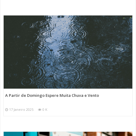
A Partir de Domingo Espere Muita Chuva e Vento
17 Janeiro 2025
0 K