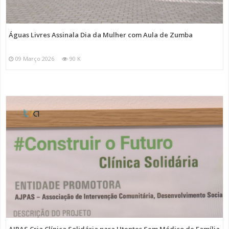
Águas Livres Assinala Dia da Mulher com Aula de Zumba
09 Março 2026
90 K