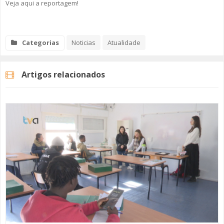
Veja aqui a reportagem!
Categorias
Noticias
Atualidade
Artigos relacionados