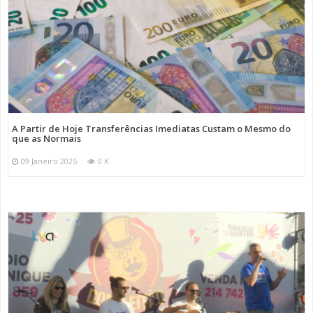
A Partir de Hoje Transferências Imediatas Custam o Mesmo do
que as Normais
09 Janeiro 2025
0 K