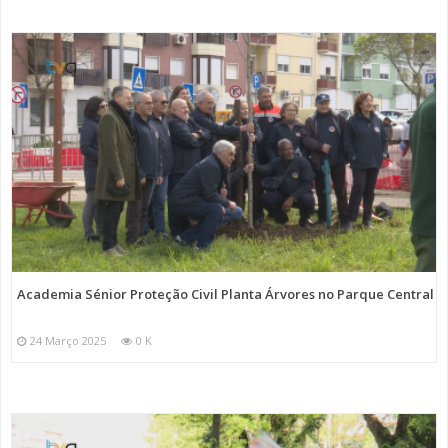
Academia Sénior Proteção Civil Planta Árvores no Parque Central
24 Março 2025
0 K