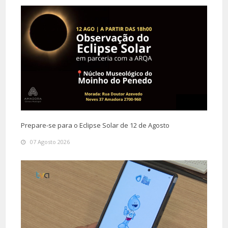
Prepare-se para o Eclipse Solar de 12 de Agosto
07 Agosto 2026