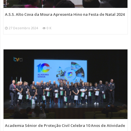
A.S.S. Alto Cova da Moura Apresenta Hino na Festa de Natal 2024
27 Dezembro 2024
0 K
Academia Sénior de Proteção Civil Celebra 10 Anos de Atividade