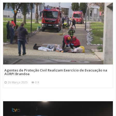
Agentes de Proteção Civil Realizam Exercício de Evacuação na
AURPI Brandoa
26 Março 2025
0 K