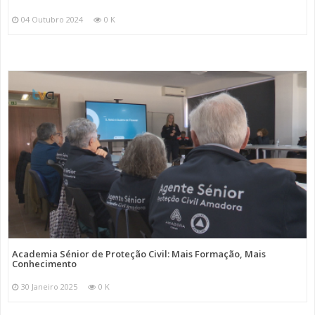
04 Outubro 2024
0 K
Academia Sénior de Proteção Civil: Mais Formação, Mais
Conhecimento
30 Janeiro 2025
0 K