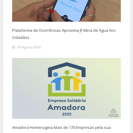
Plataforma de Ocorrências Aproxima JF Mina de Água Aos
Cidadãos
06 Agosto 2026
Amadora Homenageia Mais de 170 Empresas pela sua