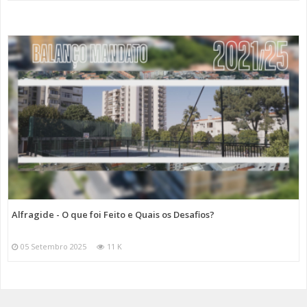
Alfragide - O que foi Feito e Quais os Desafios?
05 Setembro 2025
11 K