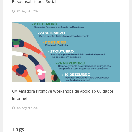
Responsabilidade Social
05 Agosto 2026
CM Amadora Promove Workshops de Apoio ao Cuidador
Informal
05 Agosto 2026
Tags