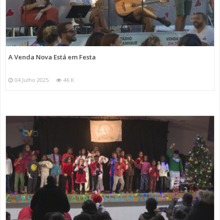
A Venda Nova Está em Festa
04 Julho 2025
46 K