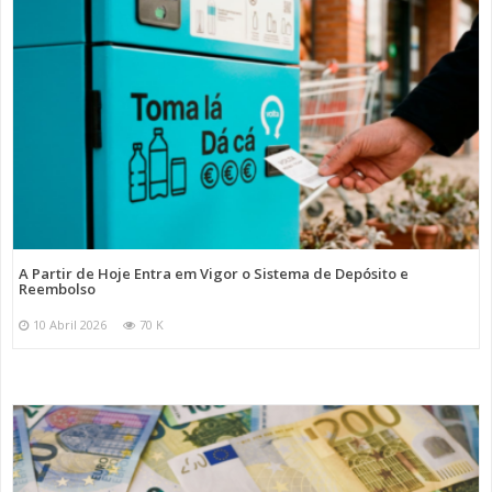
A Partir de Hoje Entra em Vigor o Sistema de Depósito e
Reembolso
10 Abril 2026
70 K