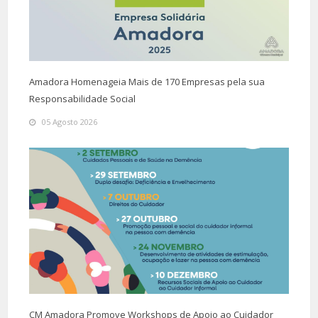
Amadora Homenageia Mais de 170 Empresas pela sua
Responsabilidade Social
05 Agosto 2026
CM Amadora Promove Workshops de Apoio ao Cuidador