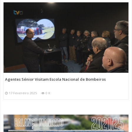
Agentes Sénior Visitam Escola Nacional de Bombeiros
17 Fevereiro 2025
0 K