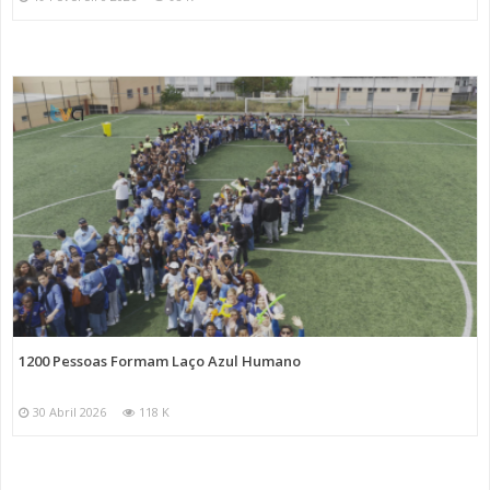
1200 Pessoas Formam Laço Azul Humano
30 Abril 2026
118 K