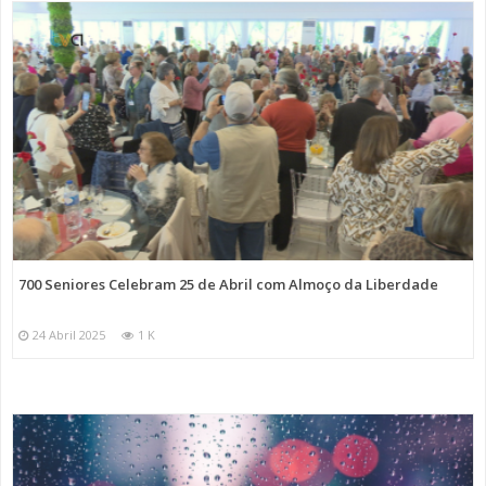
700 Seniores Celebram 25 de Abril com Almoço da Liberdade
24 Abril 2025
1 K