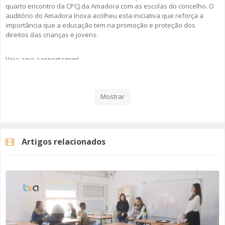
quarto encontro da CPCJ da Amadora com as escolas do concelho. O
auditório do Amadora Inova acolheu esta iniciativa que reforça a
importância que a educação tem na promoção e proteção dos
direitos das crianças e jovens.
Veja aqui a reportagem!
Mostrar
Categorias
Noticias
Atualidade
Artigos relacionados