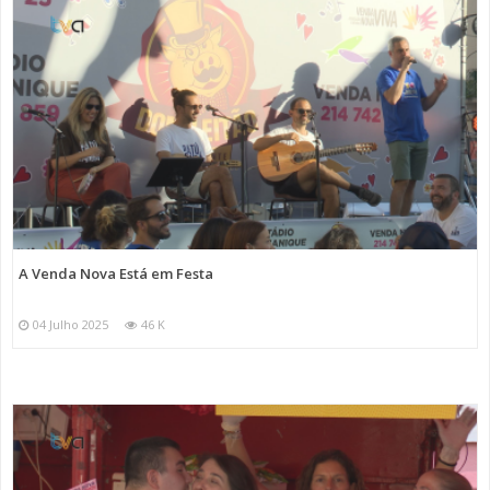
A Venda Nova Está em Festa
04 Julho 2025
46 K