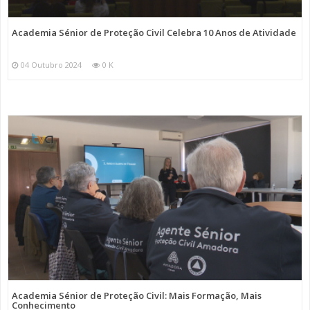
Academia Sénior de Proteção Civil Celebra 10 Anos de Atividade
04 Outubro 2024
0 K
Academia Sénior de Proteção Civil: Mais Formação, Mais
Conhecimento