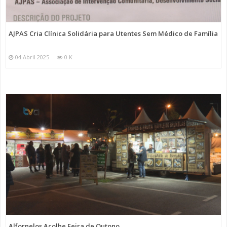
AJPAS Cria Clínica Solidária para Utentes Sem Médico de Família
04 Abril 2025
0 K
Alfornelos Acolhe Feira de Outono