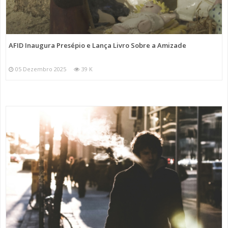
AFID Inaugura Presépio e Lança Livro Sobre a Amizade
05 Dezembro 2025
39 K