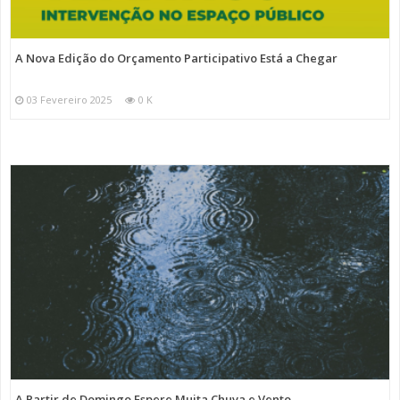
A Nova Edição do Orçamento Participativo Está a Chegar
03 Fevereiro 2025
0 K
A Partir de Domingo Espere Muita Chuva e Vento