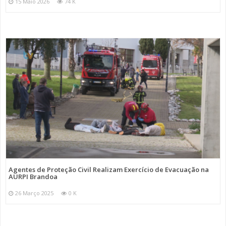
15 Maio 2026
74 K
Agentes de Proteção Civil Realizam Exercício de Evacuação na
AURPI Brandoa
26 Março 2025
0 K