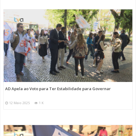
AD Apela ao Voto para Ter Estabilidade para Governar
12 Maio 2025
1 K