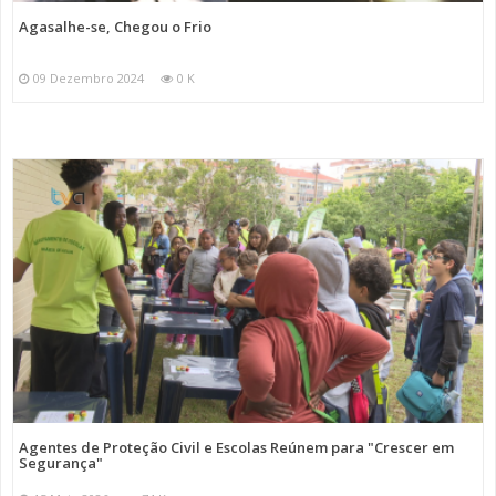
Agasalhe-se, Chegou o Frio
09 Dezembro 2024
0 K
Agentes de Proteção Civil e Escolas Reúnem para "Crescer em
Segurança"