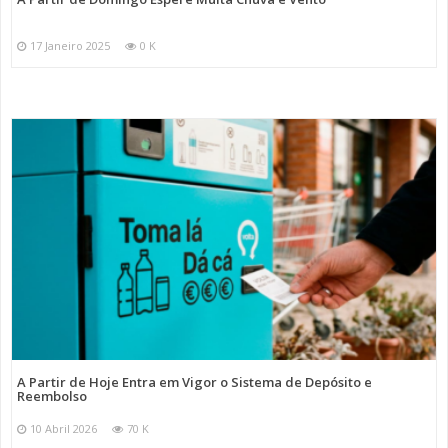
17 Janeiro 2025
0 K
A Partir de Hoje Entra em Vigor o Sistema de Depósito e
Reembolso
10 Abril 2026
70 K