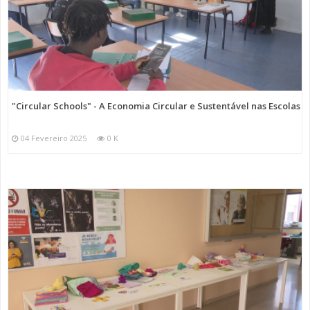
"Circular Schools" - A Economia Circular e Sustentável nas Escolas
04 Fevereiro 2025
0 K