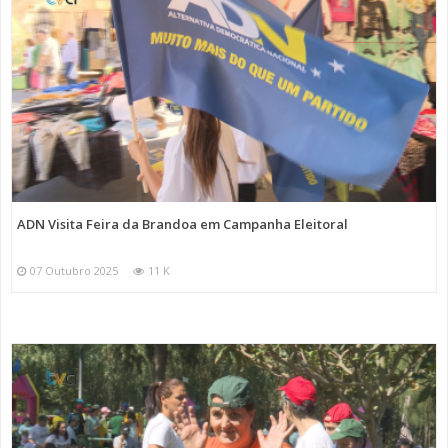
ADN Visita Feira da Brandoa em Campanha Eleitoral
07 Outubro 2025
11 K