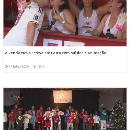
A Venda Nova Esteve em Festa com Música e Animação
07 Julho 2026
49 K