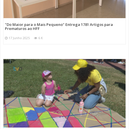
"Do Maior para o Mais Pequeno" Entrega 1781 Artigos para
Prematuros ao HFF
17 Junho 2025
6 K