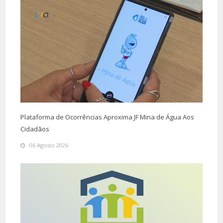
Plataforma de Ocorrências Aproxima JF Mina de Água Aos
Cidadãos
06 Agosto 2026