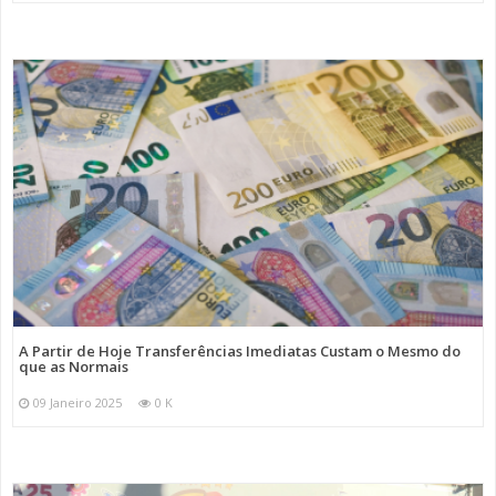
A Partir de Hoje Transferências Imediatas Custam o Mesmo do
que as Normais
09 Janeiro 2025
0 K