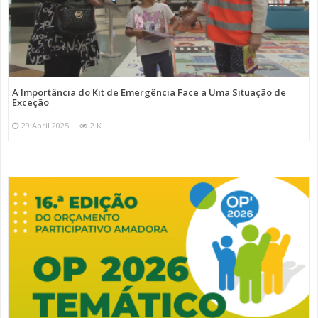
A Importância do Kit de Emergência Face a Uma Situação de
Exceção
29 Abril 2025
2 K