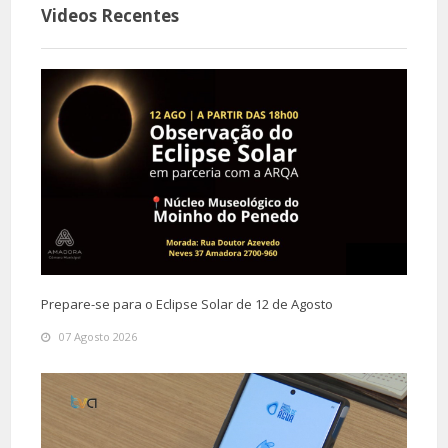
Videos Recentes
Prepare-se para o Eclipse Solar de 12 de Agosto
07 Agosto 2026