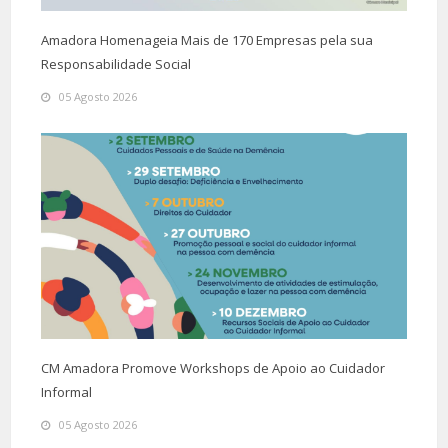
Amadora Homenageia Mais de 170 Empresas pela sua
Responsabilidade Social
05 Agosto 2026
CM Amadora Promove Workshops de Apoio ao Cuidador
Informal
05 Agosto 2026