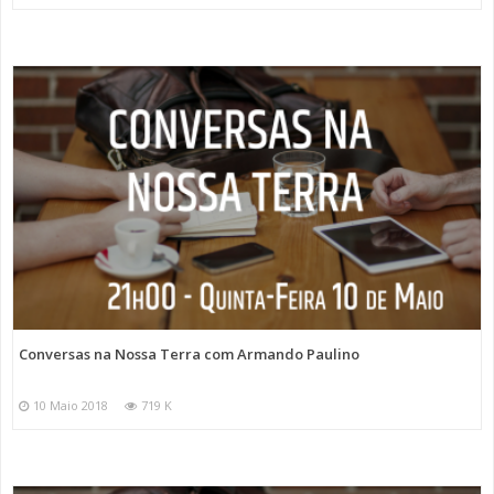
Conversas na Nossa Terra com Armando Paulino
10 Maio 2018
719 K