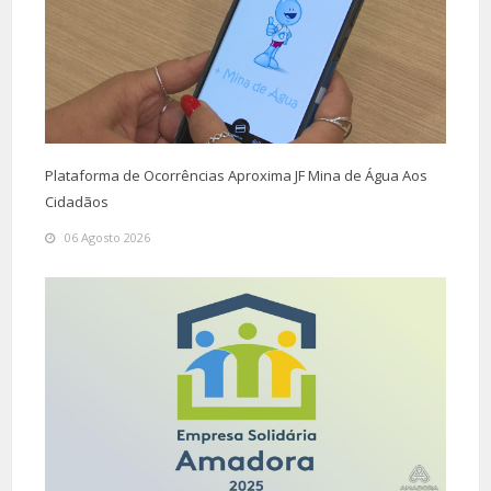
Plataforma de Ocorrências Aproxima JF Mina de Água Aos
Cidadãos
06 Agosto 2026