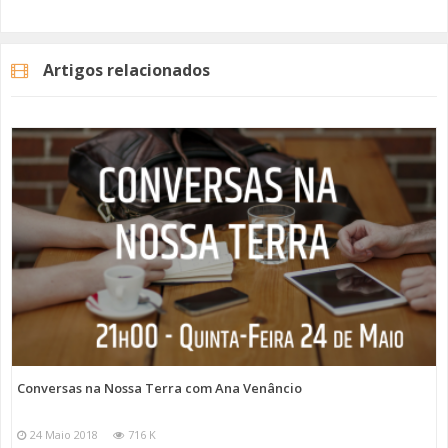
Artigos relacionados
Conversas na Nossa Terra com Ana Venâncio
24 Maio 2018
716 K