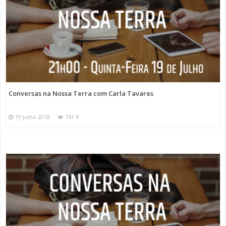
Conversas na Nossa Terra com Carla Tavares
19 Julho 2018
741 K