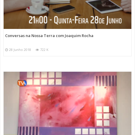
Conversas na Nossa Terra com Joaquim Rocha
28 Junho 2018
722 K