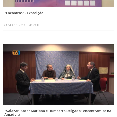
"Encontros" - Exposição
14 Abril 2011
21 K
"Salazar, Soror Mariana e Humberto Delgado" encontram-se na
Amadora