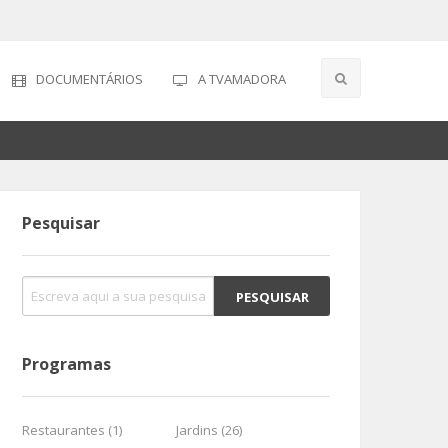
DOCUMENTÁRIOS
A TVAMADORA
Pesquisar
Programas
Restaurantes (1)
Jardins (26)